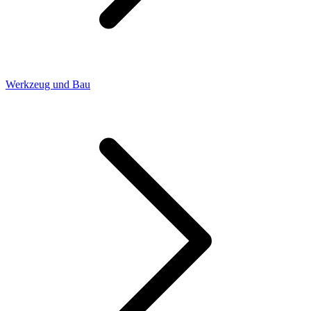
Werkzeug und Bau