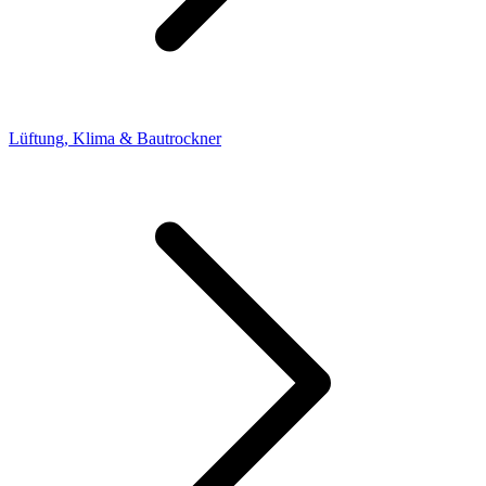
Lüftung, Klima & Bautrockner