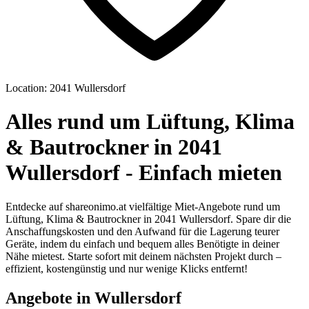
Location: 2041 Wullersdorf
Alles rund um Lüftung, Klima
& Bautrockner in 2041
Wullersdorf - Einfach mieten
Entdecke auf shareonimo.at vielfältige Miet-Angebote rund um
Lüftung, Klima & Bautrockner in 2041 Wullersdorf. Spare dir die
Anschaffungskosten und den Aufwand für die Lagerung teurer
Geräte, indem du einfach und bequem alles Benötigte in deiner
Nähe mietest. Starte sofort mit deinem nächsten Projekt durch –
effizient, kostengünstig und nur wenige Klicks entfernt!
Angebote in Wullersdorf