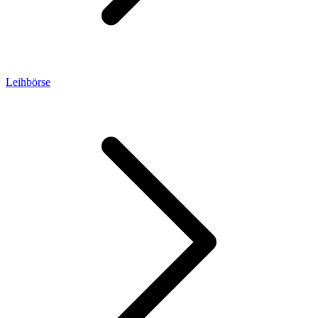
Leihbörse