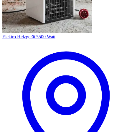
Elektro Heizgerät 5500 Watt