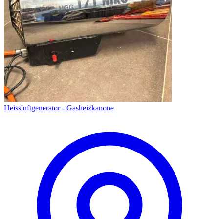
Heissluftgenerator - Gasheizkanone