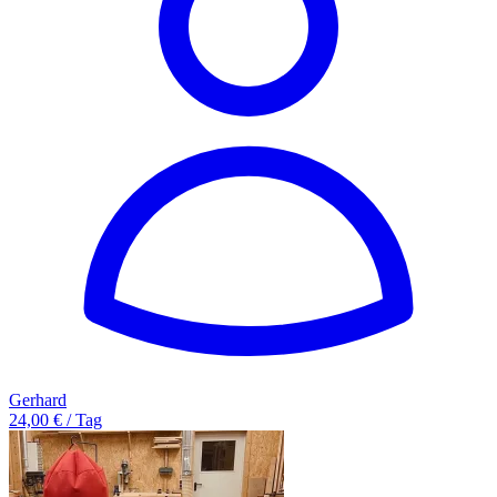
Gerhard
24,00 € / Tag