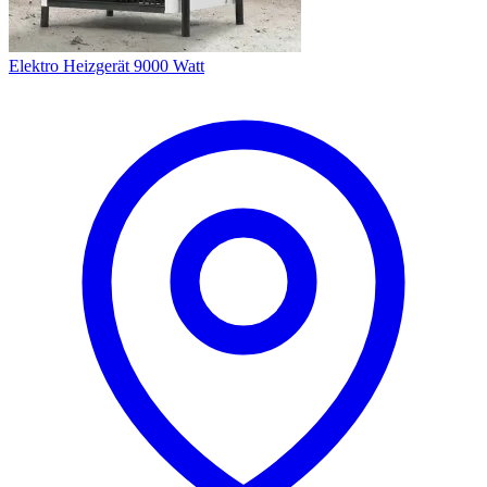
Elektro Heizgerät 9000 Watt