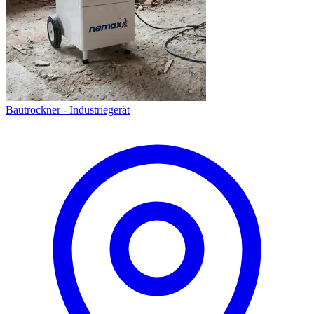
Bautrockner - Industriegerät