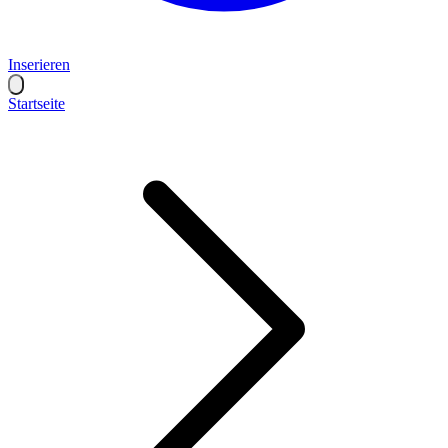
Inserieren
Startseite