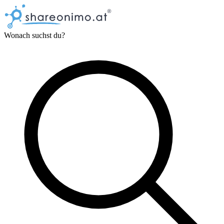
Wonach suchst du?