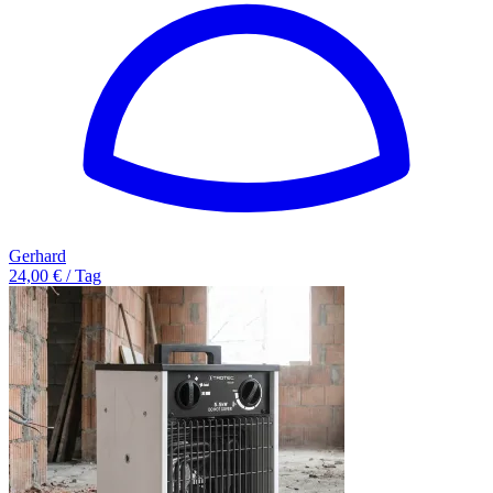
Gerhard
24,00 € / Tag