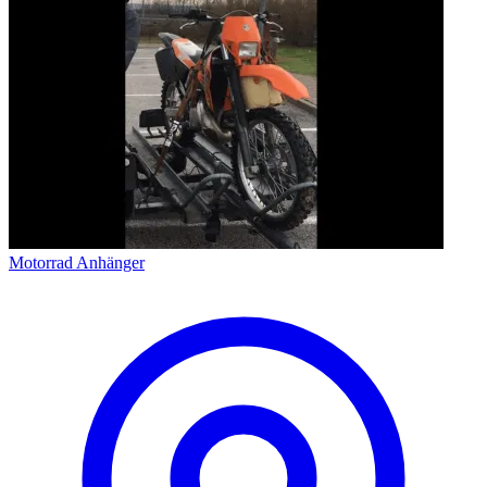
Motorrad Anhänger