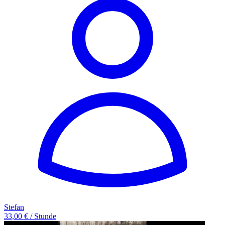
Stefan
33,00 € / Stunde