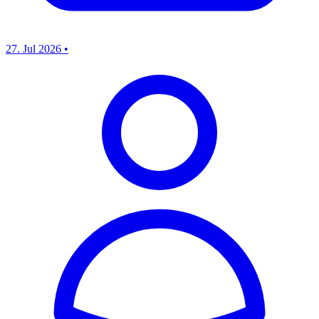
27. Jul 2026
•