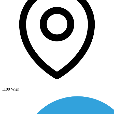
1100 Wien