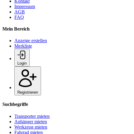
Kontakt
Impressum
AGB
FAQ
Mein Bereich
Anzeige erstellen
Merkliste
Login
Registrieren
Suchbegriffe
Transporter mieten
Anhänger mieten
Werkzeug mieten
Fahrrad mieten