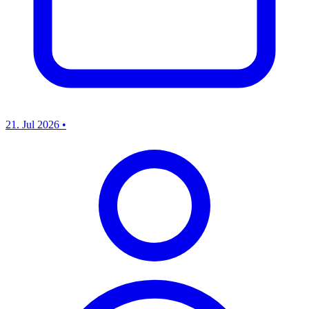
21. Jul 2026
•