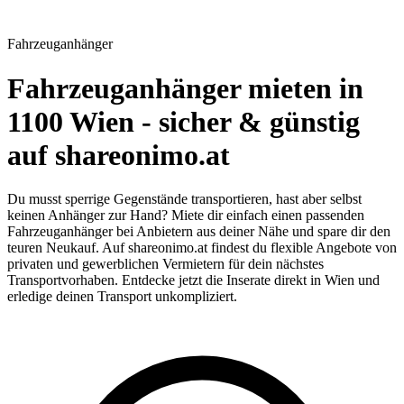
Fahrzeuganhänger
Fahrzeuganhänger mieten in
1100 Wien - sicher & günstig
auf shareonimo.at
Du musst sperrige Gegenstände transportieren, hast aber selbst
keinen Anhänger zur Hand? Miete dir einfach einen passenden
Fahrzeuganhänger bei Anbietern aus deiner Nähe und spare dir den
teuren Neukauf. Auf shareonimo.at findest du flexible Angebote von
privaten und gewerblichen Vermietern für dein nächstes
Transportvorhaben. Entdecke jetzt die Inserate direkt in Wien und
erledige deinen Transport unkompliziert.