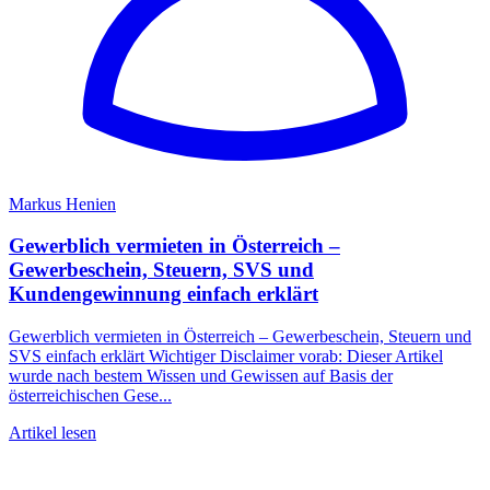
Markus Henien
Gewerblich vermieten in Österreich –
Gewerbeschein, Steuern, SVS und
Kundengewinnung einfach erklärt
Gewerblich vermieten in Österreich – Gewerbeschein, Steuern und
SVS einfach erklärt Wichtiger Disclaimer vorab: Dieser Artikel
wurde nach bestem Wissen und Gewissen auf Basis der
österreichischen Gese...
Artikel lesen