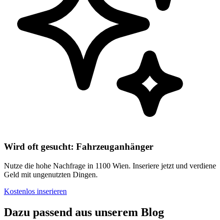
Wird oft gesucht: Fahrzeuganhänger
Nutze die hohe Nachfrage in 1100 Wien. Inseriere jetzt und verdiene
Geld mit ungenutzten Dingen.
Kostenlos inserieren
Dazu passend aus unserem Blog