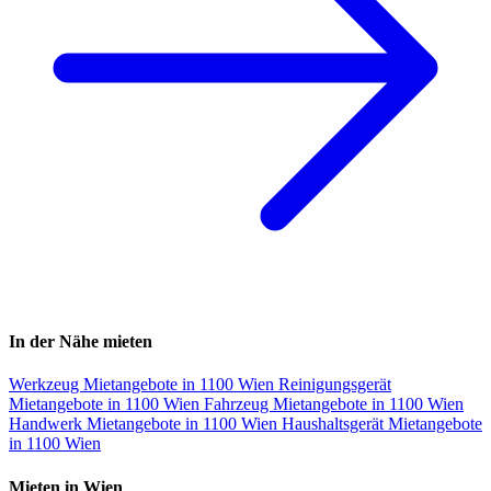
In der Nähe mieten
Werkzeug Mietangebote in 1100 Wien
Reinigungsgerät
Mietangebote in 1100 Wien
Fahrzeug Mietangebote in 1100 Wien
Handwerk Mietangebote in 1100 Wien
Haushaltsgerät Mietangebote
in 1100 Wien
Mieten in Wien