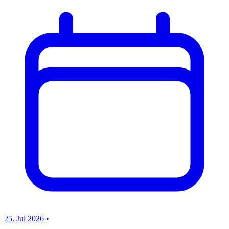
25. Jul 2026
•