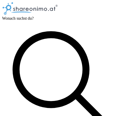
Wonach suchst du?