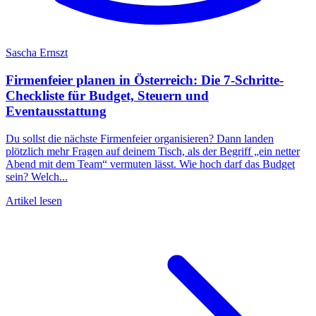
Sascha Ernszt
Firmenfeier planen in Österreich: Die 7-Schritte-
Checkliste für Budget, Steuern und
Eventausstattung
Du sollst die nächste Firmenfeier organisieren? Dann landen
plötzlich mehr Fragen auf deinem Tisch, als der Begriff „ein netter
Abend mit dem Team“ vermuten lässt. Wie hoch darf das Budget
sein? Welch...
Artikel lesen