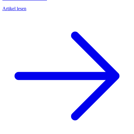
Artikel lesen