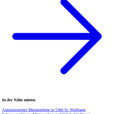
In der Nähe mieten
Autotransporter Mietangebote in 5360 St. Wolfgang