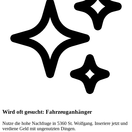
Wird oft gesucht: Fahrzeuganhänger
Nutze die hohe Nachfrage in 5360 St. Wolfgang. Inseriere jetzt und
verdiene Geld mit ungenutzten Dingen.