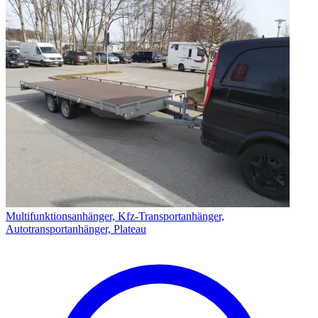
Multifunktionsanhänger, Kfz-Transportanhänger,
Autotransportanhänger, Plateau