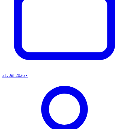
21. Jul 2026
•