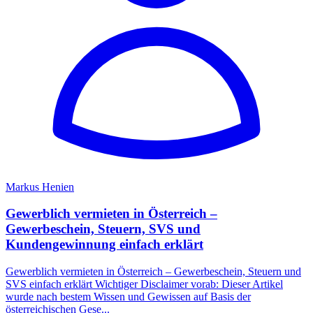
Markus Henien
Gewerblich vermieten in Österreich –
Gewerbeschein, Steuern, SVS und
Kundengewinnung einfach erklärt
Gewerblich vermieten in Österreich – Gewerbeschein, Steuern und
SVS einfach erklärt Wichtiger Disclaimer vorab: Dieser Artikel
wurde nach bestem Wissen und Gewissen auf Basis der
österreichischen Gese...