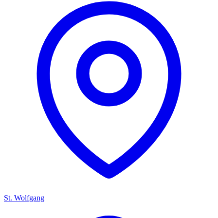
St. Wolfgang