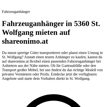
Fahrzeuganhänger
Fahrzeuganhänger in 5360 St.
Wolfgang mieten auf
shareonimo.at
Du musst sperrige Güter transportieren oder planst einen Umzug in
St. Wolfgang? Anstatt einen teuren Anhänger zu kaufen, kannst du
auf shareonimo.at flexibel einen passenden Fahrzeuganhänger bei
Anbietern aus der Nähe mieten. Ob für Gartenabfälle oder den
Transport großer Möbel, bei uns findest du das richtige Modell von
privaten Vermietern oder Profis. Entdecke jetzt die verfügbaren
Angebote und starte dein Vorhaben direkt in St. Wolfgang.