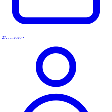
27. Jul 2026
•