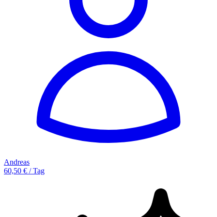
Andreas
60,50 € / Tag