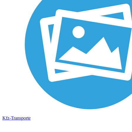
Kfz-Transporte