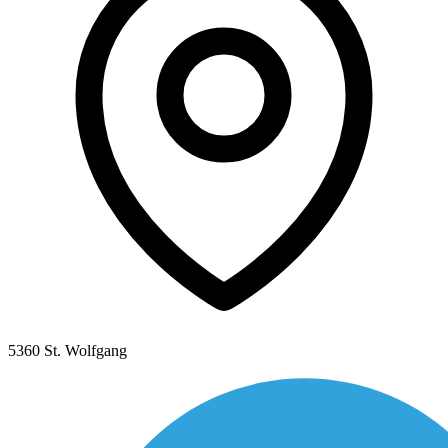
5360 St. Wolfgang