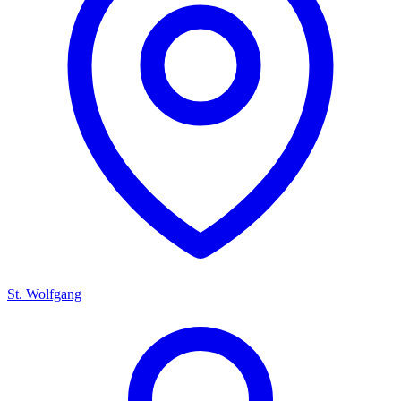
St. Wolfgang