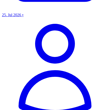
25. Jul 2026
•