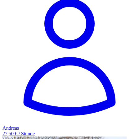
Andreas
27,50 € / Stunde