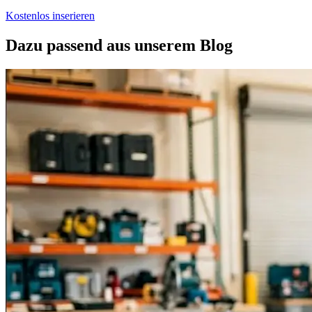
Kostenlos inserieren
Dazu passend aus unserem Blog