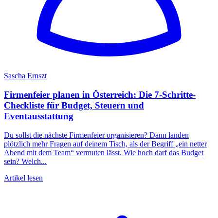
Sascha Ernszt
Firmenfeier planen in Österreich: Die 7-Schritte-
Checkliste für Budget, Steuern und
Eventausstattung
Du sollst die nächste Firmenfeier organisieren? Dann landen
plötzlich mehr Fragen auf deinem Tisch, als der Begriff „ein netter
Abend mit dem Team“ vermuten lässt. Wie hoch darf das Budget
sein? Welch...
Artikel lesen