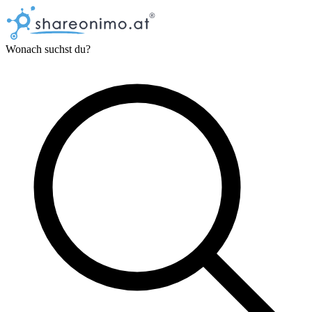
Wonach suchst du?