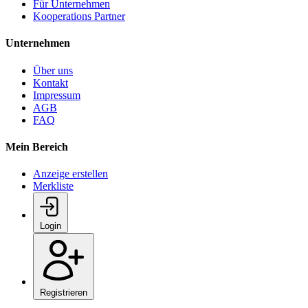
Für Unternehmen
Kooperations Partner
Unternehmen
Über uns
Kontakt
Impressum
AGB
FAQ
Mein Bereich
Anzeige erstellen
Merkliste
Login
Registrieren