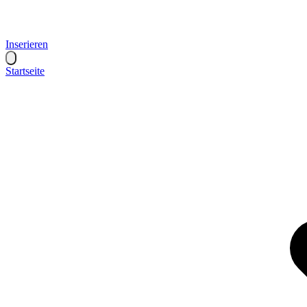
Inserieren
Startseite