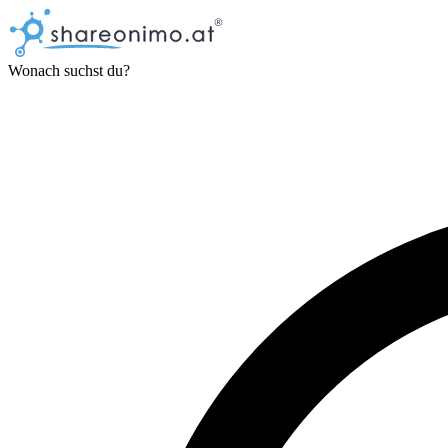
Wonach suchst du?