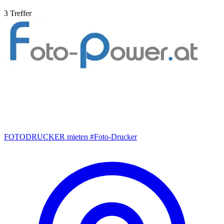
3 Treffer
FOTODRUCKER mieten #Foto-Drucker