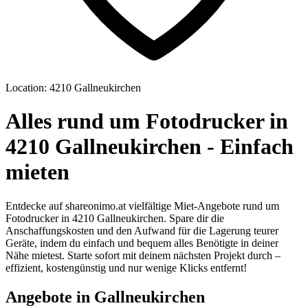
Location: 4210 Gallneukirchen
Alles rund um Fotodrucker in
4210 Gallneukirchen - Einfach
mieten
Entdecke auf shareonimo.at vielfältige Miet-Angebote rund um
Fotodrucker in 4210 Gallneukirchen. Spare dir die
Anschaffungskosten und den Aufwand für die Lagerung teurer
Geräte, indem du einfach und bequem alles Benötigte in deiner
Nähe mietest. Starte sofort mit deinem nächsten Projekt durch –
effizient, kostengünstig und nur wenige Klicks entfernt!
Angebote in Gallneukirchen