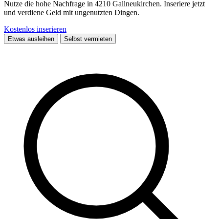
Nutze die hohe Nachfrage in 4210 Gallneukirchen. Inseriere jetzt
und verdiene Geld mit ungenutzten Dingen.
Kostenlos inserieren
Etwas ausleihen
Selbst vermieten