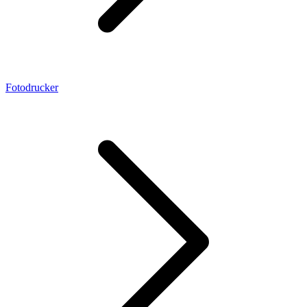
Fotodrucker