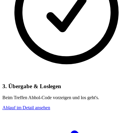
3. Übergabe & Loslegen
Beim Treffen Abhol-Code vorzeigen und los geht's.
Ablauf im Detail ansehen