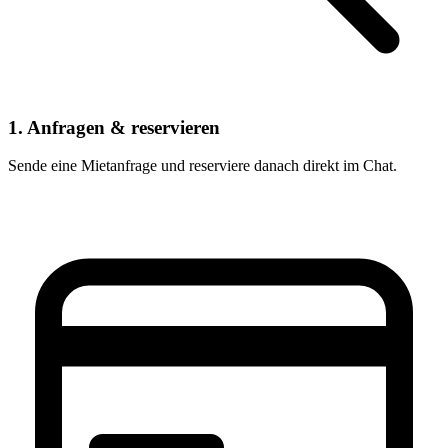
1. Anfragen & reservieren
Sende eine Mietanfrage und reserviere danach direkt im Chat.