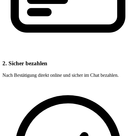
2. Sicher bezahlen
Nach Bestätigung direkt online und sicher im Chat bezahlen.