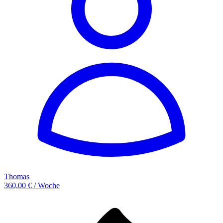
Thomas
360,00 € / Woche