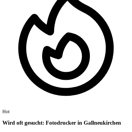
Hot
Wird oft gesucht: Fotodrucker in Gallneukirchen