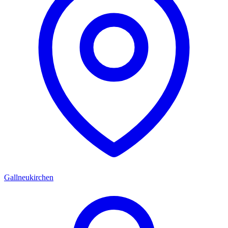
Gallneukirchen