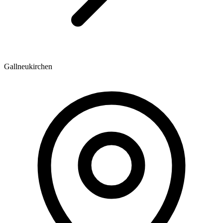
Gallneukirchen