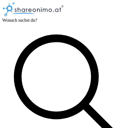
Wonach suchst du?