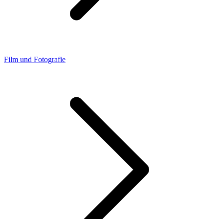
Film und Fotografie