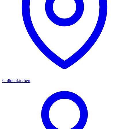
Gallneukirchen