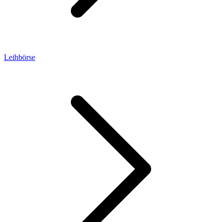
Leihbörse