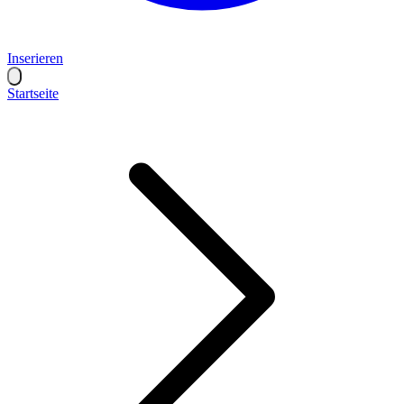
Inserieren
Startseite