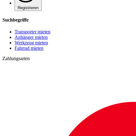
Registrieren
Suchbegriffe
Transporter mieten
Anhänger mieten
Werkzeug mieten
Fahrrad mieten
Zahlungsarten