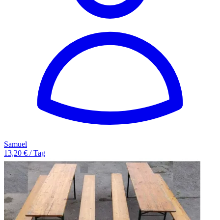
Samuel
13,20 € / Tag