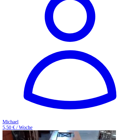
Michael
5,50 € / Woche