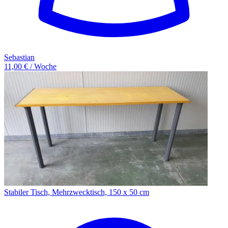
Sebastian
11,00 € / Woche
Stabiler Tisch, Mehrzwecktisch, 150 x 50 cm