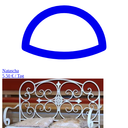
Natascha
5,50 € / Tag