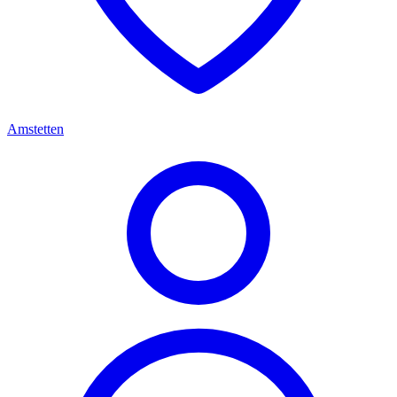
Amstetten