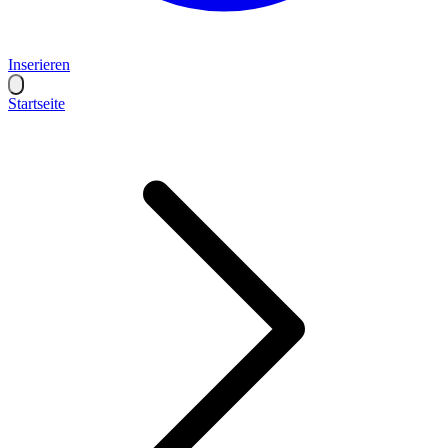
Inserieren
Startseite