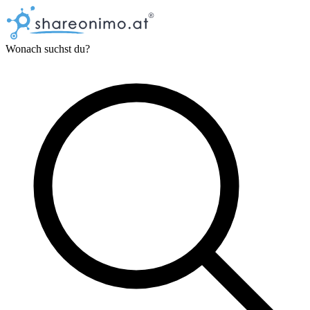
Wonach suchst du?