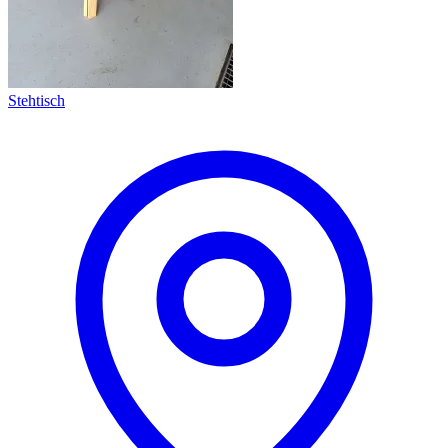
Stehtisch