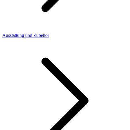
Ausstattung und Zubehör