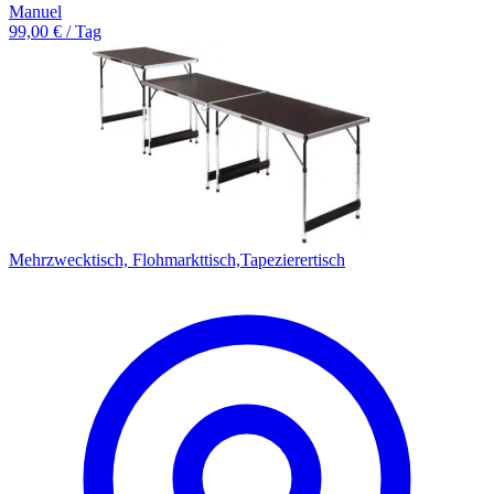
Manuel
99,00 € / Tag
Mehrzwecktisch, Flohmarkttisch,Tapezierertisch