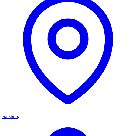
Salzburg