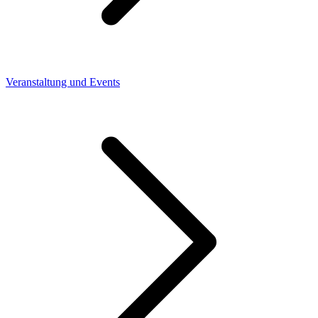
Veranstaltung und Events