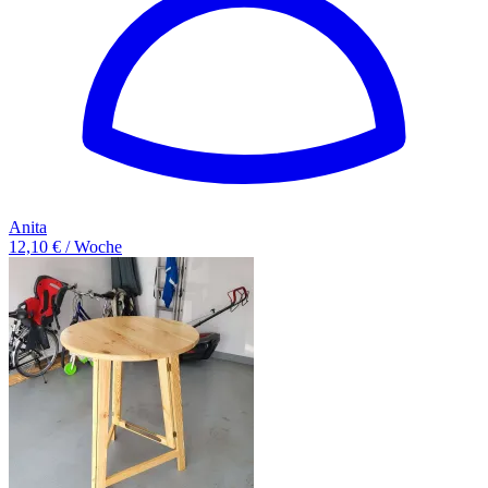
Anita
12,10 € / Woche