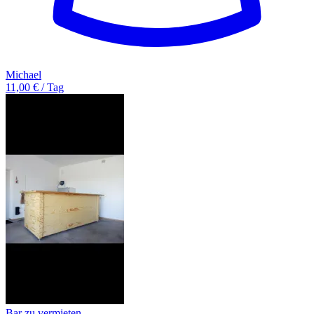
Michael
11,00 € / Tag
Bar zu vermieten