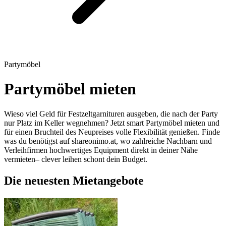
Partymöbel
Partymöbel mieten
Wieso viel Geld für Festzeltgarnituren ausgeben, die nach der Party
nur Platz im Keller wegnehmen? Jetzt smart Partymöbel mieten und
für einen Bruchteil des Neupreises volle Flexibilität genießen. Finde
was du benötigst auf shareonimo.at, wo zahlreiche Nachbarn und
Verleihfirmen hochwertiges Equipment direkt in deiner Nähe
vermieten– clever leihen schont dein Budget.
Die neuesten Mietangebote