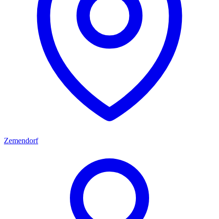
Zemendorf