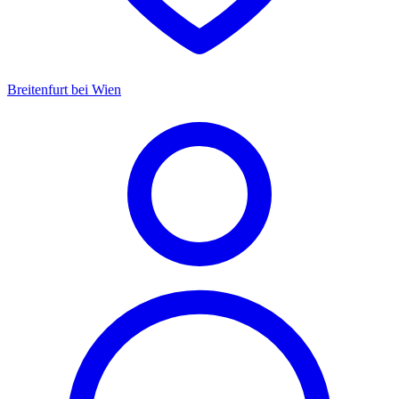
Breitenfurt bei Wien