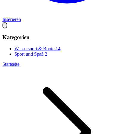
Inserieren
Kategorien
Wassersport & Boote
14
Sport und Spaß
2
Startseite