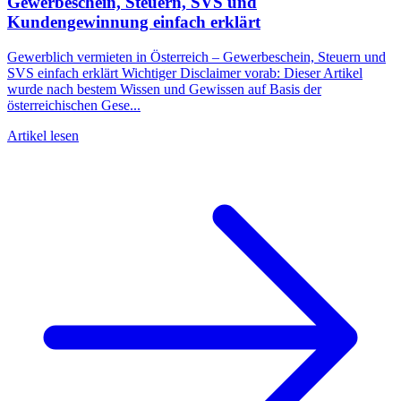
Gewerbeschein, Steuern, SVS und
Kundengewinnung einfach erklärt
Gewerblich vermieten in Österreich – Gewerbeschein, Steuern und
SVS einfach erklärt Wichtiger Disclaimer vorab: Dieser Artikel
wurde nach bestem Wissen und Gewissen auf Basis der
österreichischen Gese...
Artikel lesen