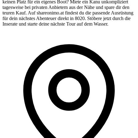
keinen Platz für ein eigenes Boot? Miete ein Kanu unkompliziert
tagesweise bei privaten Anbietern aus der Nähe und spare dir den
teuren Kauf. Auf shareonimo.at findest du die passende Ausrüstung
für dein nächstes Abenteuer direkt in 8020. Stöbere jetzt durch die
Inserate und starte deine nächste Tour auf dem Wasser.