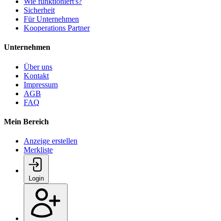
Wie funktioniert's?
Sicherheit
Für Unternehmen
Kooperations Partner
Unternehmen
Über uns
Kontakt
Impressum
AGB
FAQ
Mein Bereich
Anzeige erstellen
Merkliste
Login