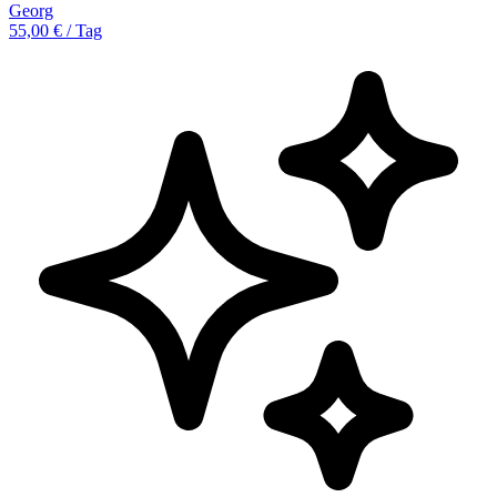
Georg
55,00 € / Tag