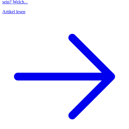
sein? Welch...
Artikel lesen