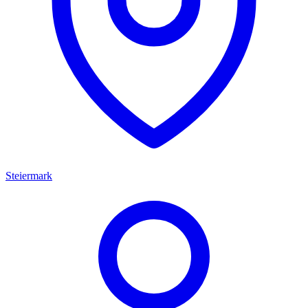
Steiermark