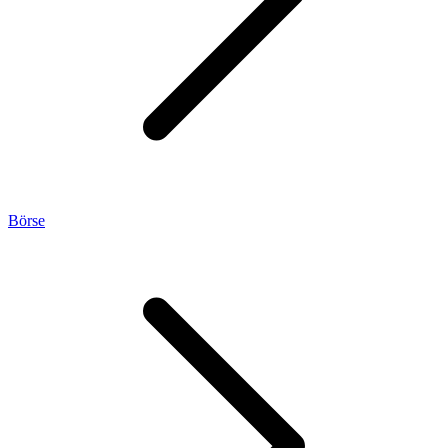
Börse