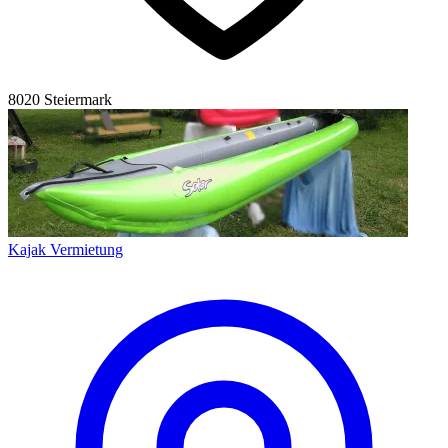
8020 Steiermark
Kajak Vermietung