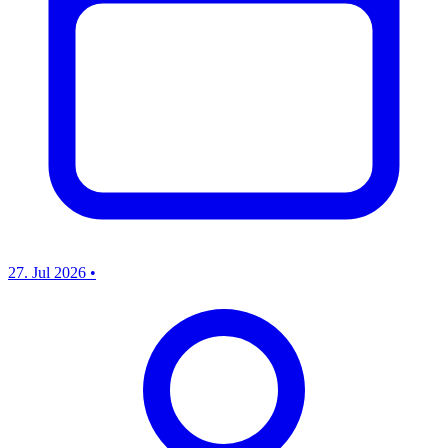
27. Jul 2026
•