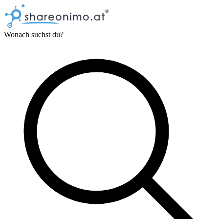
Wonach suchst du?