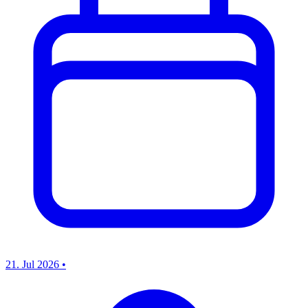
21. Jul 2026
•