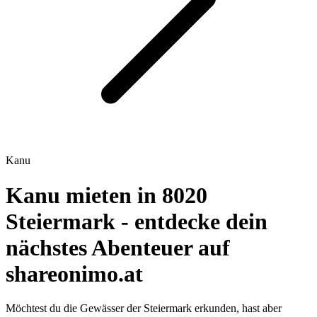
Kanu
Kanu mieten in 8020
Steiermark - entdecke dein
nächstes Abenteuer auf
shareonimo.at
Möchtest du die Gewässer der Steiermark erkunden, hast aber