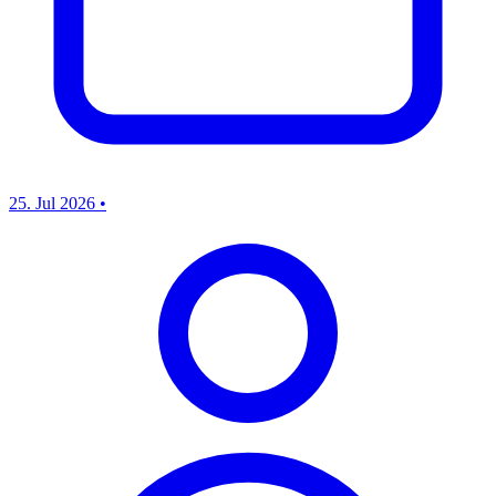
25. Jul 2026
•