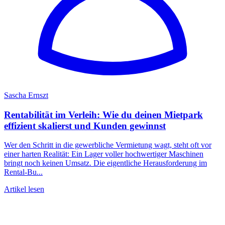
Sascha Ernszt
Rentabilität im Verleih: Wie du deinen Mietpark
effizient skalierst und Kunden gewinnst
Wer den Schritt in die gewerbliche Vermietung wagt, steht oft vor
einer harten Realität: Ein Lager voller hochwertiger Maschinen
bringt noch keinen Umsatz. Die eigentliche Herausforderung im
Rental-Bu...
Artikel lesen