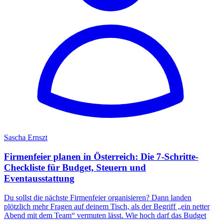
Sascha Ernszt
Firmenfeier planen in Österreich: Die 7-Schritte-
Checkliste für Budget, Steuern und
Eventausstattung
Du sollst die nächste Firmenfeier organisieren? Dann landen
plötzlich mehr Fragen auf deinem Tisch, als der Begriff „ein netter
Abend mit dem Team“ vermuten lässt. Wie hoch darf das Budget