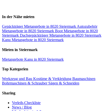
In der Nähe mieten
Gepäckträger Mietangebote in 8020 Steiermark
Autozubehör
Mietangebote in 8020 Steiermark
Boot Mietangebote in 8020
Steiermark
Dachgepäckträger Mietangebote in 8020 Steiermark
Kanu Mietangebote in 8020 Steiermark
Mieten in Steiermark
Mietangebote Kanu in 8020 Steiermark
Top Kategorien
Werkzeug und Bau
Kostüme & Verkleidung
Baumaschinen
Bohrmaschinen & Schrauber
Sägen & Schneiden
Sharing
Verleih-Checkliste
News / Blog