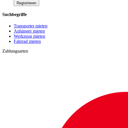
Registrieren
Suchbegriffe
Transporter mieten
Anhänger mieten
Werkzeug mieten
Fahrrad mieten
Zahlungsarten