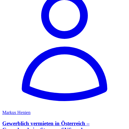
Markus Henien
Gewerblich vermieten in Österreich –