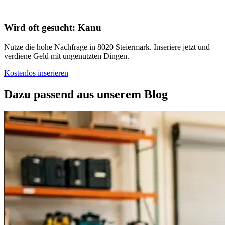
Wird oft gesucht: Kanu
Nutze die hohe Nachfrage in 8020 Steiermark. Inseriere jetzt und
verdiene Geld mit ungenutzten Dingen.
Kostenlos inserieren
Dazu passend aus unserem Blog