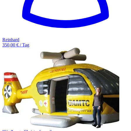
Reinhard
350,00 € / Tag