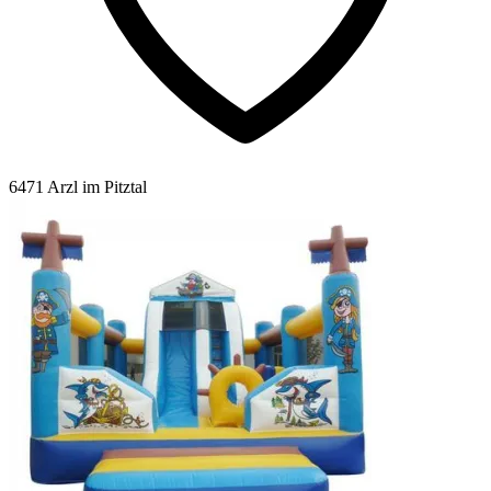
6471 Arzl im Pitztal