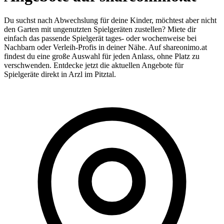
Du suchst nach Abwechslung für deine Kinder, möchtest aber nicht
den Garten mit ungenutzten Spielgeräten zustellen? Miete dir
einfach das passende Spielgerät tages- oder wochenweise bei
Nachbarn oder Verleih-Profis in deiner Nähe. Auf shareonimo.at
findest du eine große Auswahl für jeden Anlass, ohne Platz zu
verschwenden. Entdecke jetzt die aktuellen Angebote für
Spielgeräte direkt in Arzl im Pitztal.