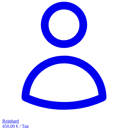
Reinhard
450,00 € / Tag