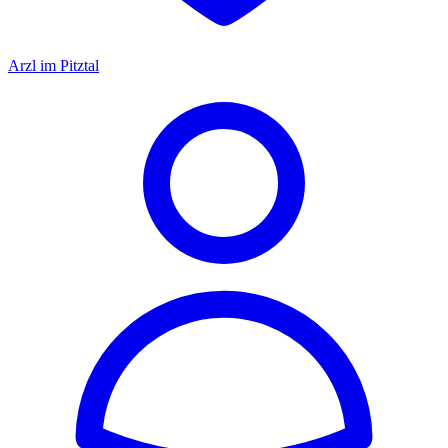
Arzl im Pitztal