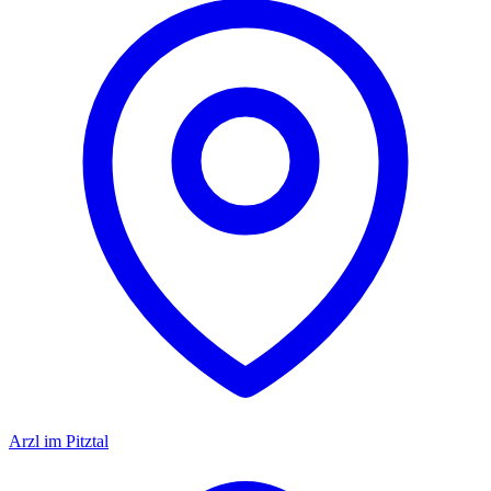
Arzl im Pitztal