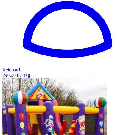
Reinhard
290,00 € / Tag