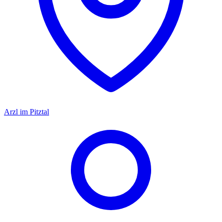
Arzl im Pitztal