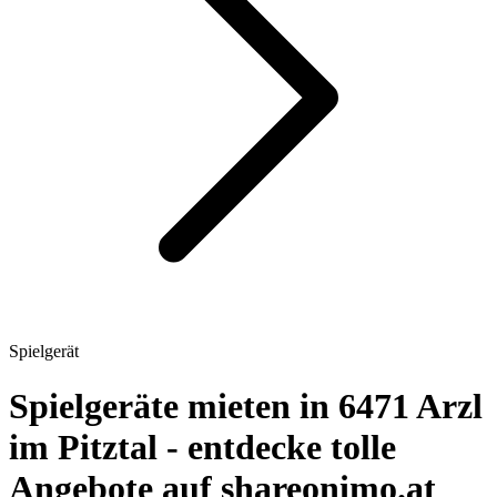
Spielgerät
Spielgeräte mieten in 6471 Arzl
im Pitztal - entdecke tolle
Angebote auf shareonimo.at