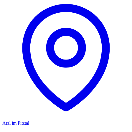
Arzl im Pitztal