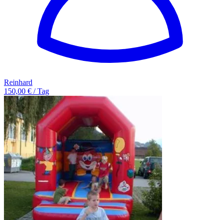
Reinhard
150,00 € / Tag