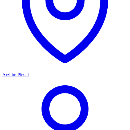
Arzl im Pitztal