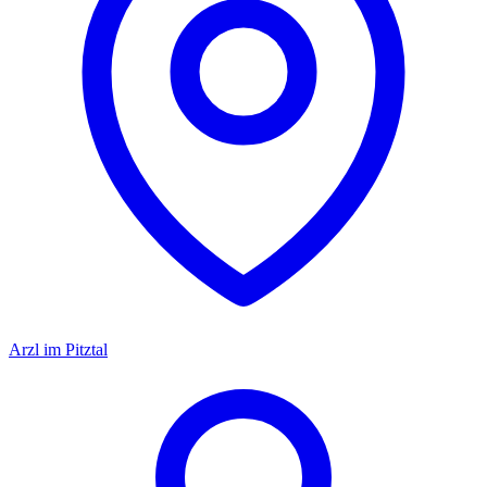
Arzl im Pitztal