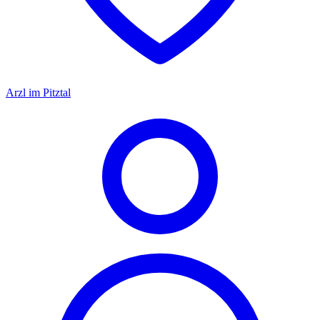
Arzl im Pitztal