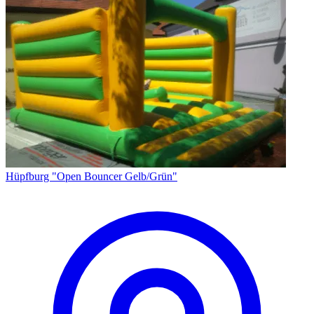
Hüpfburg "Open Bouncer Gelb/Grün"