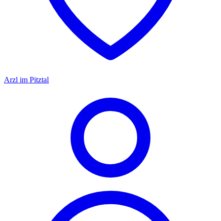
Arzl im Pitztal