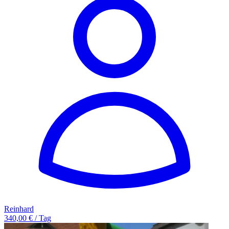
Reinhard
340,00 € / Tag