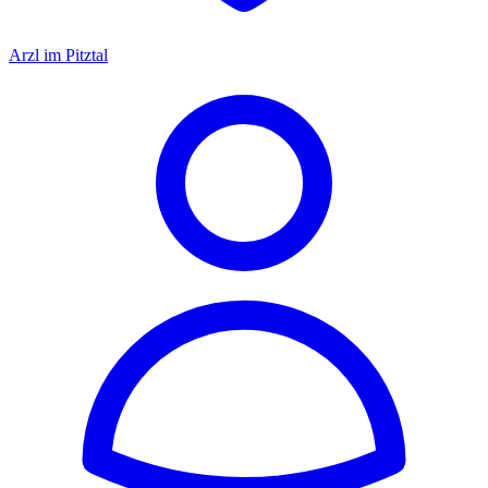
Arzl im Pitztal