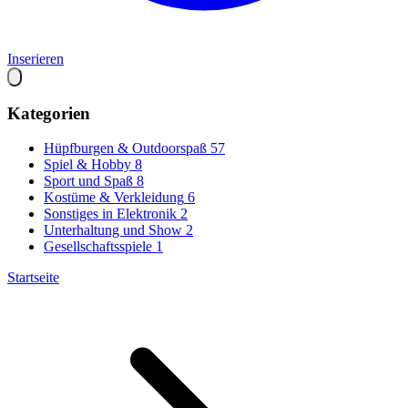
Inserieren
Kategorien
Hüpfburgen & Outdoorspaß
57
Spiel & Hobby
8
Sport und Spaß
8
Kostüme & Verkleidung
6
Sonstiges in Elektronik
2
Unterhaltung und Show
2
Gesellschaftsspiele
1
Startseite