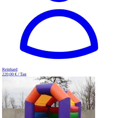
Reinhard
220,00 € / Tag