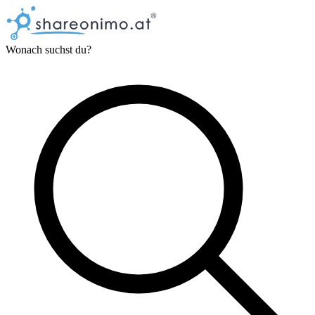
Wonach suchst du?