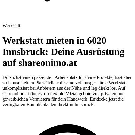
Werkstatt
Werkstatt mieten in 6020
Innsbruck: Deine Ausrüstung
auf shareonimo.at
Du suchst einen passenden Arbeitsplatz für deine Projekte, hast aber
zu Hause keinen Platz? Miete dir eine voll ausgestattete Werkstatt
unkompliziert bei Anbietern aus der Nähe und leg direkt los. Auf
shareonimo.at findest du flexible Mietangebote von privaten und
gewerblichen Vermietern für dein Handwerk. Entdecke jetzt die
verfügbaren Räumlichkeiten direkt in Innsbruck.