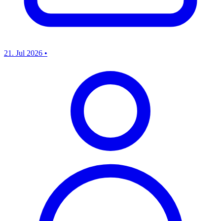
21. Jul 2026
•