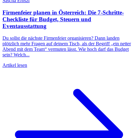
Sascha Ernszt
Firmenfeier planen in Österreich: Die 7-Schritte-
Checkliste für Budget, Steuern und
Eventausstattung
Du sollst die nächste Firmenfeier organisieren? Dann landen
plötzlich mehr Fragen auf deinem Tisch, als der Begriff „ein netter
Abend mit dem Team“ vermuten lässt. Wie hoch darf das Budget
sein? Welch...
Artikel lesen