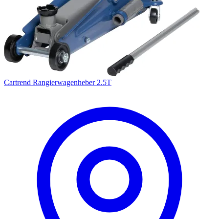
Cartrend Rangierwagenheber 2.5T