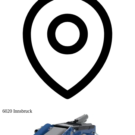
6020 Innsbruck