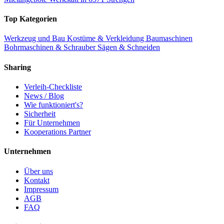
Top Kategorien
Werkzeug und Bau
Kostüme & Verkleidung
Baumaschinen
Bohrmaschinen & Schrauber
Sägen & Schneiden
Sharing
Verleih-Checkliste
News / Blog
Wie funktioniert's?
Sicherheit
Für Unternehmen
Kooperations Partner
Unternehmen
Über uns
Kontakt
Impressum
AGB
FAQ