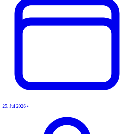
25. Jul 2026
•