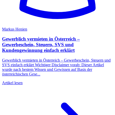
Markus Henien
Gewerblich vermieten in Österreich –
Gewerbeschein, Steuern, SVS und
Kundengewinnung einfach erklärt
Gewerblich vermieten in Österreich – Gewerbeschein, Steuern und
SVS einfach erklärt Wichtiger Disclaimer vorab: Dieser Artikel
wurde nach bestem Wissen und Gewissen auf Basis der
österreichischen Gese...
Artikel lesen