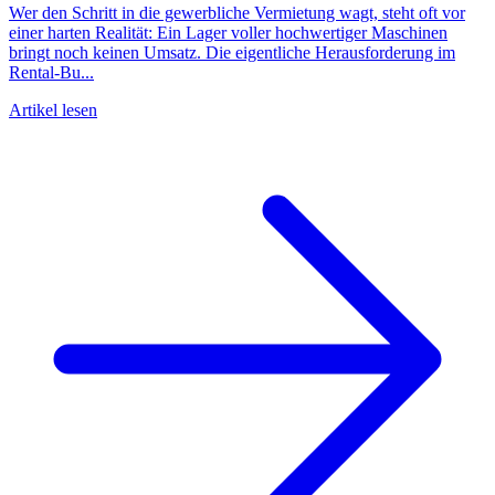
Wer den Schritt in die gewerbliche Vermietung wagt, steht oft vor
einer harten Realität: Ein Lager voller hochwertiger Maschinen
bringt noch keinen Umsatz. Die eigentliche Herausforderung im
Rental-Bu...
Artikel lesen