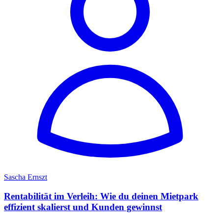
Sascha Ernszt
Rentabilität im Verleih: Wie du deinen Mietpark
effizient skalierst und Kunden gewinnst