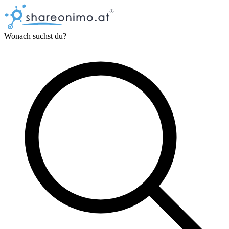
Wonach suchst du?