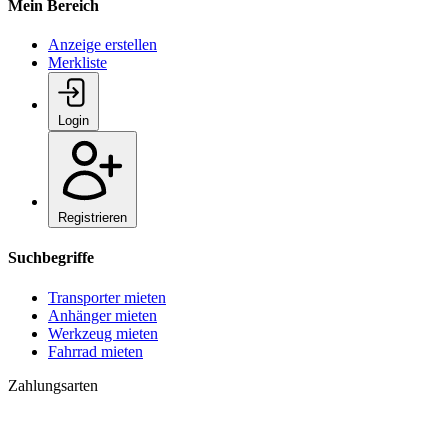
Mein Bereich
Anzeige erstellen
Merkliste
Login
Registrieren
Suchbegriffe
Transporter mieten
Anhänger mieten
Werkzeug mieten
Fahrrad mieten
Zahlungsarten