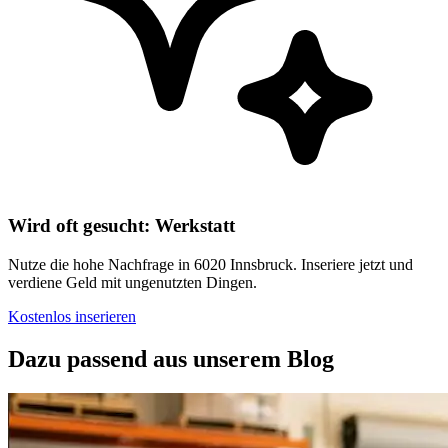
Wird oft gesucht: Werkstatt
Nutze die hohe Nachfrage in 6020 Innsbruck. Inseriere jetzt und
verdiene Geld mit ungenutzten Dingen.
Kostenlos inserieren
Dazu passend aus unserem Blog