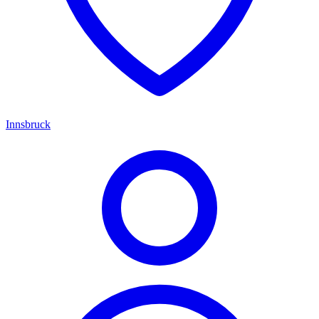
Innsbruck