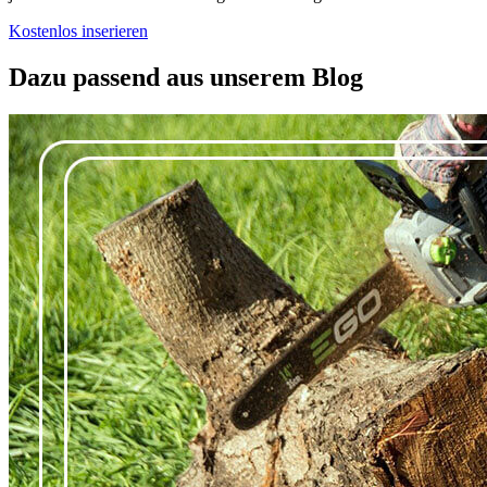
Kostenlos inserieren
Dazu passend aus unserem Blog