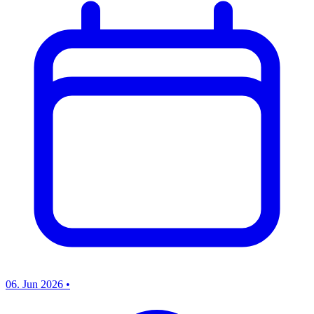
06. Jun 2026
•