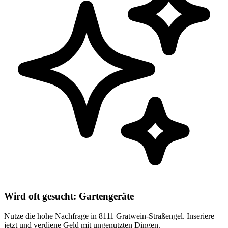
Wird oft gesucht: Gartengeräte
Nutze die hohe Nachfrage in 8111 Gratwein-Straßengel. Inseriere
jetzt und verdiene Geld mit ungenutzten Dingen.