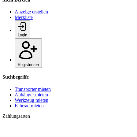
Anzeige erstellen
Merkliste
Login
Registrieren
Suchbegriffe
Transporter mieten
Anhänger mieten
Werkzeug mieten
Fahrrad mieten
Zahlungsarten