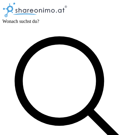
Wonach suchst du?