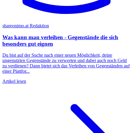
shareonimo.at Redaktion
Was kann man verleihen - Gegenstände die sich
besonders gut eignen
Du bist auf der Suche nach einer neuen Möglichkeit, deine
ungenutzten Gegenstände zu verwerten und dabei auch noch Geld
zu verdienen? Dann bietet sich das Verleihen von Gegenständen auf
einer Plattfor...
Artikel lesen