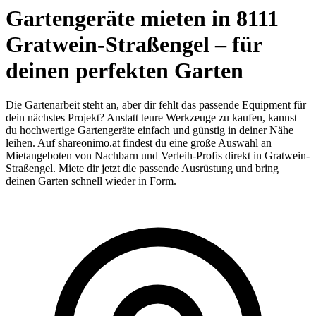
Gartengeräte mieten in 8111
Gratwein-Straßengel – für
deinen perfekten Garten
Die Gartenarbeit steht an, aber dir fehlt das passende Equipment für
dein nächstes Projekt? Anstatt teure Werkzeuge zu kaufen, kannst
du hochwertige Gartengeräte einfach und günstig in deiner Nähe
leihen. Auf shareonimo.at findest du eine große Auswahl an
Mietangeboten von Nachbarn und Verleih-Profis direkt in Gratwein-
Straßengel. Miete dir jetzt die passende Ausrüstung und bring
deinen Garten schnell wieder in Form.