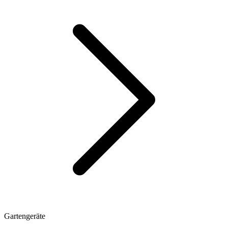
Gartengeräte