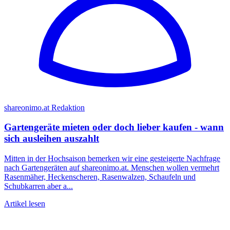
shareonimo.at Redaktion
Gartengeräte mieten oder doch lieber kaufen - wann
sich ausleihen auszahlt
Mitten in der Hochsaison bemerken wir eine gesteigerte Nachfrage
nach Gartengeräten auf shareonimo.at. Menschen wollen vermehrt
Rasenmäher, Heckenscheren, Rasenwalzen, Schaufeln und
Schubkarren aber a...
Artikel lesen