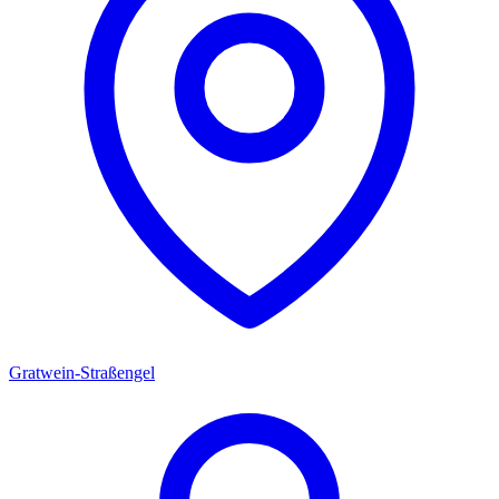
Gratwein-Straßengel