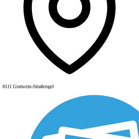
8111 Gratwein-Straßengel