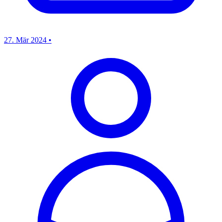
27. Mär 2024
•