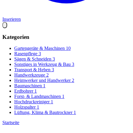
Inserieren
Kategorien
Gartengeräte & Maschinen
10
Rasenpflege
3
Sägen & Schneiden
3
Sonstiges in Werkzeug & Bau
3
Transport & Heben
3
Handwerkzeuge
2
Heimwerker und Handwerker
2
Baumaschinen
1
Erdbohrer
1
Forst- & Landmaschinen
1
Hochdruckreiniger
1
Holzspalter
1
Lüftung, Klima & Bautrockner
1
Startseite