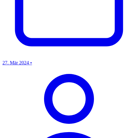
27. Mär 2024
•