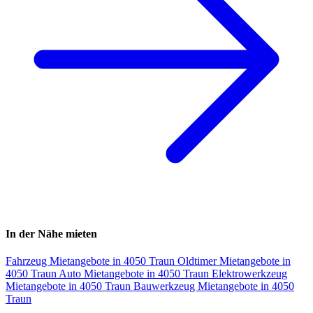
In der Nähe mieten
Fahrzeug Mietangebote in 4050 Traun
Oldtimer Mietangebote in
4050 Traun
Auto Mietangebote in 4050 Traun
Elektrowerkzeug
Mietangebote in 4050 Traun
Bauwerkzeug Mietangebote in 4050
Traun