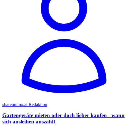
shareonimo.at Redaktion
Gartengeräte mieten oder doch lieber kaufen - wann
sich ausleihen auszahlt