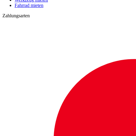
Fahrrad mieten
Zahlungsarten