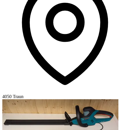
4050 Traun