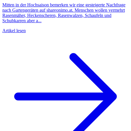
Mitten in der Hochsaison bemerken wir eine gesteigerte Nachfrage
nach Gartengeräten auf shareonimo.at. Menschen wollen vermehrt
Rasenmäher, Heckenscheren, Rasenwalzen, Schaufeln und
Schubkarren aber a...
Artikel lesen