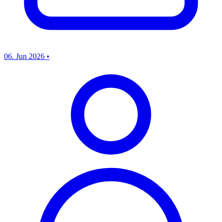
06. Jun 2026
•