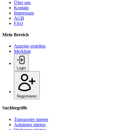
Über uns
Kontakt
Impressum
AGB
FAQ
Mein Bereich
Anzeige erstellen
Merkliste
Login
Registrieren
Suchbegriffe
Transporter mieten
Anhänger mieten
Werkzeug mieten