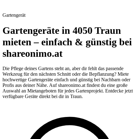
Gartengerät
Gartengeräte in 4050 Traun
mieten – einfach & günstig bei
shareonimo.at
Die Pflege deines Gartens steht an, aber dir fehlt das passende
Werkzeug für den nächsten Schnitt oder die Bepflanzung? Miete
hochwertige Gartengeräte einfach und günstig bei Nachbarn oder
Profis aus deiner Nähe. Auf shareonimo.at findest du eine große
Auswahl an Mietangeboten für jedes Gartenprojekt. Entdecke jetzt
verfügbare Geräte direkt bei dir in Traun.