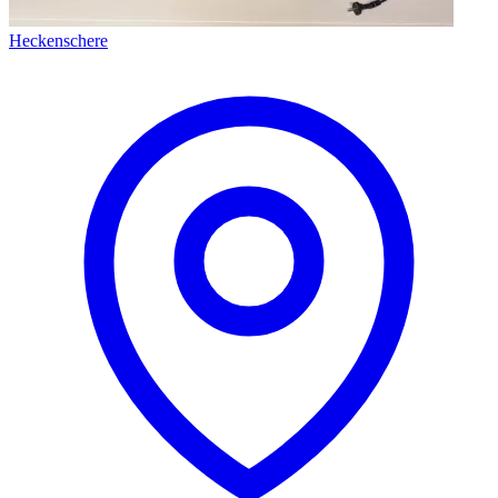
Heckenschere