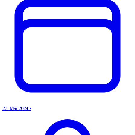
27. Mär 2024
•