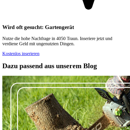
Wird oft gesucht: Gartengerät
Nutze die hohe Nachfrage in 4050 Traun. Inseriere jetzt und
verdiene Geld mit ungenutzten Dingen.
Kostenlos inserieren
Dazu passend aus unserem Blog