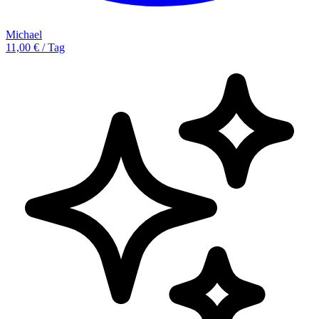
Michael
11,00 € / Tag