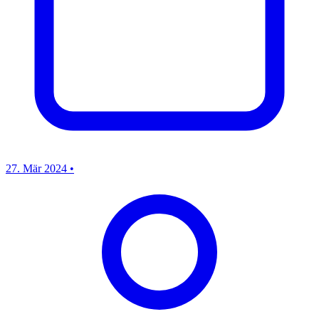
27. Mär 2024
•