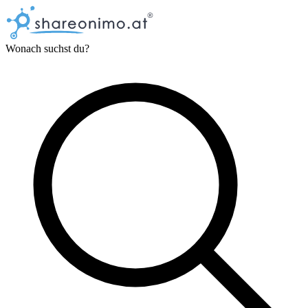
Wonach suchst du?