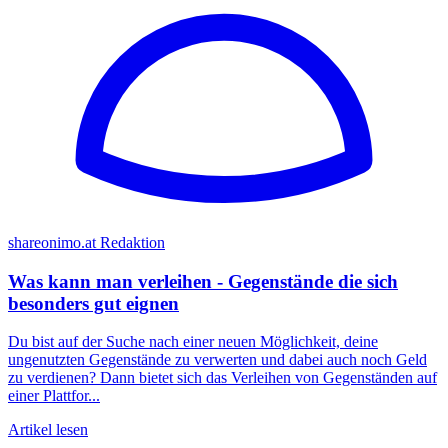
shareonimo.at Redaktion
Was kann man verleihen - Gegenstände die sich
besonders gut eignen
Du bist auf der Suche nach einer neuen Möglichkeit, deine
ungenutzten Gegenstände zu verwerten und dabei auch noch Geld
zu verdienen? Dann bietet sich das Verleihen von Gegenständen auf
einer Plattfor...
Artikel lesen