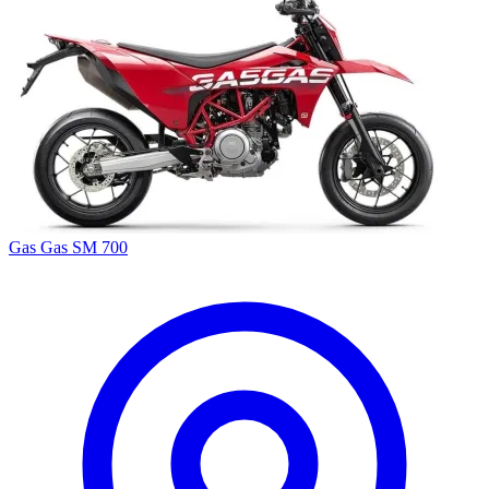
Gas Gas SM 700