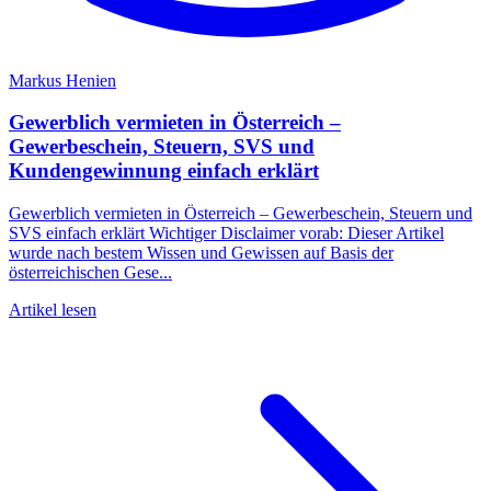
Markus Henien
Gewerblich vermieten in Österreich –
Gewerbeschein, Steuern, SVS und
Kundengewinnung einfach erklärt
Gewerblich vermieten in Österreich – Gewerbeschein, Steuern und
SVS einfach erklärt Wichtiger Disclaimer vorab: Dieser Artikel
wurde nach bestem Wissen und Gewissen auf Basis der
österreichischen Gese...
Artikel lesen