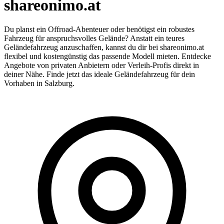
shareonimo.at
Du planst ein Offroad-Abenteuer oder benötigst ein robustes
Fahrzeug für anspruchsvolles Gelände? Anstatt ein teures
Geländefahrzeug anzuschaffen, kannst du dir bei shareonimo.at
flexibel und kostengünstig das passende Modell mieten. Entdecke
Angebote von privaten Anbietern oder Verleih-Profis direkt in
deiner Nähe. Finde jetzt das ideale Geländefahrzeug für dein
Vorhaben in Salzburg.