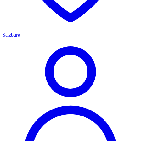
Salzburg