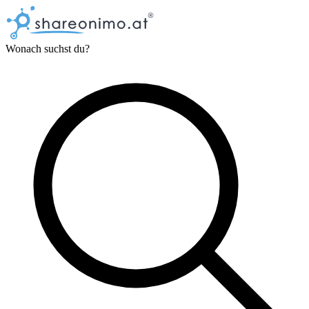
Wonach suchst du?