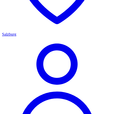
Salzburg