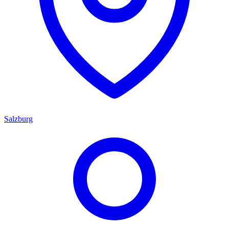
Salzburg