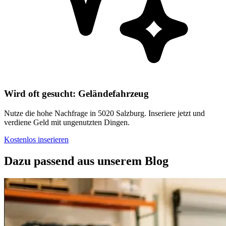
Wird oft gesucht: Geländefahrzeug
Nutze die hohe Nachfrage in 5020 Salzburg. Inseriere jetzt und
verdiene Geld mit ungenutzten Dingen.
Kostenlos inserieren
Dazu passend aus unserem Blog