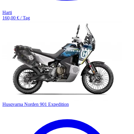
Harti
160,00 € / Tag
Husqvarna Norden 901 Expedition