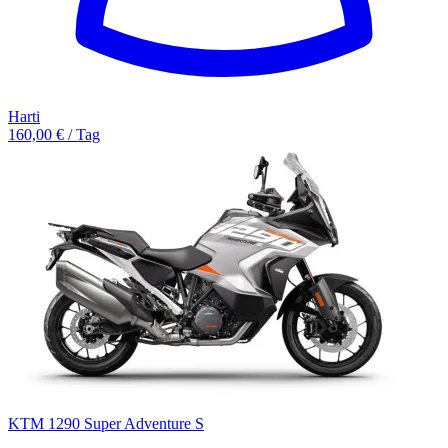
Harti
160,00 € / Tag
KTM 1290 Super Adventure S