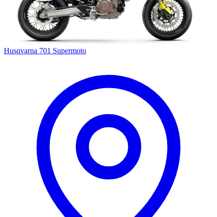
Husqvarna 701 Supermoto