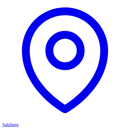
Salzburg