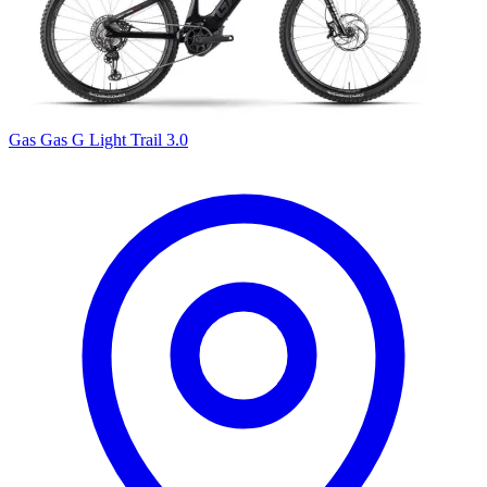
Gas Gas G Light Trail 3.0