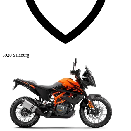
5020 Salzburg