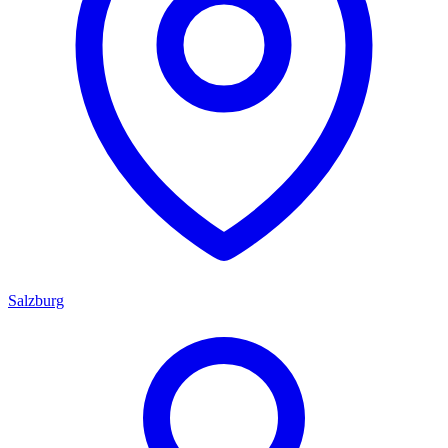
Salzburg