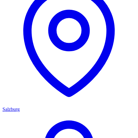
Salzburg