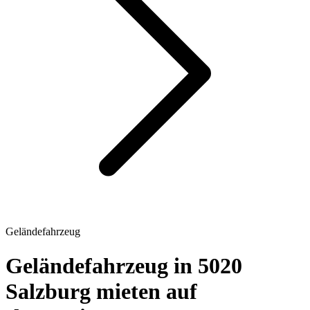
Geländefahrzeug
Geländefahrzeug in 5020
Salzburg mieten auf