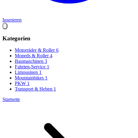
Inserieren
Kategorien
Motorräder & Roller
6
Mopeds & Roller
4
Baumaschinen
3
Fahrten-Service
1
Limousinen
1
Mountainbikes
1
PKW
1
Transport & Heben
1
Startseite