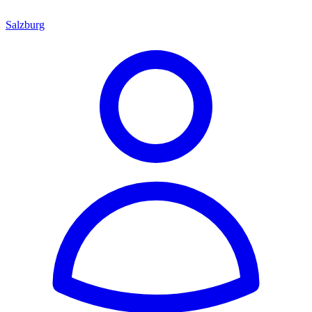
Salzburg