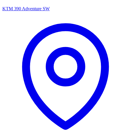
KTM 390 Adventure SW