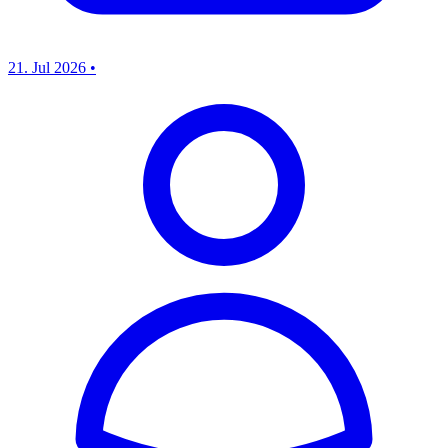
21. Jul 2026
•