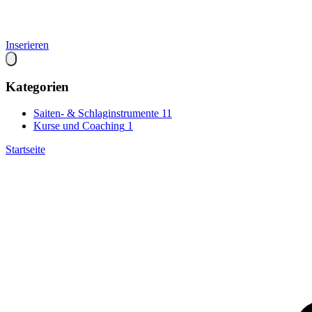
Inserieren
Kategorien
Saiten- & Schlaginstrumente
11
Kurse und Coaching
1
Startseite