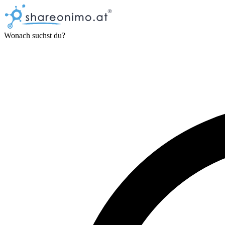
Wonach suchst du?