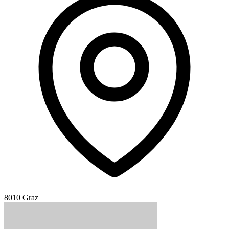
8010 Graz