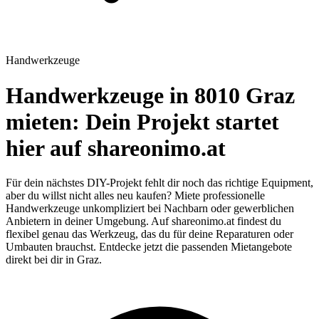
Handwerkzeuge
Handwerkzeuge in 8010 Graz
mieten: Dein Projekt startet
hier auf shareonimo.at
Für dein nächstes DIY-Projekt fehlt dir noch das richtige Equipment,
aber du willst nicht alles neu kaufen? Miete professionelle
Handwerkzeuge unkompliziert bei Nachbarn oder gewerblichen
Anbietern in deiner Umgebung. Auf shareonimo.at findest du
flexibel genau das Werkzeug, das du für deine Reparaturen oder
Umbauten brauchst. Entdecke jetzt die passenden Mietangebote
direkt bei dir in Graz.