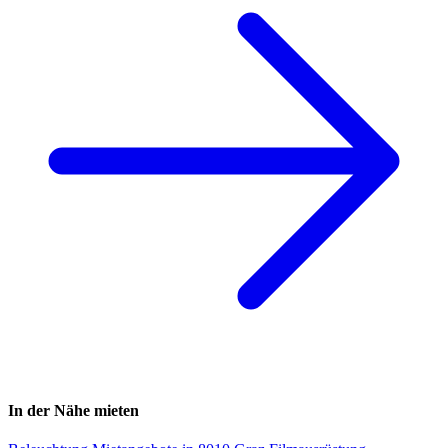
In der Nähe mieten