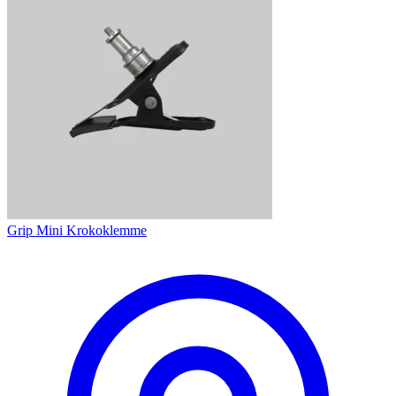
Grip Mini Krokoklemme