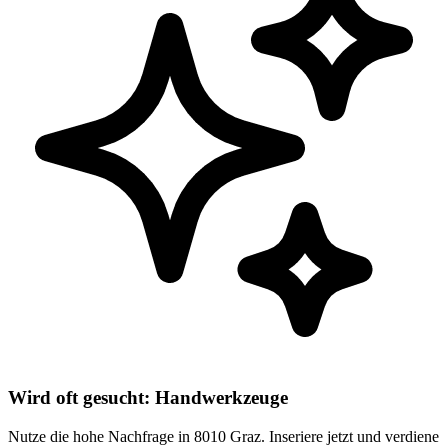
Wird oft gesucht: Handwerkzeuge
Nutze die hohe Nachfrage in 8010 Graz. Inseriere jetzt und verdiene