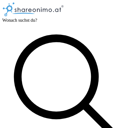
Wonach suchst du?