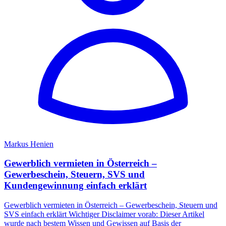
Markus Henien
Gewerblich vermieten in Österreich –
Gewerbeschein, Steuern, SVS und
Kundengewinnung einfach erklärt
Gewerblich vermieten in Österreich – Gewerbeschein, Steuern und
SVS einfach erklärt Wichtiger Disclaimer vorab: Dieser Artikel
wurde nach bestem Wissen und Gewissen auf Basis der