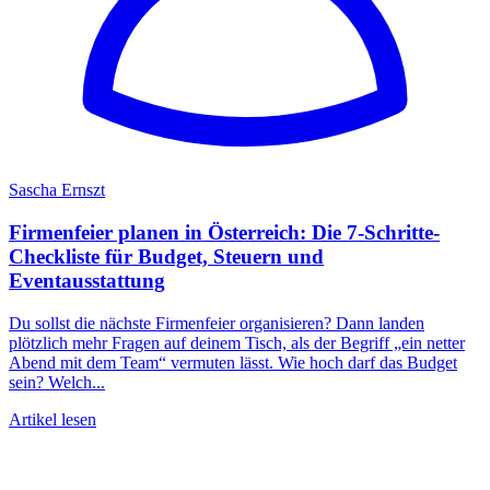
Sascha Ernszt
Firmenfeier planen in Österreich: Die 7-Schritte-
Checkliste für Budget, Steuern und
Eventausstattung
Du sollst die nächste Firmenfeier organisieren? Dann landen
plötzlich mehr Fragen auf deinem Tisch, als der Begriff „ein netter
Abend mit dem Team“ vermuten lässt. Wie hoch darf das Budget
sein? Welch...
Artikel lesen