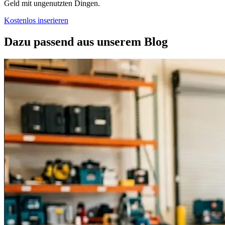
Geld mit ungenutzten Dingen.
Kostenlos inserieren
Dazu passend aus unserem Blog