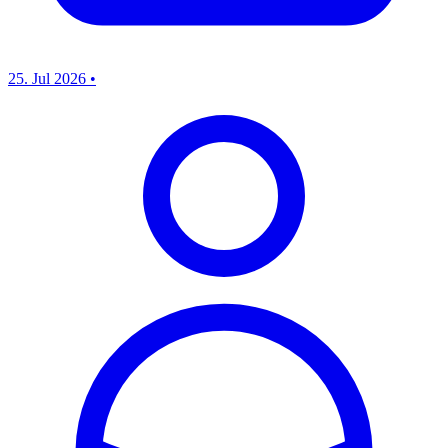
25. Jul 2026
•