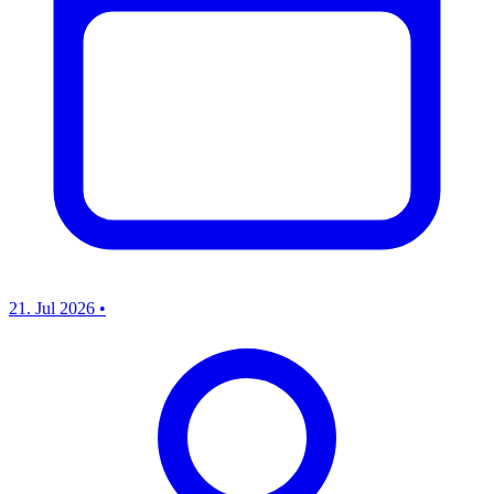
21. Jul 2026
•