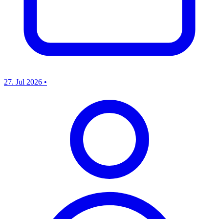
27. Jul 2026
•