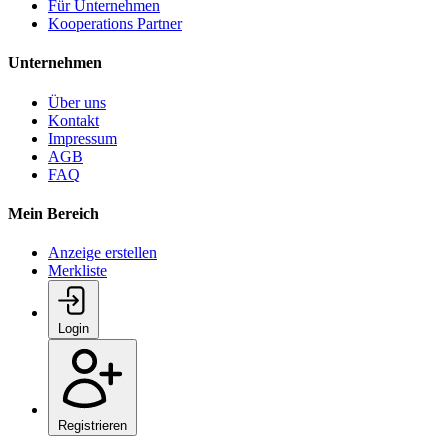
Für Unternehmen
Kooperations Partner
Unternehmen
Über uns
Kontakt
Impressum
AGB
FAQ
Mein Bereich
Anzeige erstellen
Merkliste
Login
Registrieren