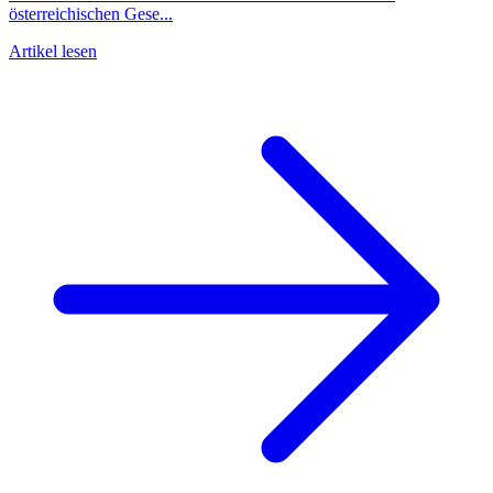
österreichischen Gese...
Artikel lesen