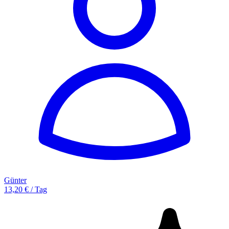
Günter
13,20 € / Tag