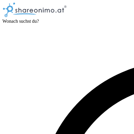
Wonach suchst du?