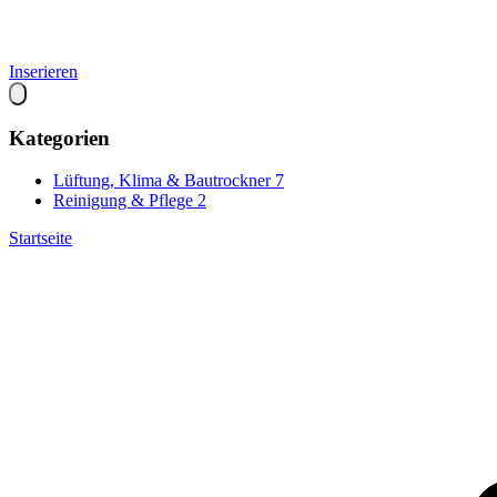
Inserieren
Kategorien
Lüftung, Klima & Bautrockner
7
Reinigung & Pflege
2
Startseite