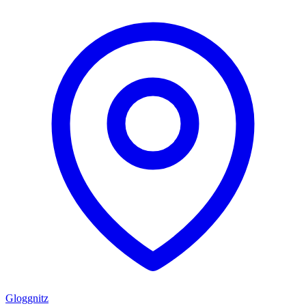
Gloggnitz