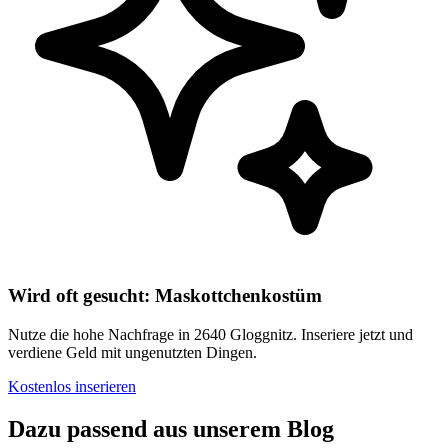
Wird oft gesucht: Maskottchenkostüm
Nutze die hohe Nachfrage in 2640 Gloggnitz. Inseriere jetzt und
verdiene Geld mit ungenutzten Dingen.
Kostenlos inserieren
Dazu passend aus unserem Blog