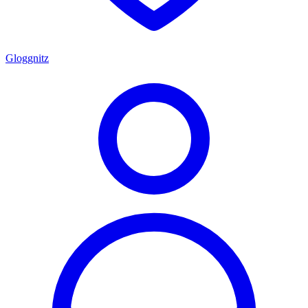
Gloggnitz