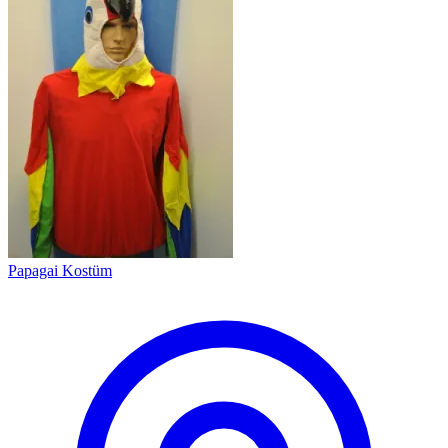
Papagai Kostüm