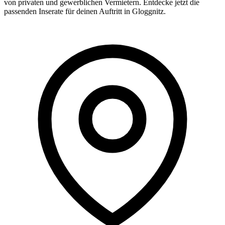
von privaten und gewerblichen Vermietern. Entdecke jetzt die
passenden Inserate für deinen Auftritt in Gloggnitz.