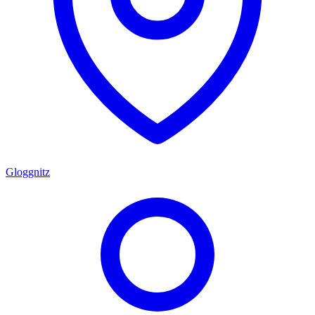
Gloggnitz