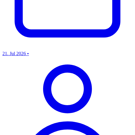
21. Jul 2026
•