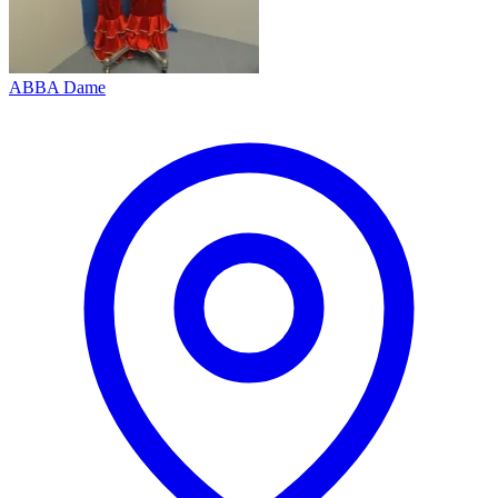
ABBA Dame