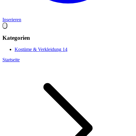
Inserieren
Kategorien
Kostüme & Verkleidung
14
Startseite