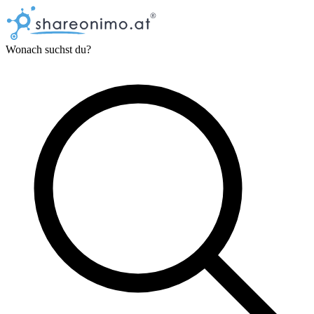
Wonach suchst du?