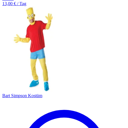
13,00 € / Tag
Bart Simpson Kostüm