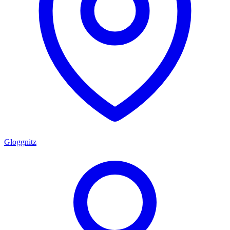
Gloggnitz