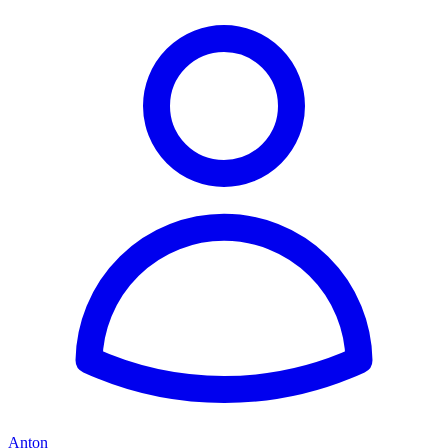
Anton