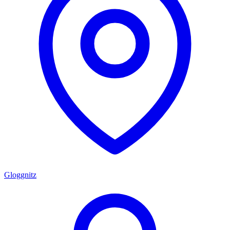
Gloggnitz