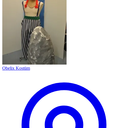
Obelix Kostüm