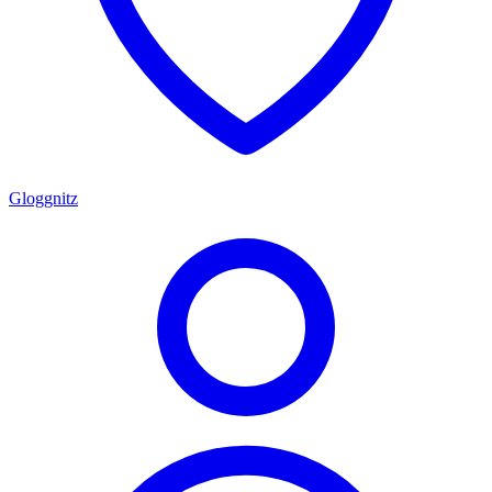
Gloggnitz