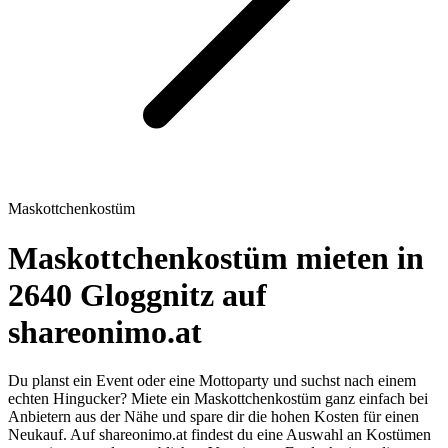
Maskottchenkostüm
Maskottchenkostüm mieten in
2640 Gloggnitz auf
shareonimo.at
Du planst ein Event oder eine Mottoparty und suchst nach einem
echten Hingucker? Miete ein Maskottchenkostüm ganz einfach bei
Anbietern aus der Nähe und spare dir die hohen Kosten für einen
Neukauf. Auf shareonimo.at findest du eine Auswahl an Kostümen