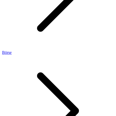
Börse