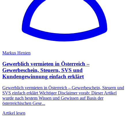
Markus Henien
Gewerblich vermieten in Österreich –
Gewerbeschein, Steuern, SVS und
Kundengewinnung einfach erklärt
Gewerblich vermieten in Österreich – Gewerbeschein, Steuern und
SVS einfach erklärt Wichtiger Disclaimer vorab: Dieser Artikel
wurde nach bestem Wissen und Gewissen auf Basis der
österreichischen Gese...
Artikel lesen