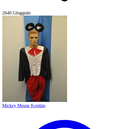
2640 Gloggnitz
Mickey Mouse Kostüm