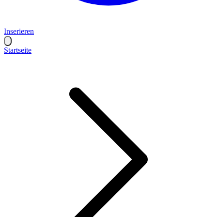
Inserieren
Startseite