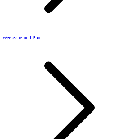
Werkzeug und Bau