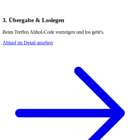
3. Übergabe & Loslegen
Beim Treffen Abhol-Code vorzeigen und los geht's.
Ablauf im Detail ansehen