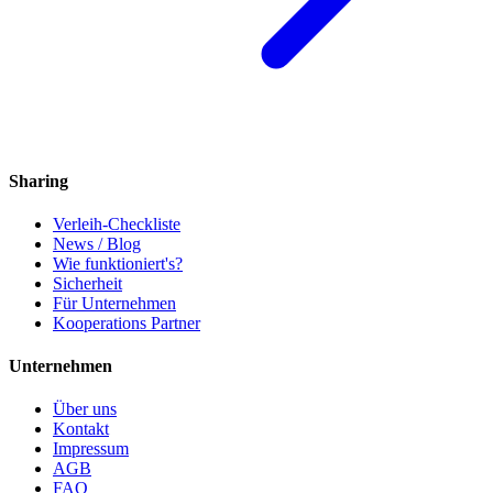
Sharing
Verleih-Checkliste
News / Blog
Wie funktioniert's?
Sicherheit
Für Unternehmen
Kooperations Partner
Unternehmen
Über uns
Kontakt
Impressum
AGB
FAQ