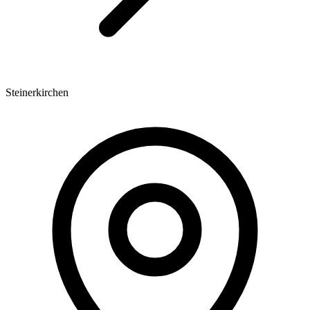
Steinerkirchen