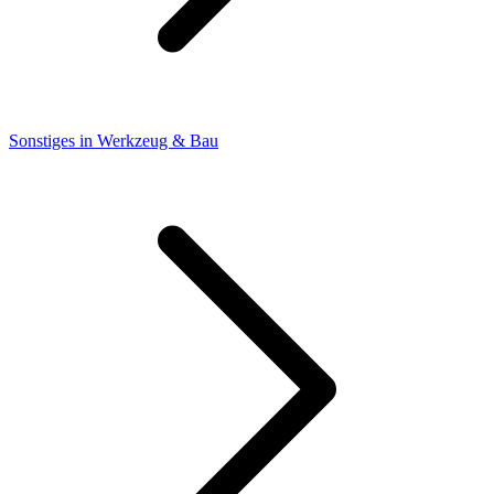
Sonstiges in Werkzeug & Bau