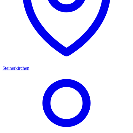
Steinerkirchen