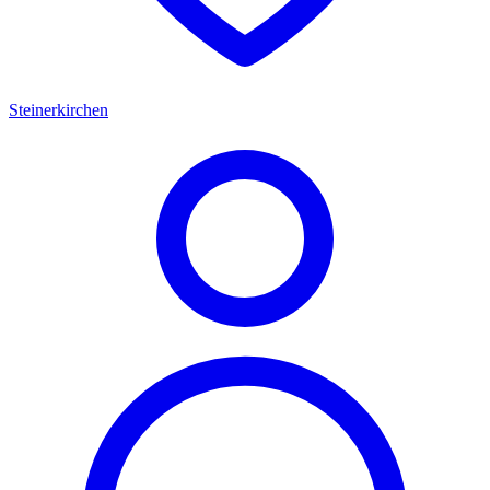
Steinerkirchen