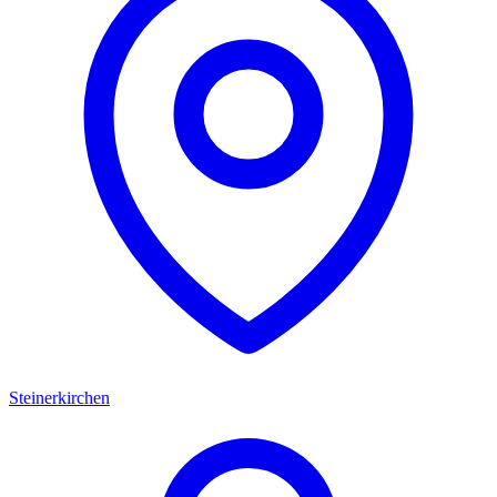
Steinerkirchen