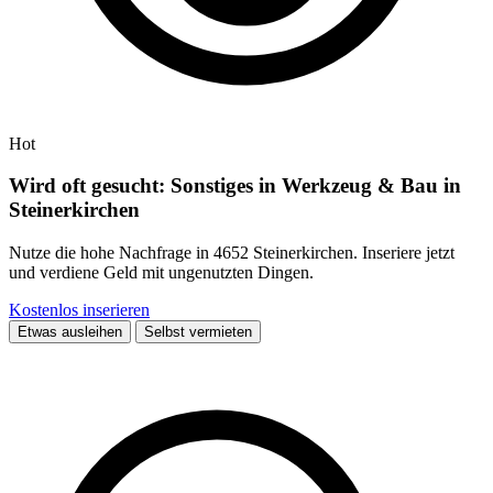
Hot
Wird oft gesucht: Sonstiges in Werkzeug & Bau in
Steinerkirchen
Nutze die hohe Nachfrage in 4652 Steinerkirchen. Inseriere jetzt
und verdiene Geld mit ungenutzten Dingen.
Kostenlos inserieren
Etwas ausleihen
Selbst vermieten