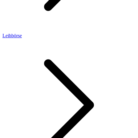
Leihbörse