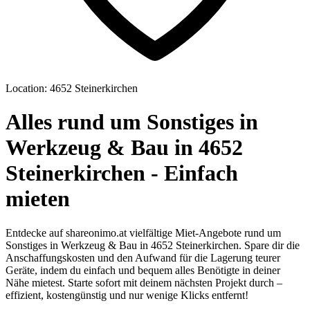
Location: 4652 Steinerkirchen
Alles rund um Sonstiges in
Werkzeug & Bau in 4652
Steinerkirchen - Einfach
mieten
Entdecke auf shareonimo.at vielfältige Miet-Angebote rund um
Sonstiges in Werkzeug & Bau in 4652 Steinerkirchen. Spare dir die
Anschaffungskosten und den Aufwand für die Lagerung teurer
Geräte, indem du einfach und bequem alles Benötigte in deiner
Nähe mietest. Starte sofort mit deinem nächsten Projekt durch –
effizient, kostengünstig und nur wenige Klicks entfernt!