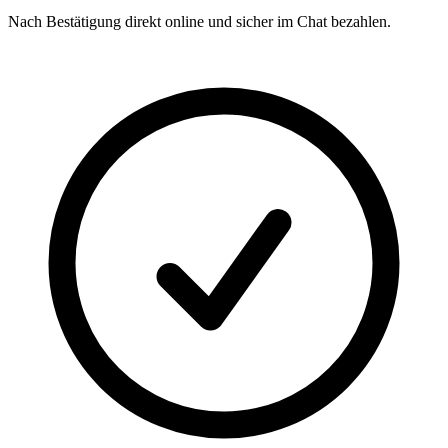
Nach Bestätigung direkt online und sicher im Chat bezahlen.