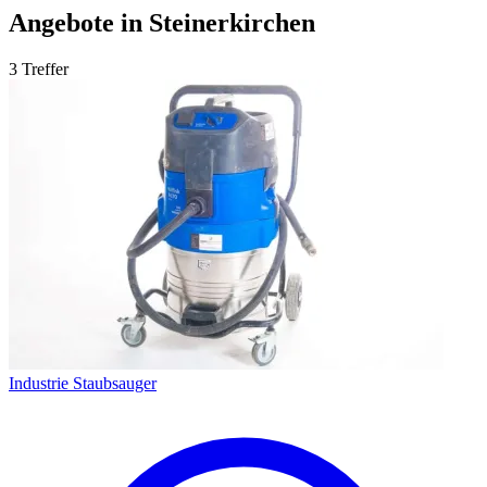
Angebote in Steinerkirchen
3 Treffer
Industrie Staubsauger