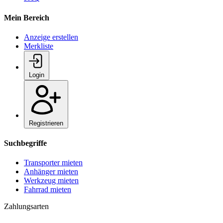
Mein Bereich
Anzeige erstellen
Merkliste
Login
Registrieren
Suchbegriffe
Transporter mieten
Anhänger mieten
Werkzeug mieten
Fahrrad mieten
Zahlungsarten