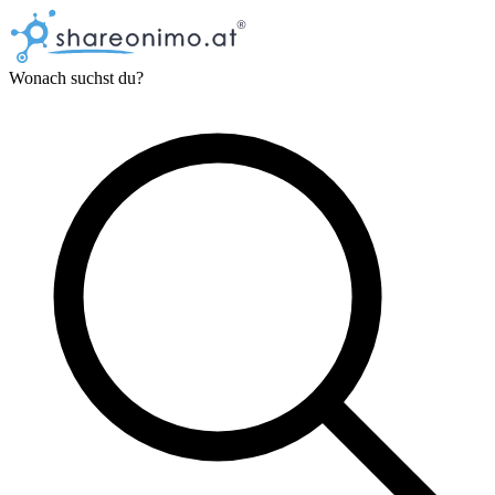
Wonach suchst du?