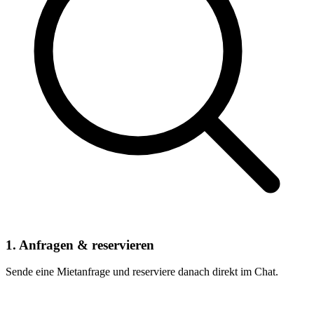
1. Anfragen & reservieren
Sende eine Mietanfrage und reserviere danach direkt im Chat.