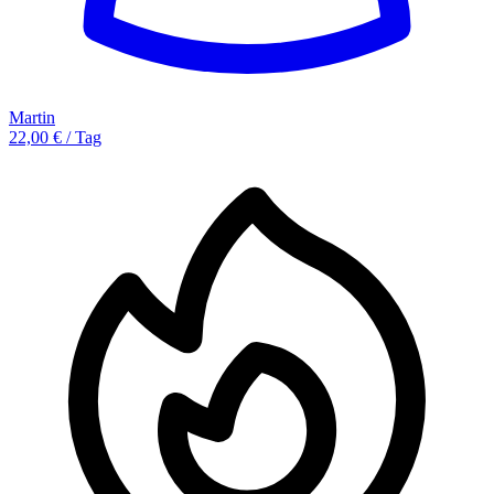
Martin
22,00 € / Tag