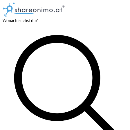
Wonach suchst du?