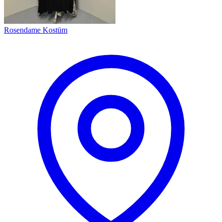
Rosendame Kostüm