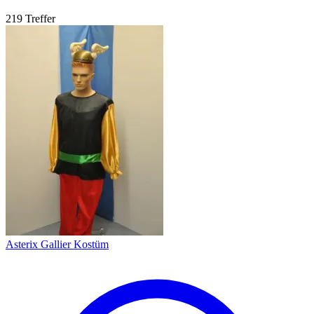
219 Treffer
Asterix Gallier Kostüm