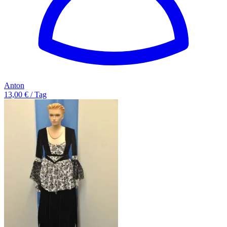
Anton
13,00 € / Tag