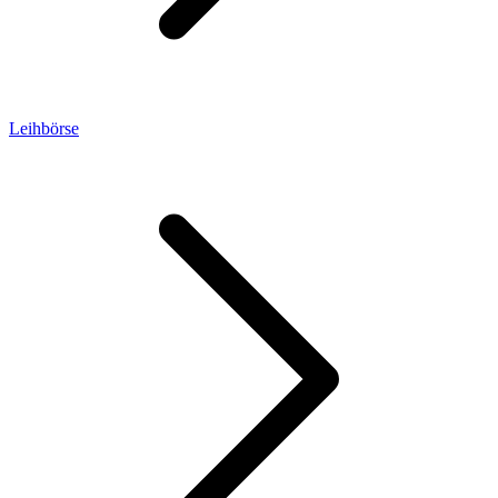
Leihbörse