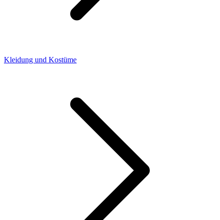
Kleidung und Kostüme