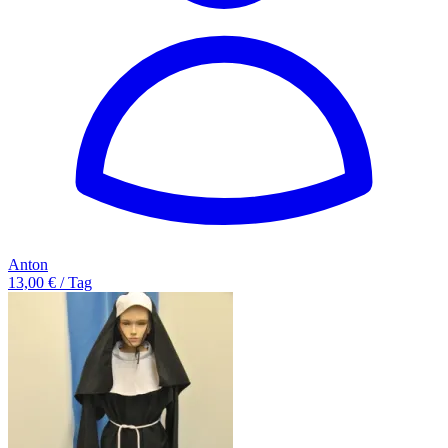
Anton
13,00 € / Tag