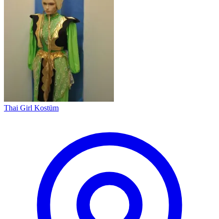
Thai Girl Kostüm