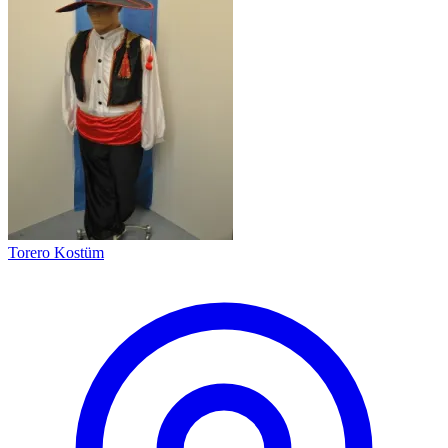
Torero Kostüm