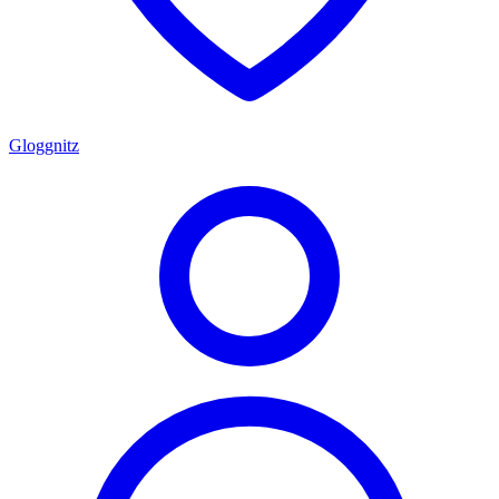
Gloggnitz