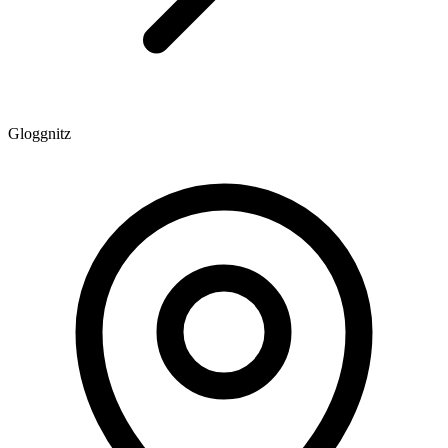
Gloggnitz