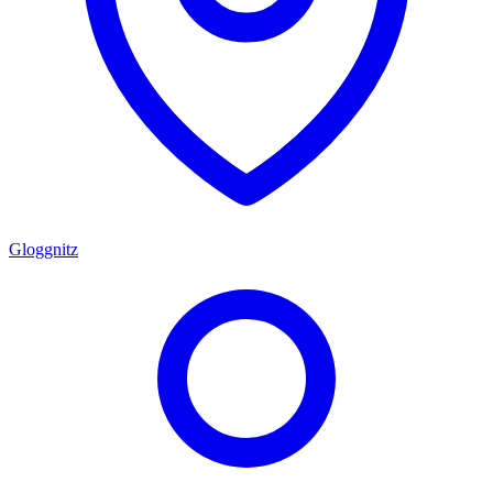
Gloggnitz