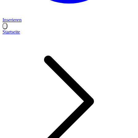
Inserieren
Startseite