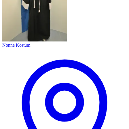
Nonne Kostüm