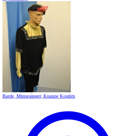
Barde, Minnesänger, Knappe Kostüm