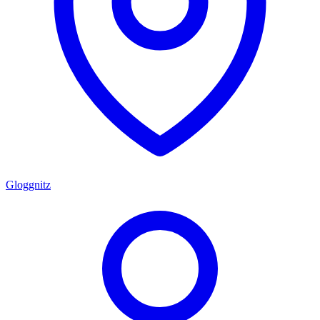
Gloggnitz