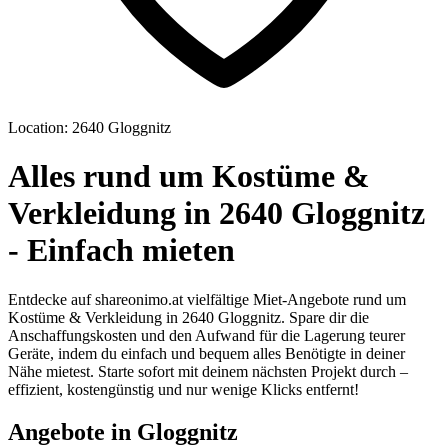
Location: 2640 Gloggnitz
Alles rund um Kostüme &
Verkleidung in 2640 Gloggnitz
- Einfach mieten
Entdecke auf shareonimo.at vielfältige Miet-Angebote rund um
Kostüme & Verkleidung in 2640 Gloggnitz. Spare dir die
Anschaffungskosten und den Aufwand für die Lagerung teurer
Geräte, indem du einfach und bequem alles Benötigte in deiner
Nähe mietest. Starte sofort mit deinem nächsten Projekt durch –
effizient, kostengünstig und nur wenige Klicks entfernt!
Angebote in Gloggnitz