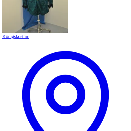
Königskostüm