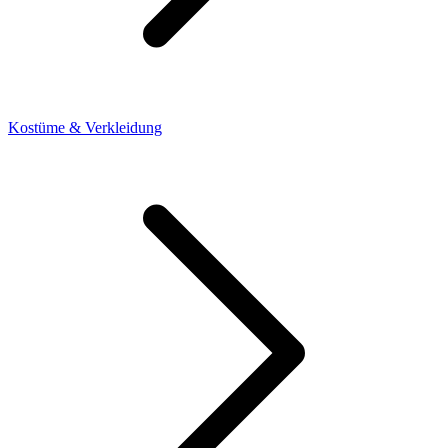
Kostüme & Verkleidung