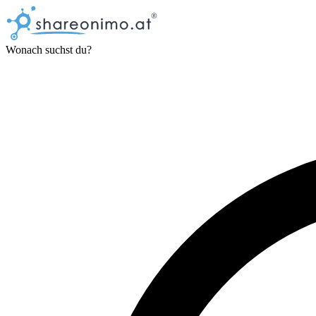
Wonach suchst du?