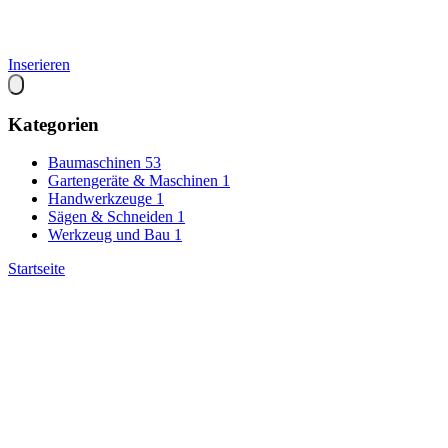
Inserieren
Kategorien
Baumaschinen
53
Gartengeräte & Maschinen
1
Handwerkzeuge
1
Sägen & Schneiden
1
Werkzeug und Bau
1
Startseite