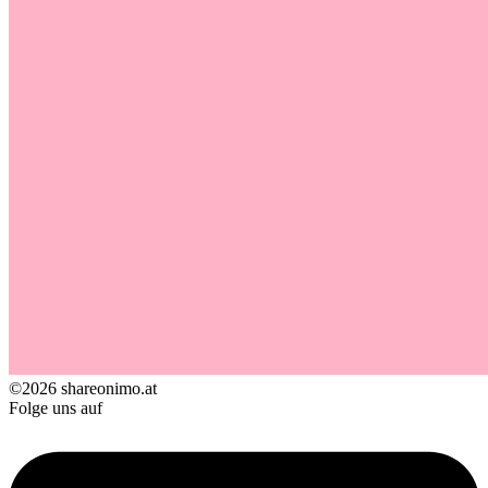
©2026 shareonimo.at
Folge uns auf