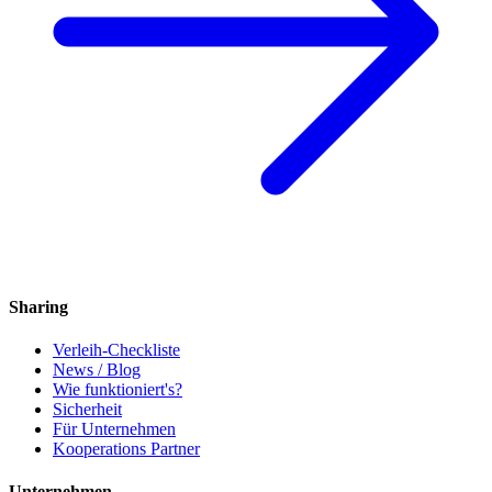
Sharing
Verleih-Checkliste
News / Blog
Wie funktioniert's?
Sicherheit
Für Unternehmen
Kooperations Partner
Unternehmen