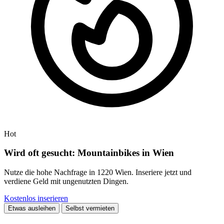
Hot
Wird oft gesucht: Mountainbikes in Wien
Nutze die hohe Nachfrage in 1220 Wien. Inseriere jetzt und
verdiene Geld mit ungenutzten Dingen.
Kostenlos inserieren
Etwas ausleihen
Selbst vermieten