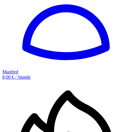
Manfred
8,00 € / Stunde