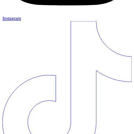
Instagram