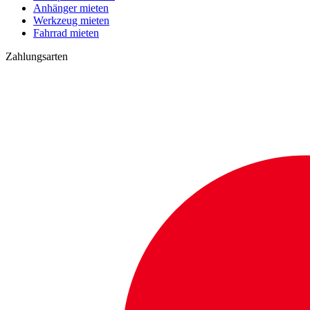
Anhänger mieten
Werkzeug mieten
Fahrrad mieten
Zahlungsarten