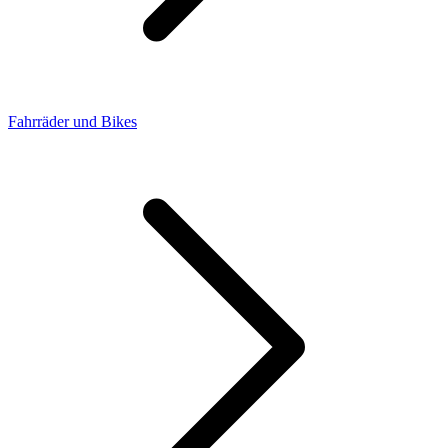
Fahrräder und Bikes