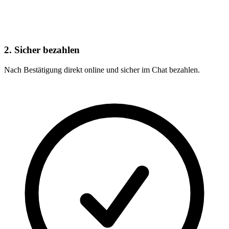
2. Sicher bezahlen
Nach Bestätigung direkt online und sicher im Chat bezahlen.