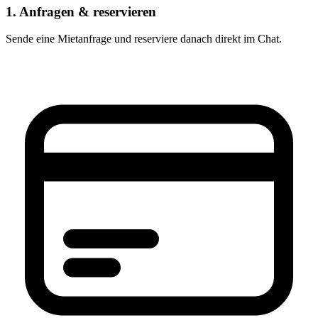
1. Anfragen & reservieren
Sende eine Mietanfrage und reserviere danach direkt im Chat.