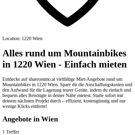
Location: 1220 Wien
Alles rund um Mountainbikes
in 1220 Wien - Einfach mieten
Entdecke auf shareonimo.at vielfältige Miet-Angebote rund um
Mountainbikes in 1220 Wien. Spare dir die Anschaffungskosten und
den Aufwand für die Lagerung teurer Geräte, indem du einfach und
bequem alles Benötigte in deiner Nähe mietest. Starte sofort mit
deinem nächsten Projekt durch – effizient, kostengünstig und nur
wenige Klicks entfernt!
Angebote in Wien
1 Treffer