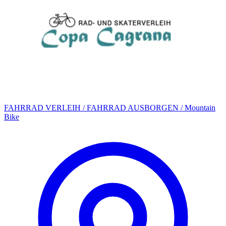
FAHRRAD VERLEIH / FAHRRAD AUSBORGEN / Mountain
Bike