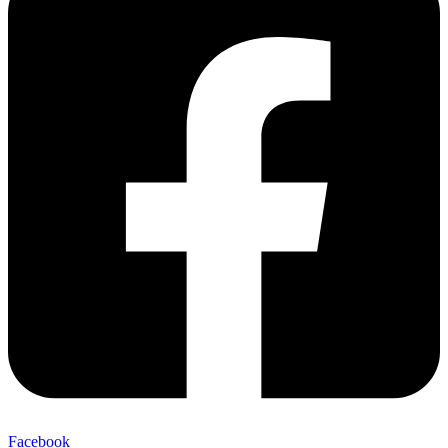
Facebook