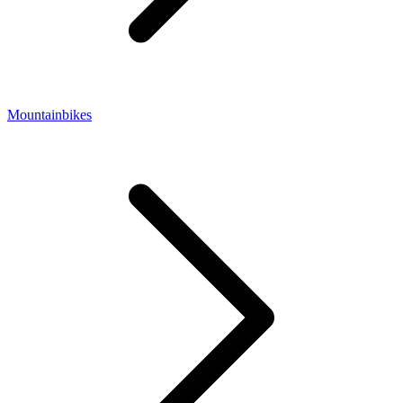
Mountainbikes