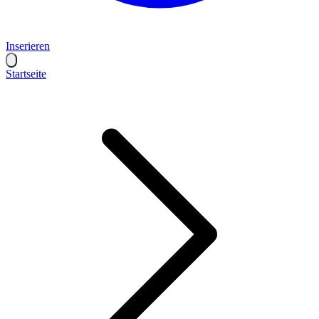
Inserieren
Startseite