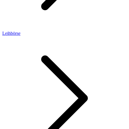
Leihbörse