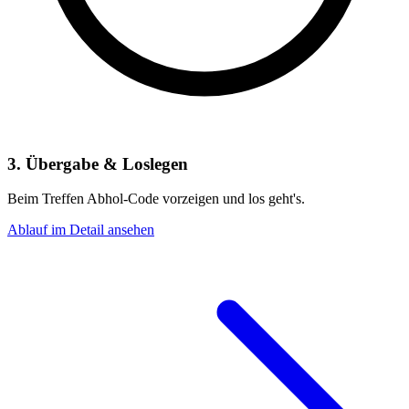
3. Übergabe & Loslegen
Beim Treffen Abhol-Code vorzeigen und los geht's.
Ablauf im Detail ansehen