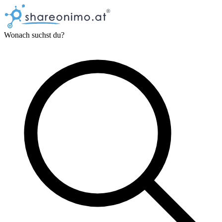
Wonach suchst du?