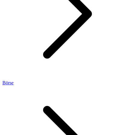
Börse