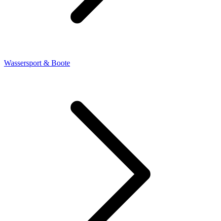
Wassersport & Boote