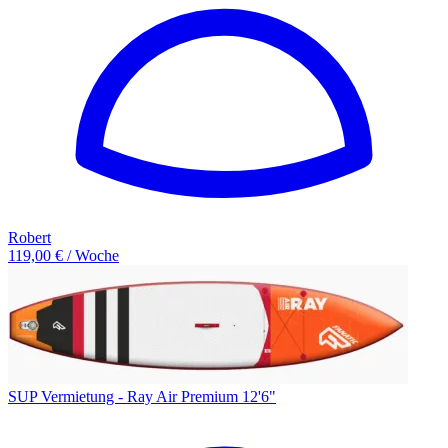
Robert
119,00 € / Woche
SUP Vermietung - Ray Air Premium 12'6"