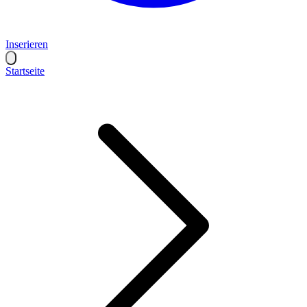
Inserieren
Startseite