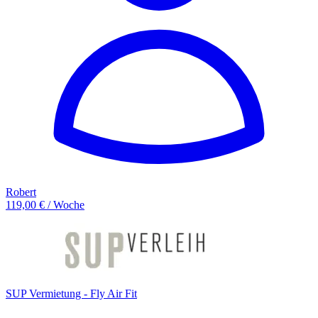
Robert
119,00 € / Woche
SUP Vermietung - Fly Air Fit