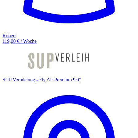
Robert
119,00 € / Woche
SUP Vermietung - Fly Air Premium 9'0"