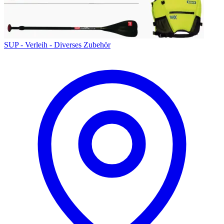
SUP - Verleih - Diverses Zubehör