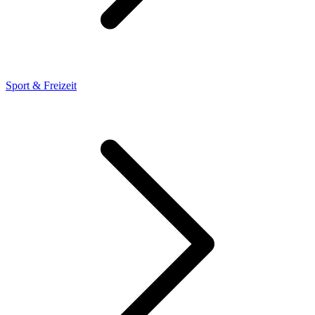
Sport & Freizeit