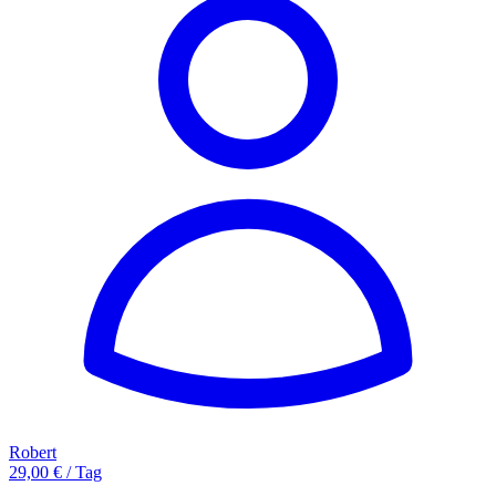
Robert
29,00 € / Tag