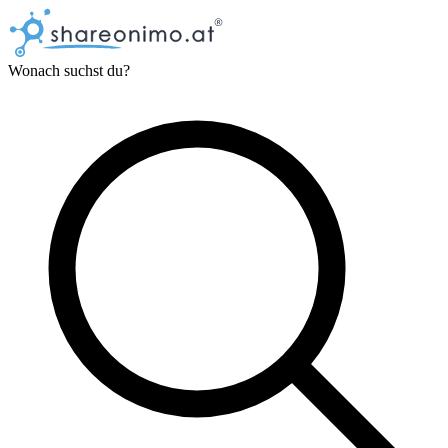
Wonach suchst du?