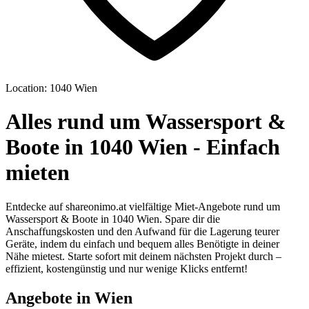
Location: 1040 Wien
Alles rund um Wassersport &
Boote in 1040 Wien - Einfach
mieten
Entdecke auf shareonimo.at vielfältige Miet-Angebote rund um
Wassersport & Boote in 1040 Wien. Spare dir die
Anschaffungskosten und den Aufwand für die Lagerung teurer
Geräte, indem du einfach und bequem alles Benötigte in deiner
Nähe mietest. Starte sofort mit deinem nächsten Projekt durch –
effizient, kostengünstig und nur wenige Klicks entfernt!
Angebote in Wien