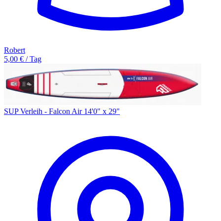
Robert
5,00 € / Tag
SUP Verleih - Falcon Air 14'0" x 29"