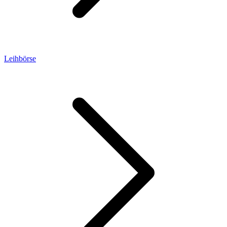
Leihbörse