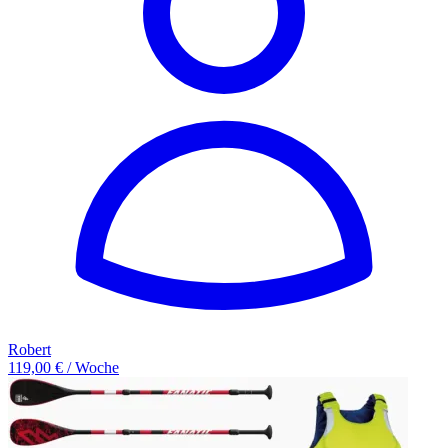
Robert
119,00 € / Woche