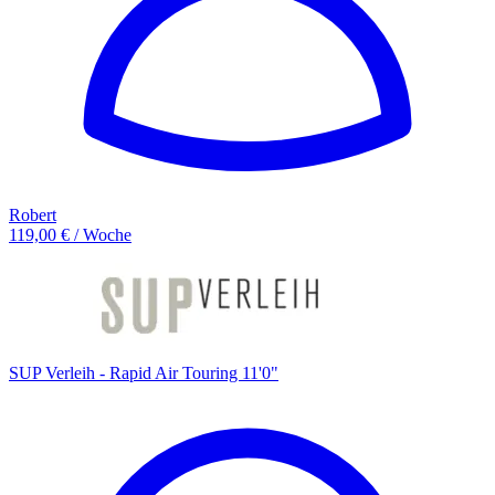
Robert
119,00 € / Woche
SUP Verleih - Rapid Air Touring 11'0"