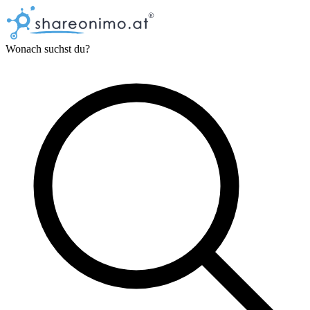
Wonach suchst du?