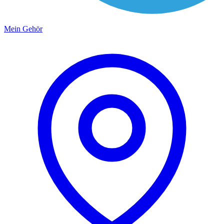
Mein Gehör