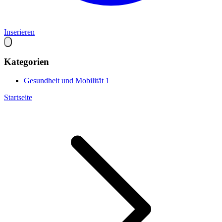
Inserieren
Kategorien
Gesundheit und Mobilität
1
Startseite