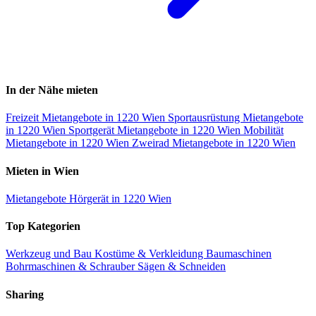
In der Nähe mieten
Freizeit Mietangebote in 1220 Wien
Sportausrüstung Mietangebote
in 1220 Wien
Sportgerät Mietangebote in 1220 Wien
Mobilität
Mietangebote in 1220 Wien
Zweirad Mietangebote in 1220 Wien
Mieten in Wien
Mietangebote Hörgerät in 1220 Wien
Top Kategorien
Werkzeug und Bau
Kostüme & Verkleidung
Baumaschinen
Bohrmaschinen & Schrauber
Sägen & Schneiden
Sharing