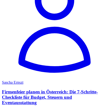
Sascha Ernszt
Firmenfeier planen in Österreich: Die 7-Schritte-
Checkliste für Budget, Steuern und
Eventausstattung