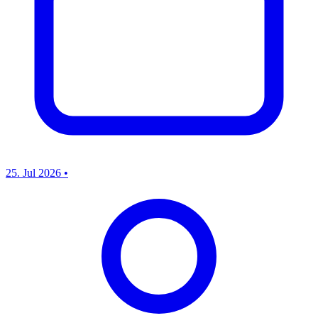
25. Jul 2026
•