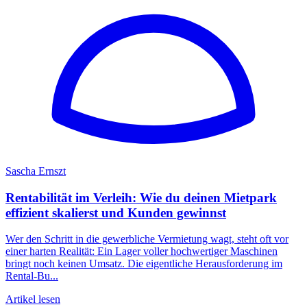
Sascha Ernszt
Rentabilität im Verleih: Wie du deinen Mietpark
effizient skalierst und Kunden gewinnst
Wer den Schritt in die gewerbliche Vermietung wagt, steht oft vor
einer harten Realität: Ein Lager voller hochwertiger Maschinen
bringt noch keinen Umsatz. Die eigentliche Herausforderung im
Rental-Bu...
Artikel lesen