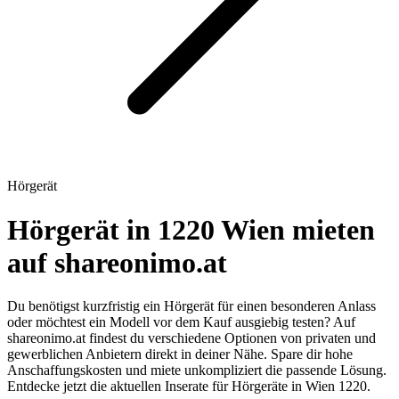
Hörgerät
Hörgerät in 1220 Wien mieten
auf shareonimo.at
Du benötigst kurzfristig ein Hörgerät für einen besonderen Anlass
oder möchtest ein Modell vor dem Kauf ausgiebig testen? Auf
shareonimo.at findest du verschiedene Optionen von privaten und
gewerblichen Anbietern direkt in deiner Nähe. Spare dir hohe
Anschaffungskosten und miete unkompliziert die passende Lösung.
Entdecke jetzt die aktuellen Inserate für Hörgeräte in Wien 1220.