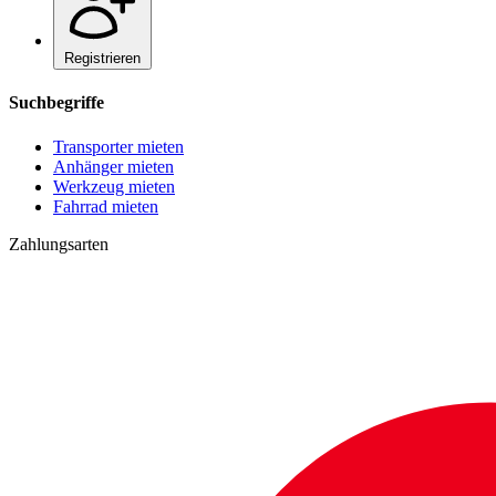
Registrieren
Suchbegriffe
Transporter mieten
Anhänger mieten
Werkzeug mieten
Fahrrad mieten
Zahlungsarten