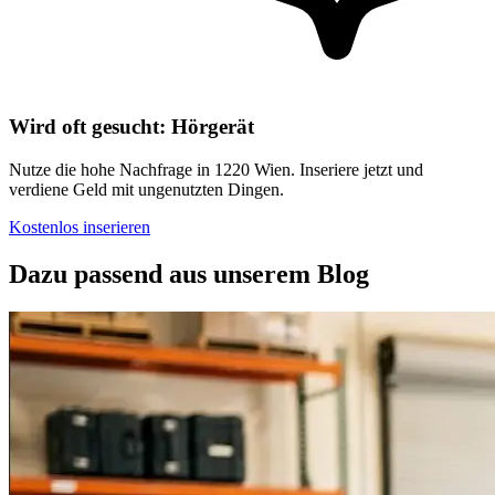
Wird oft gesucht: Hörgerät
Nutze die hohe Nachfrage in 1220 Wien. Inseriere jetzt und
verdiene Geld mit ungenutzten Dingen.
Kostenlos inserieren
Dazu passend aus unserem Blog