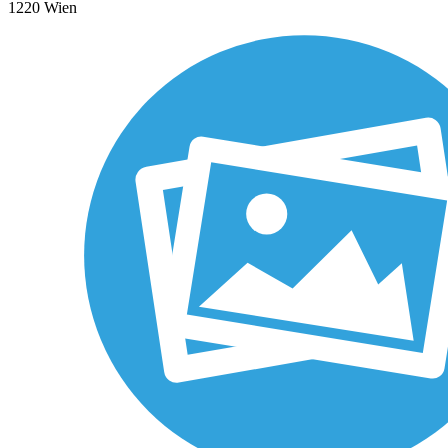
1220 Wien