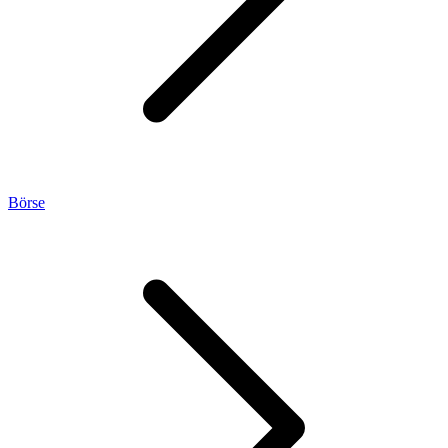
Börse