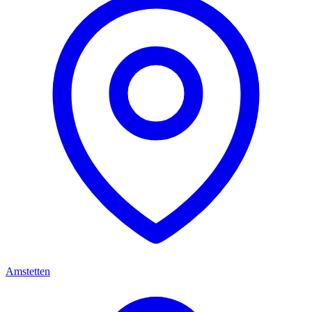
Amstetten