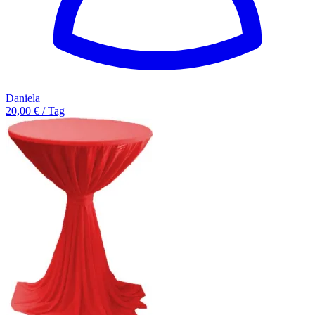
Daniela
20,00 € / Tag