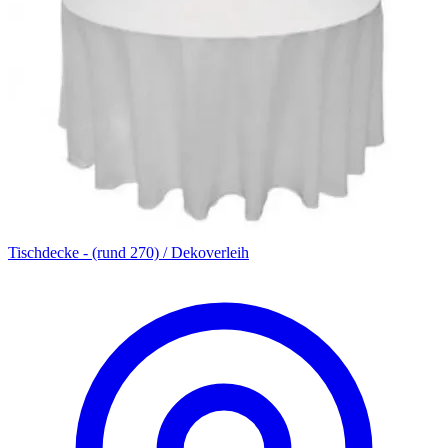
Tischdecke - (rund 270) / Dekoverleih