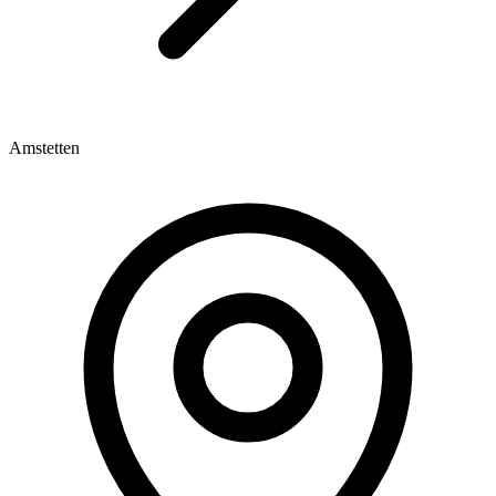
Amstetten