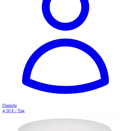
Daniela
4,50 € / Tag