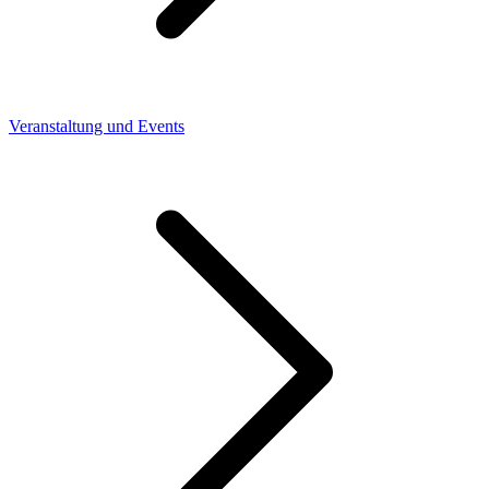
Veranstaltung und Events