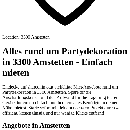
Location: 3300 Amstetten
Alles rund um Partydekoration
in 3300 Amstetten - Einfach
mieten
Entdecke auf shareonimo.at vielfältige Miet-Angebote rund um
Partydekoration in 3300 Amstetten. Spare dir die
Anschaffungskosten und den Aufwand für die Lagerung teurer
Geräte, indem du einfach und bequem alles Benötigte in deiner
Nähe mietest. Starte sofort mit deinem nächsten Projekt durch –
effizient, kostengünstig und nur wenige Klicks entfernt!
Angebote in Amstetten