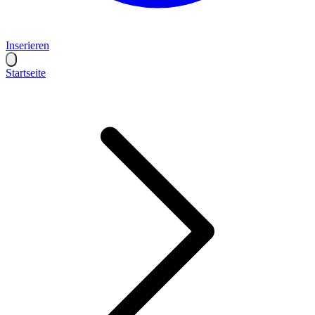
Inserieren
Startseite