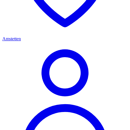
Amstetten