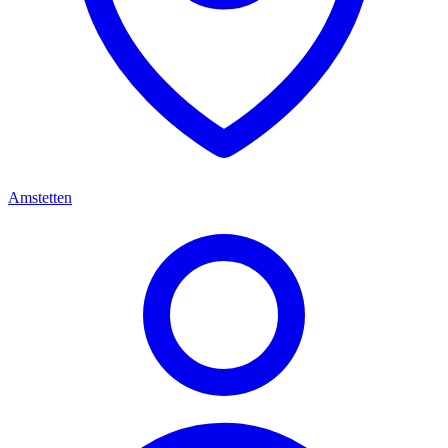
Amstetten