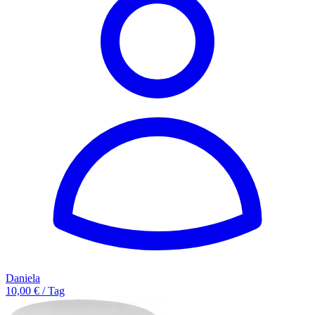
Daniela
10,00 € / Tag