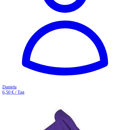
Daniela
6,50 € / Tag