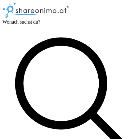
Wonach suchst du?