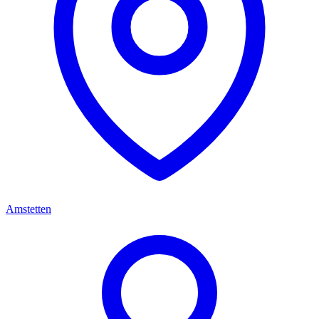
Amstetten