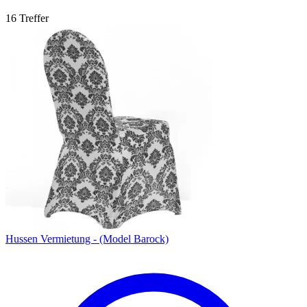
16 Treffer
Hussen Vermietung - (Model Barock)