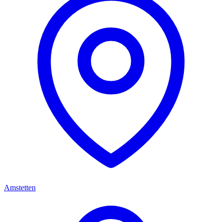
Amstetten