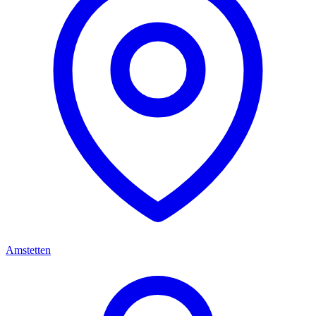
Amstetten