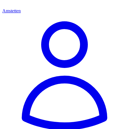
Amstetten