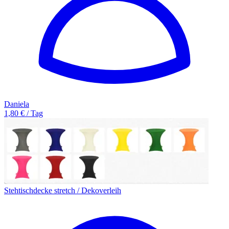
Daniela
1,80 € / Tag
Stehtischdecke stretch / Dekoverleih