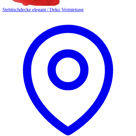
Stehtischdecke elegant / Deko Vermietung