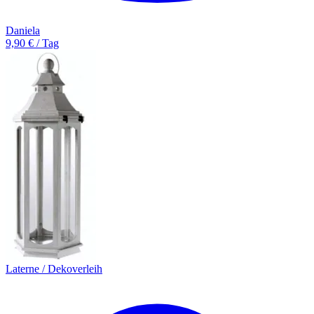
Daniela
9,90 € / Tag
Laterne / Dekoverleih