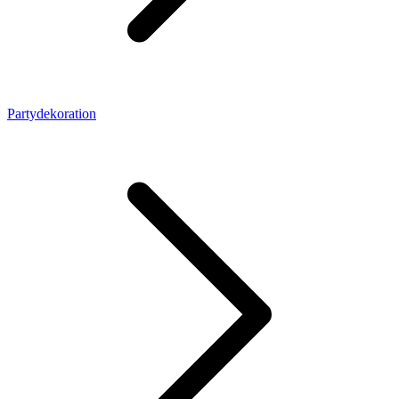
Partydekoration