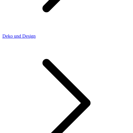
Deko und Design