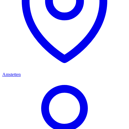
Amstetten