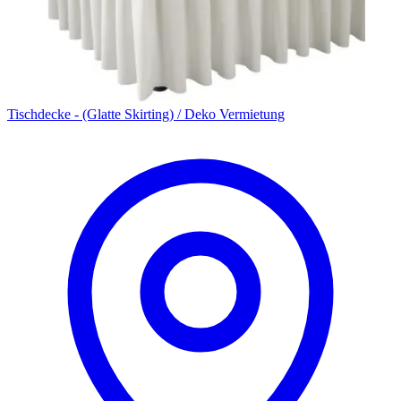
Tischdecke - (Glatte Skirting) / Deko Vermietung