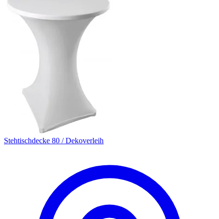
Stehtischdecke 80 / Dekoverleih