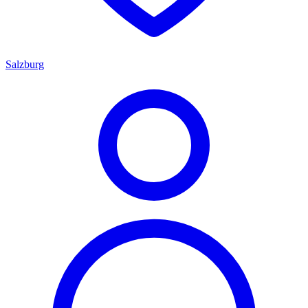
Salzburg