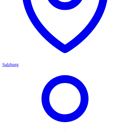
Salzburg