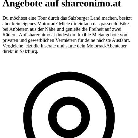
Angebote auf shareonimo.at
Du möchtest eine Tour durch das Salzburger Land machen, besitzt
aber kein eigenes Motorrad? Miete dir einfach das passende Bike
bei Anbietern aus der Nähe und genieße die Freiheit auf zwei
Rädern. Auf shareonimo.at findest du flexible Mietangebote von
privaten und gewerblichen Vermietern für deine nächste Ausfahrt.
Vergleiche jetzt die Inserate und starte dein Motorrad-Abenteuer
direkt in Salzburg.