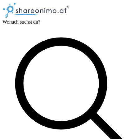
Wonach suchst du?