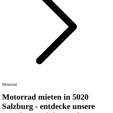
Motorrad
Motorrad mieten in 5020
Salzburg - entdecke unsere