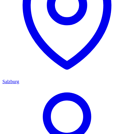
Salzburg