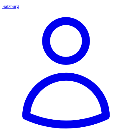
Salzburg