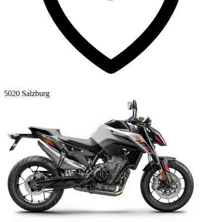
5020 Salzburg