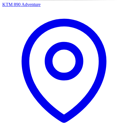
KTM 890 Adventure