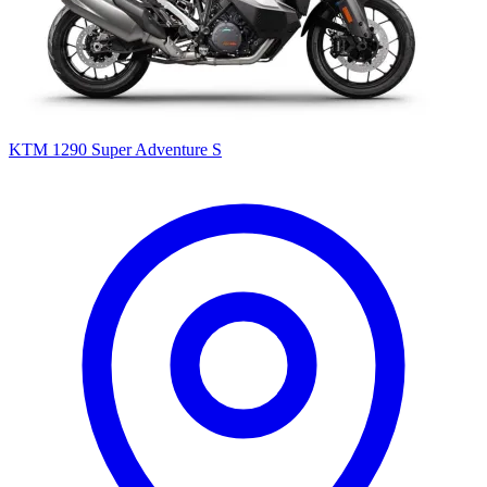
KTM 1290 Super Adventure S