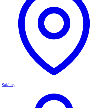
Salzburg