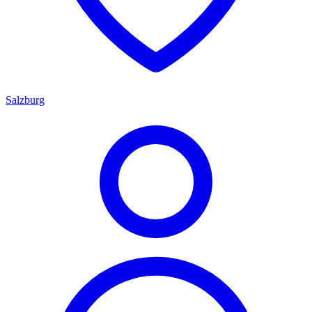
Salzburg