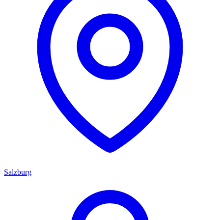
Salzburg