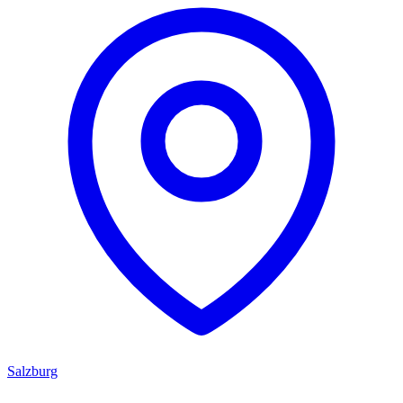
Salzburg