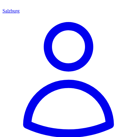
Salzburg