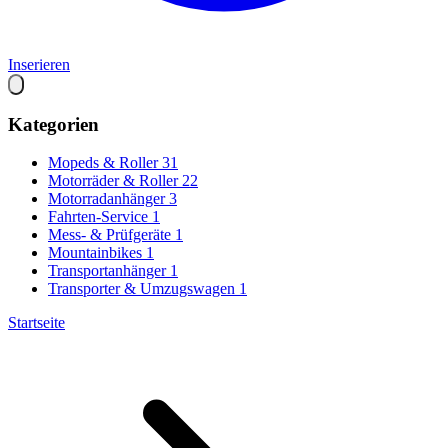
Inserieren
Kategorien
Mopeds & Roller
31
Motorräder & Roller
22
Motorradanhänger
3
Fahrten-Service
1
Mess- & Prüfgeräte
1
Mountainbikes
1
Transportanhänger
1
Transporter & Umzugswagen
1
Startseite