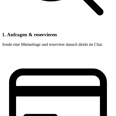
1. Anfragen & reservieren
Sende eine Mietanfrage und reserviere danach direkt im Chat.