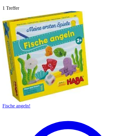
1 Treffer
Fische angeln!