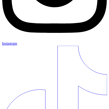
Instagram