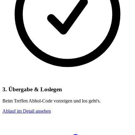
3. Übergabe & Loslegen
Beim Treffen Abhol-Code vorzeigen und los geht's.
Ablauf im Detail ansehen