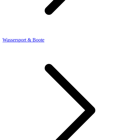
Wassersport & Boote