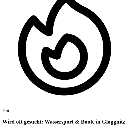
Hot
Wird oft gesucht: Wassersport & Boote in Gloggnitz