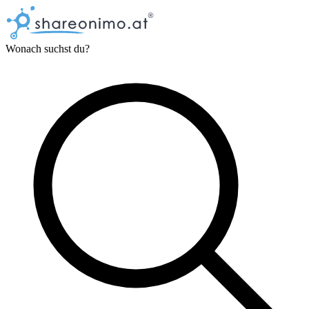
Wonach suchst du?