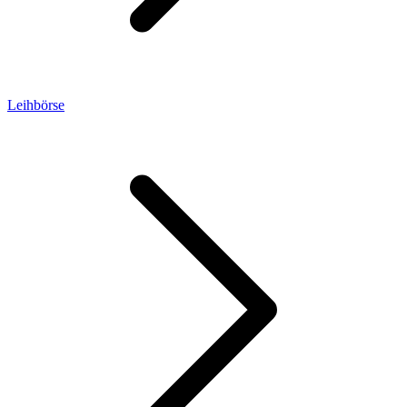
Leihbörse