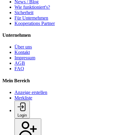
News / Blog
Wie funktioniert's?
Sicherheit
Für Unternehmen
Kooperations Partner
Unternehmen
Über uns
Kontakt
Impressum
AGB
FAQ
Mein Bereich
Anzeige erstellen
Merkliste
Login