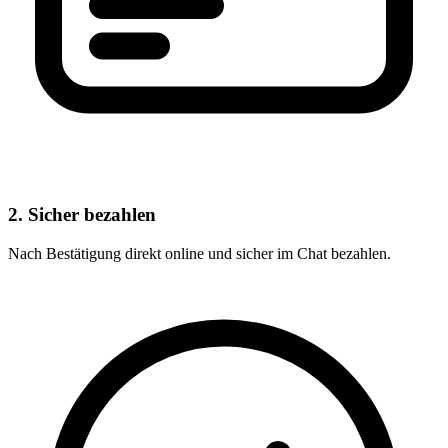
2. Sicher bezahlen
Nach Bestätigung direkt online und sicher im Chat bezahlen.