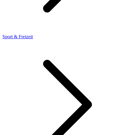
Sport & Freizeit