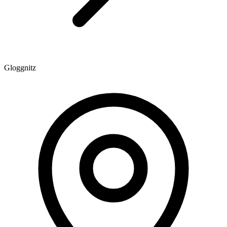
Gloggnitz