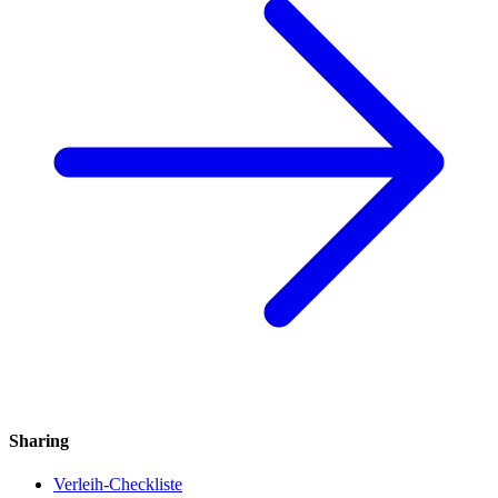
Sharing
Verleih-Checkliste