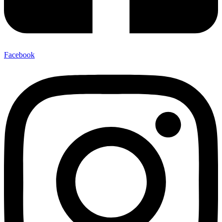
Facebook