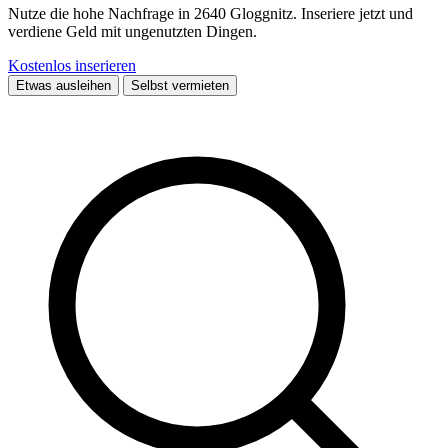
Nutze die hohe Nachfrage in 2640 Gloggnitz. Inseriere jetzt und
verdiene Geld mit ungenutzten Dingen.
Kostenlos inserieren
Etwas ausleihen
Selbst vermieten