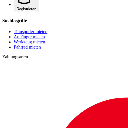
Registrieren
Suchbegriffe
Transporter mieten
Anhänger mieten
Werkzeug mieten
Fahrrad mieten
Zahlungsarten