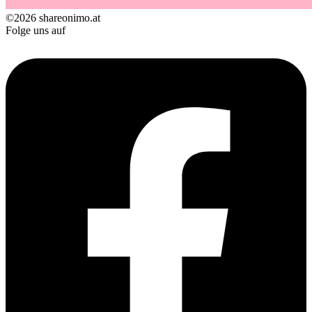
©2026 shareonimo.at
Folge uns auf