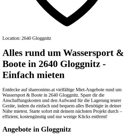
Location: 2640 Gloggnitz
Alles rund um Wassersport &
Boote in 2640 Gloggnitz -
Einfach mieten
Entdecke auf shareonimo.at vielfältige Miet-Angebote rund um
Wassersport & Boote in 2640 Gloggnitz. Spare dir die
Anschaffungskosten und den Aufwand für die Lagerung teurer
Geräte, indem du einfach und bequem alles Benötigte in deiner
Nähe mietest. Starte sofort mit deinem nächsten Projekt durch –
effizient, kostengünstig und nur wenige Klicks entfernt!
Angebote in Gloggnitz