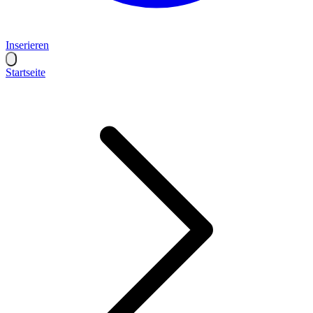
Inserieren
Startseite