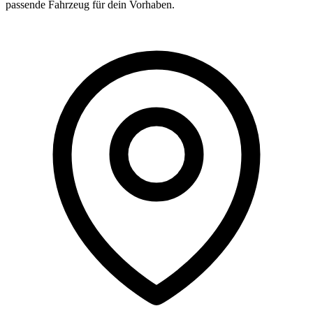
passende Fahrzeug für dein Vorhaben.