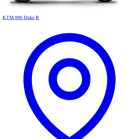
KTM 890 Duke R