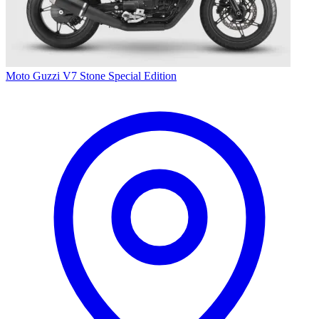
Moto Guzzi V7 Stone Special Edition