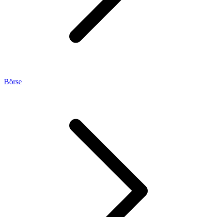
Börse