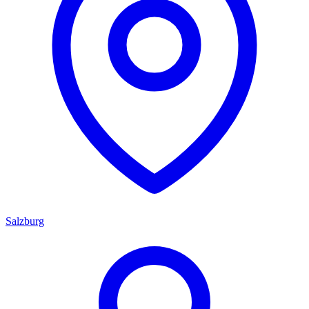
Salzburg