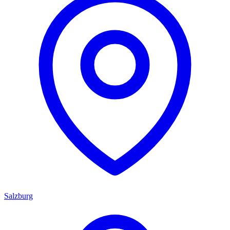
Salzburg