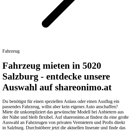
Fahrzeug
Fahrzeug mieten in 5020
Salzburg - entdecke unsere
Auswahl auf shareonimo.at
Du benötigst für einen speziellen Anlass oder einen Ausflug ein
passendes Fahrzeug, willst aber kein eigenes Auto anschaffen?
Miete dir unkompliziert das gewünschte Modell bei Anbietern aus
der Nähe und bleib flexibel. Auf shareonimo.at findest du eine große
Auswahl an Fahrzeugen von privaten Vermietern und Profis direkt
in Salzburg. Durchstöbere jetzt die aktuellen Inserate und finde das