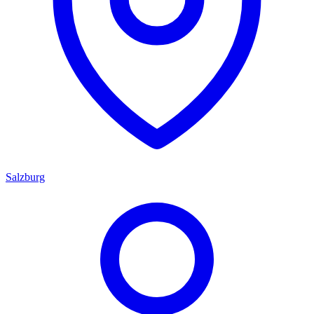
Salzburg