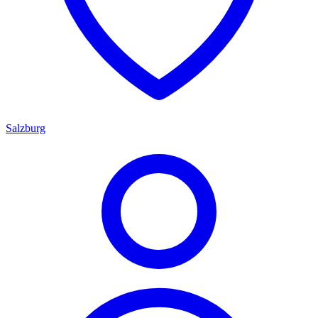
Salzburg