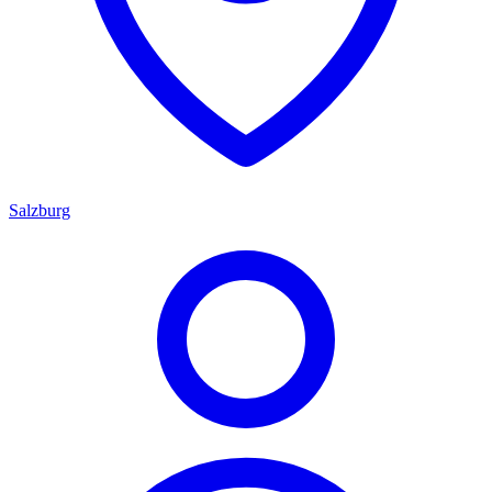
Salzburg