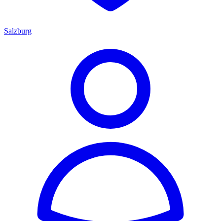
Salzburg