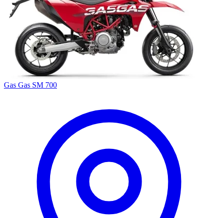
Gas Gas SM 700