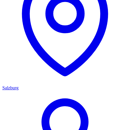
Salzburg