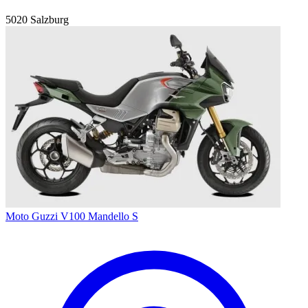
5020 Salzburg
Moto Guzzi V100 Mandello S