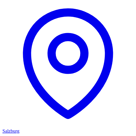
Salzburg