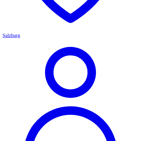
Salzburg