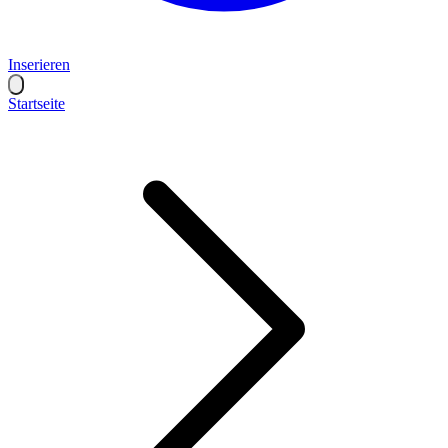
Inserieren
Startseite