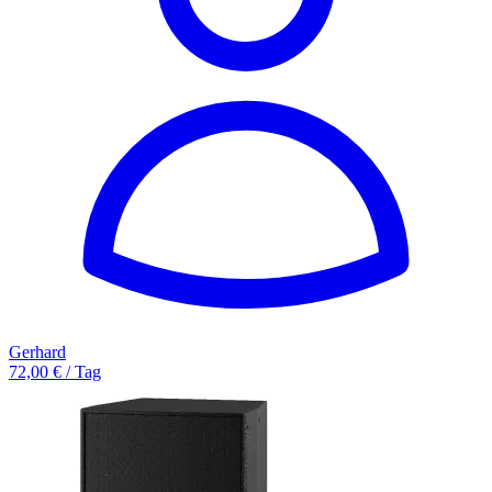
Gerhard
72,00 € / Tag