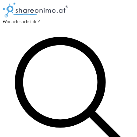
Wonach suchst du?