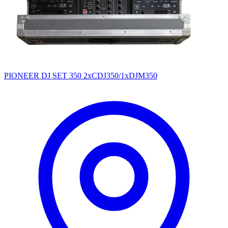
PIONEER DJ SET 350 2xCDJ350/1xDJM350