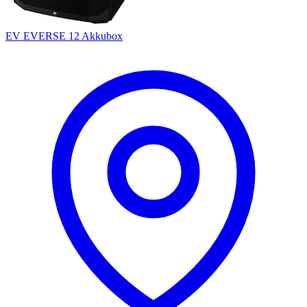
EV EVERSE 12 Akkubox