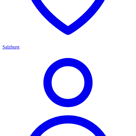
Salzburg