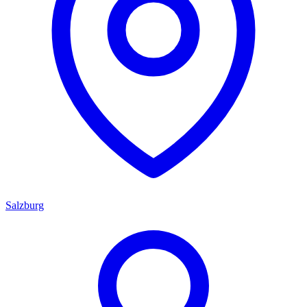
Salzburg