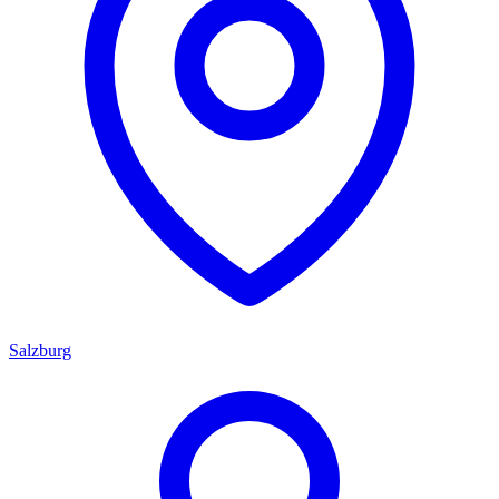
Salzburg