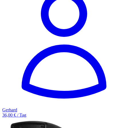
Gerhard
36,00 € / Tag