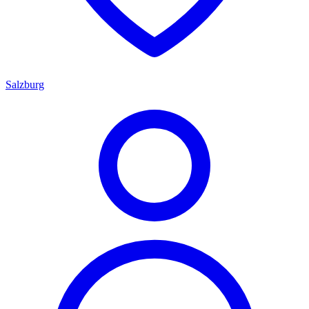
Salzburg