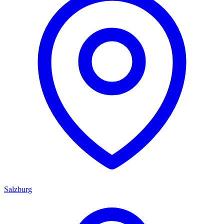
Salzburg