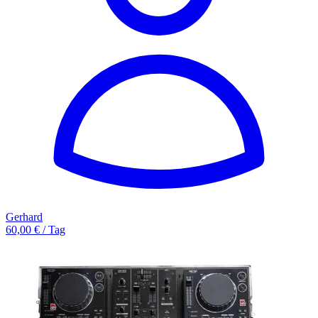
Gerhard
60,00 € / Tag