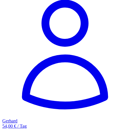
Gerhard
54,00 € / Tag