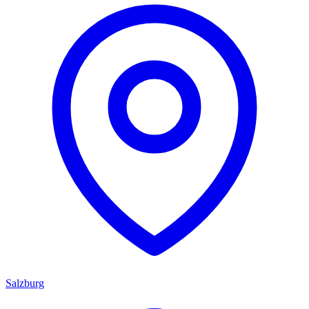
Salzburg