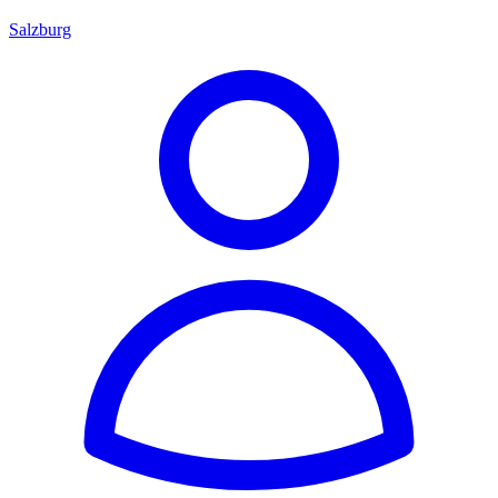
Salzburg