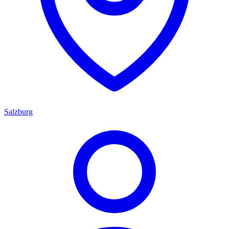
Salzburg