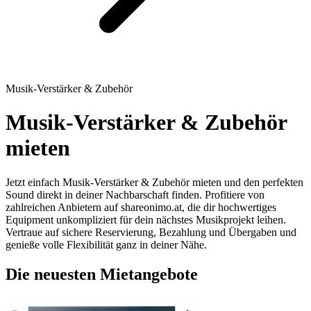
Musik-Verstärker & Zubehör
Musik-Verstärker & Zubehör
mieten
Jetzt einfach Musik-Verstärker & Zubehör mieten und den perfekten
Sound direkt in deiner Nachbarschaft finden. Profitiere von
zahlreichen Anbietern auf shareonimo.at, die dir hochwertiges
Equipment unkompliziert für dein nächstes Musikprojekt leihen.
Vertraue auf sichere Reservierung, Bezahlung und Übergaben und
genieße volle Flexibilität ganz in deiner Nähe.
Die neuesten Mietangebote