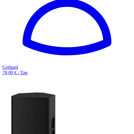
Gerhard
78,00 € / Tag