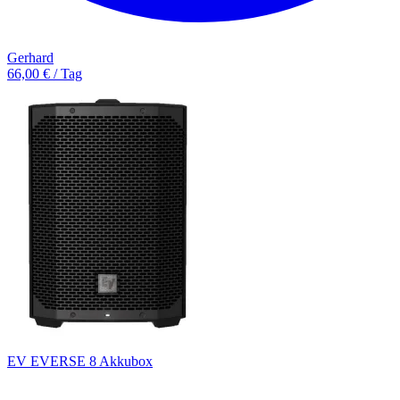
Gerhard
66,00 € / Tag
EV EVERSE 8 Akkubox