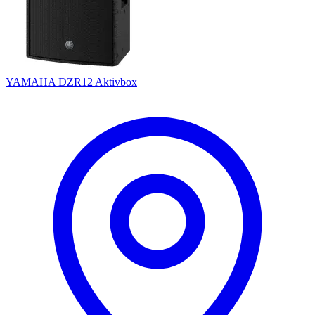
YAMAHA DZR12 Aktivbox