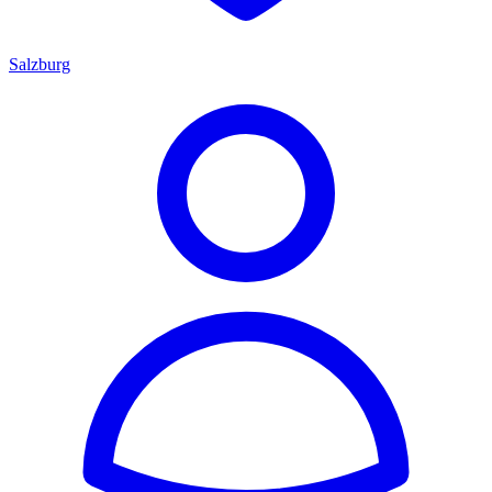
Salzburg