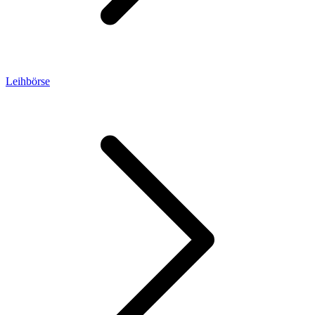
Leihbörse