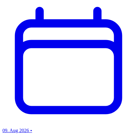
09. Aug 2026
•