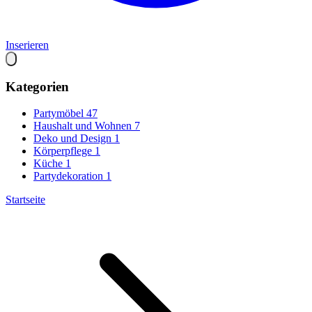
Inserieren
Kategorien
Partymöbel
47
Haushalt und Wohnen
7
Deko und Design
1
Körperpflege
1
Küche
1
Partydekoration
1
Startseite