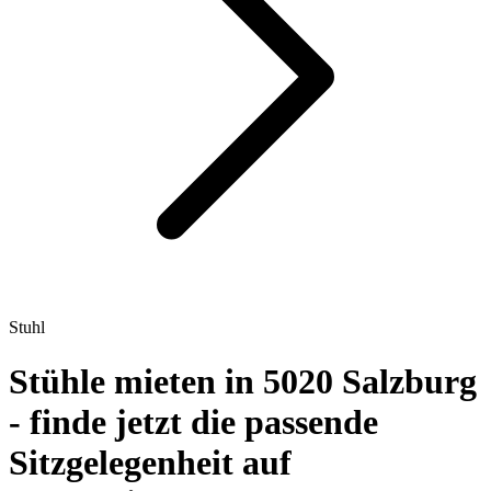
Stuhl
Stühle mieten in 5020 Salzburg
- finde jetzt die passende
Sitzgelegenheit auf