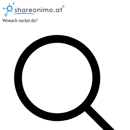
Wonach suchst du?