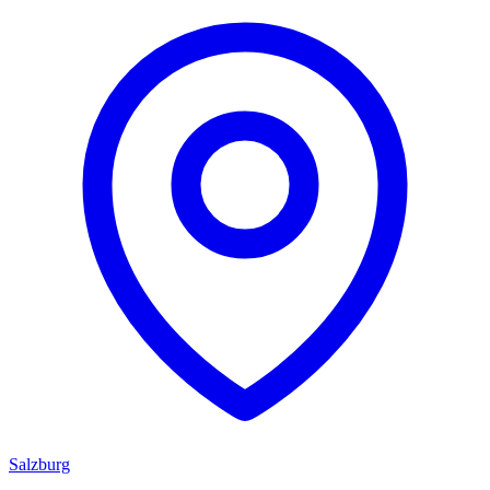
Salzburg