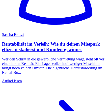
Sascha Ernszt
Rentabilität im Verleih: Wie du deinen Mietpark
effizient skalierst und Kunden gewinnst
Wer den Schritt in die gewerbliche Vermietung wagt, steht oft vor
einer harten Realität: Ein Lager voller hochwertiger Maschinen
bringt noch keinen Umsatz. Die eigentliche Herausforderung im
Rental-Bu...
Artikel lesen