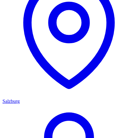
Salzburg