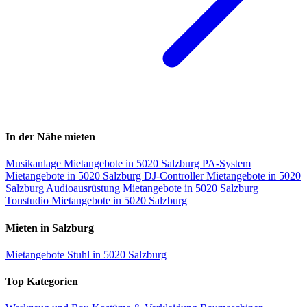
In der Nähe mieten
Musikanlage Mietangebote in 5020 Salzburg
PA-System
Mietangebote in 5020 Salzburg
DJ-Controller Mietangebote in 5020
Salzburg
Audioausrüstung Mietangebote in 5020 Salzburg
Tonstudio Mietangebote in 5020 Salzburg
Mieten in Salzburg
Mietangebote Stuhl in 5020 Salzburg
Top Kategorien