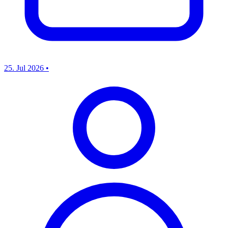
25. Jul 2026
•