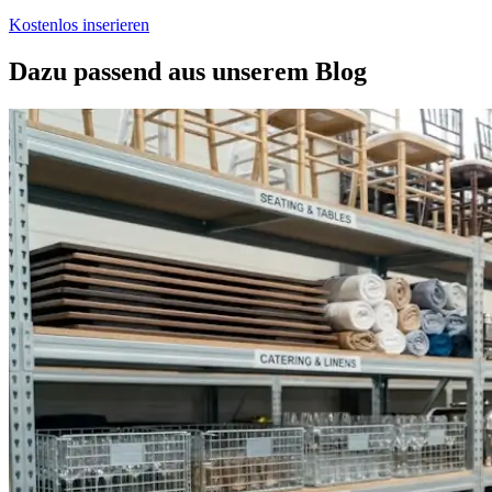
Kostenlos inserieren
Dazu passend aus unserem Blog