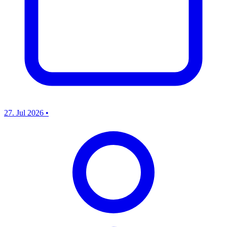
27. Jul 2026
•