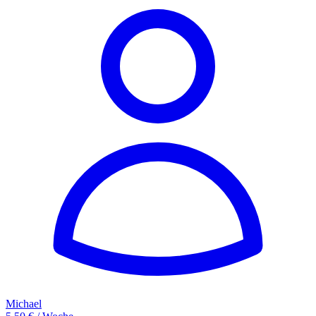
Michael