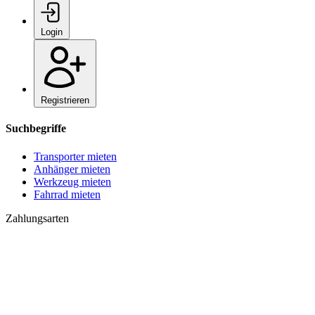
Login
Registrieren
Suchbegriffe
Transporter mieten
Anhänger mieten
Werkzeug mieten
Fahrrad mieten
Zahlungsarten