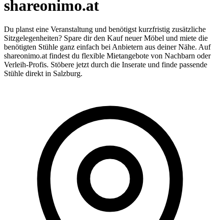
shareonimo.at
Du planst eine Veranstaltung und benötigst kurzfristig zusätzliche
Sitzgelegenheiten? Spare dir den Kauf neuer Möbel und miete die
benötigten Stühle ganz einfach bei Anbietern aus deiner Nähe. Auf
shareonimo.at findest du flexible Mietangebote von Nachbarn oder
Verleih-Profis. Stöbere jetzt durch die Inserate und finde passende
Stühle direkt in Salzburg.