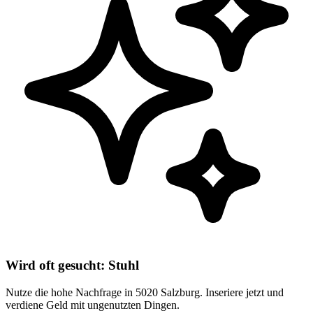
Wird oft gesucht: Stuhl
Nutze die hohe Nachfrage in 5020 Salzburg. Inseriere jetzt und
verdiene Geld mit ungenutzten Dingen.