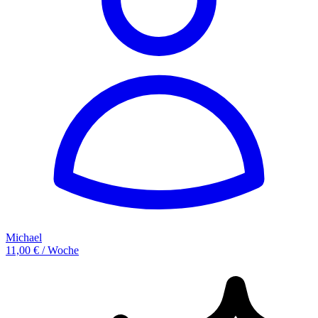
Michael
11,00 € / Woche