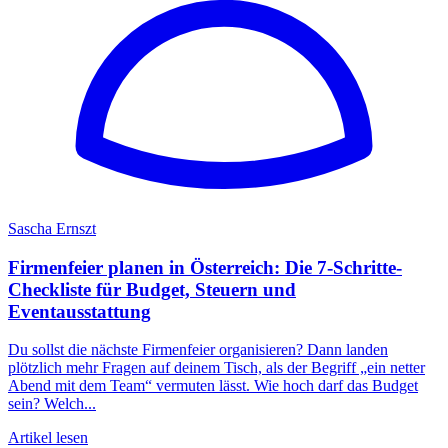
Sascha Ernszt
Firmenfeier planen in Österreich: Die 7-Schritte-
Checkliste für Budget, Steuern und
Eventausstattung
Du sollst die nächste Firmenfeier organisieren? Dann landen
plötzlich mehr Fragen auf deinem Tisch, als der Begriff „ein netter
Abend mit dem Team“ vermuten lässt. Wie hoch darf das Budget
sein? Welch...
Artikel lesen