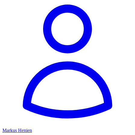
Markus Henien