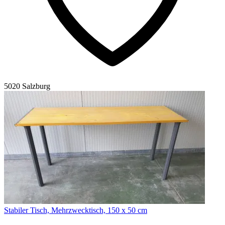
5020 Salzburg
Stabiler Tisch, Mehrzwecktisch, 150 x 50 cm