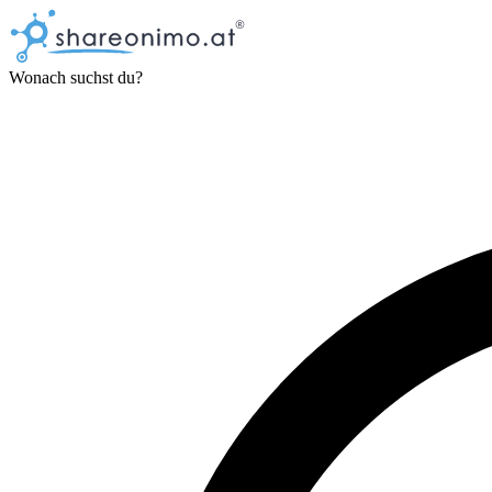
Wonach suchst du?