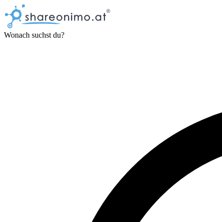
Wonach suchst du?