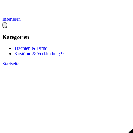
Inserieren
Kategorien
Trachten & Dirndl
11
Kostüme & Verkleidung
9
Startseite