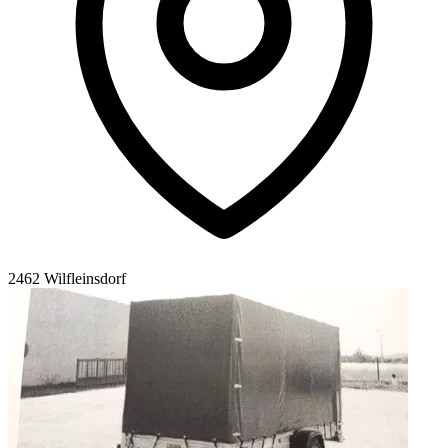
2462 Wilfleinsdorf