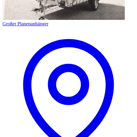
Großer Planenanhänger