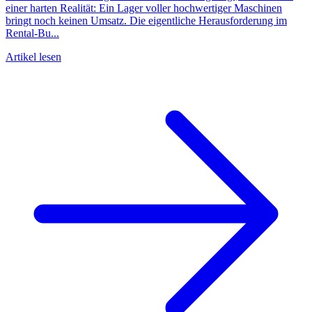
einer harten Realität: Ein Lager voller hochwertiger Maschinen
bringt noch keinen Umsatz. Die eigentliche Herausforderung im
Rental-Bu...
Artikel lesen