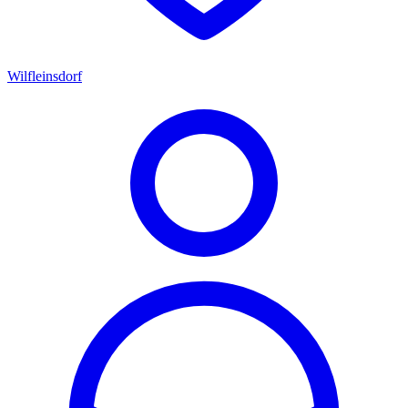
Wilfleinsdorf