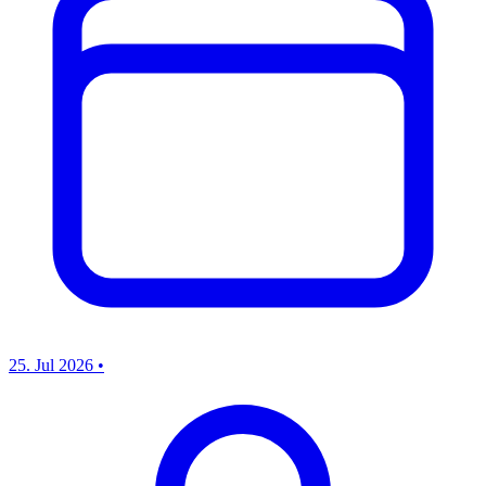
25. Jul 2026
•