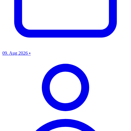
09. Aug 2026
•