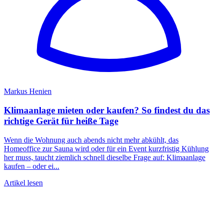
Markus Henien
Klimaanlage mieten oder kaufen? So findest du das
richtige Gerät für heiße Tage
Wenn die Wohnung auch abends nicht mehr abkühlt, das
Homeoffice zur Sauna wird oder für ein Event kurzfristig Kühlung
her muss, taucht ziemlich schnell dieselbe Frage auf: Klimaanlage
kaufen – oder ei...
Artikel lesen