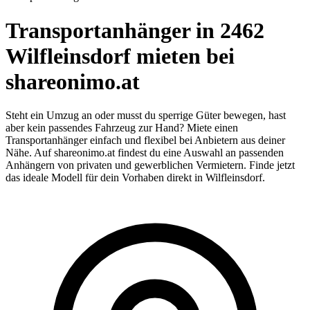
Transportanhänger in 2462
Wilfleinsdorf mieten bei
shareonimo.at
Steht ein Umzug an oder musst du sperrige Güter bewegen, hast
aber kein passendes Fahrzeug zur Hand? Miete einen
Transportanhänger einfach und flexibel bei Anbietern aus deiner
Nähe. Auf shareonimo.at findest du eine Auswahl an passenden
Anhängern von privaten und gewerblichen Vermietern. Finde jetzt
das ideale Modell für dein Vorhaben direkt in Wilfleinsdorf.