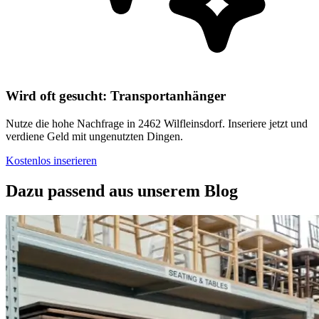
Wird oft gesucht: Transportanhänger
Nutze die hohe Nachfrage in 2462 Wilfleinsdorf. Inseriere jetzt und
verdiene Geld mit ungenutzten Dingen.
Kostenlos inserieren
Dazu passend aus unserem Blog