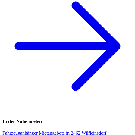
In der Nähe mieten
Fahrzeuganhänger Mietangebote in 2462 Wilfleinsdorf