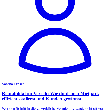
Sascha Ernszt
Rentabilität im Verleih: Wie du deinen Mietpark
effizient skalierst und Kunden gewinnst
Wer den Schritt in die gewerbliche Vermietung wagt, steht oft vor