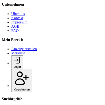
Unternehmen
Über uns
Kontakt
Impressum
AGB
FAQ
Mein Bereich
Anzeige erstellen
Merkliste
Login
Registrieren
Suchbegriffe