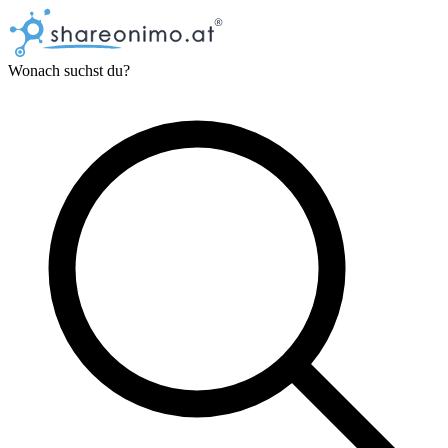
Wonach suchst du?