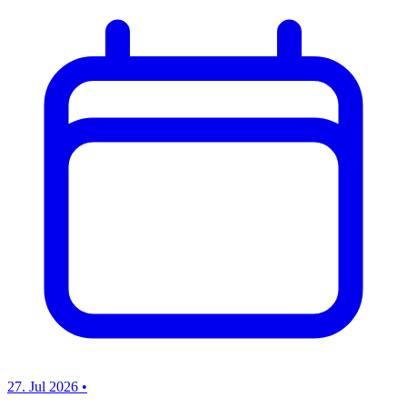
27. Jul 2026
•