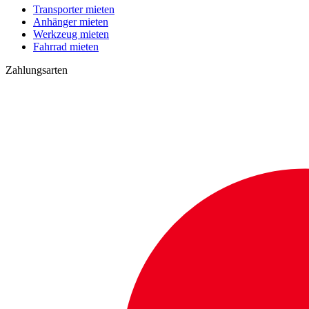
Transporter mieten
Anhänger mieten
Werkzeug mieten
Fahrrad mieten
Zahlungsarten