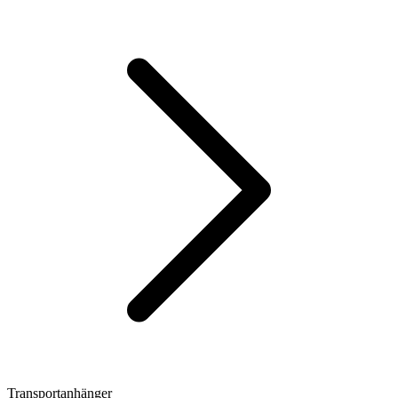
Transportanhänger