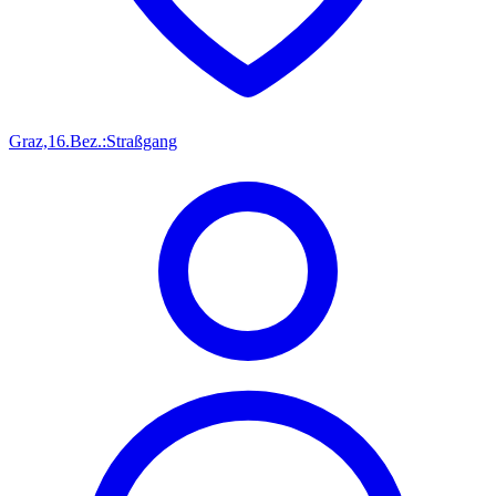
Graz,16.Bez.:Straßgang