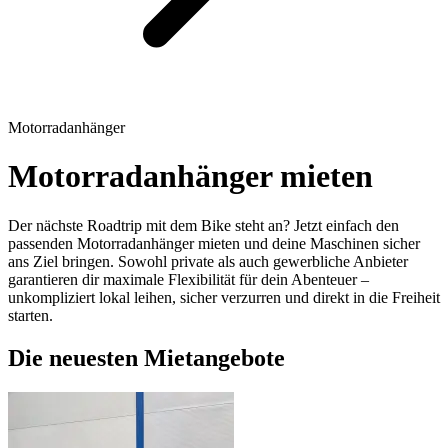
Motorradanhänger
Motorradanhänger mieten
Der nächste Roadtrip mit dem Bike steht an? Jetzt einfach den
passenden Motorradanhänger mieten und deine Maschinen sicher
ans Ziel bringen. Sowohl private als auch gewerbliche Anbieter
garantieren dir maximale Flexibilität für dein Abenteuer –
unkompliziert lokal leihen, sicher verzurren und direkt in die Freiheit
starten.
Die neuesten Mietangebote