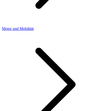
Motor und Mobilität