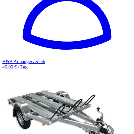
B&B Anhängerverleih
40,00 € / Tag