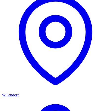
Willendorf