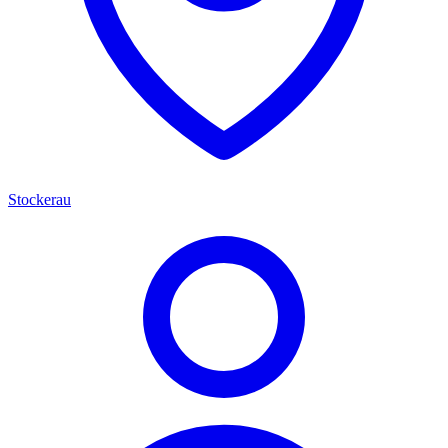
Stockerau