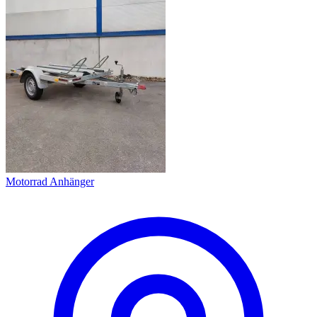
Motorrad Anhänger