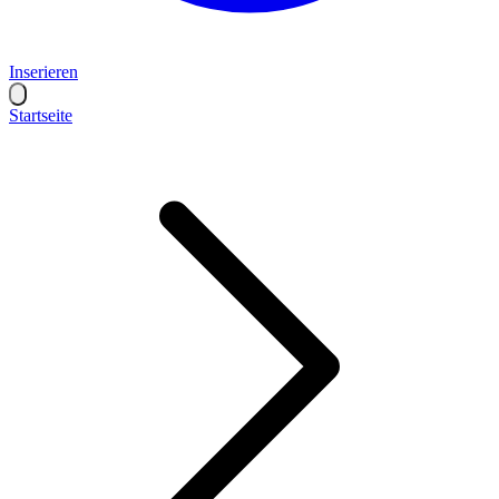
Inserieren
Startseite