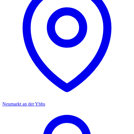
Neumarkt an der Ybbs