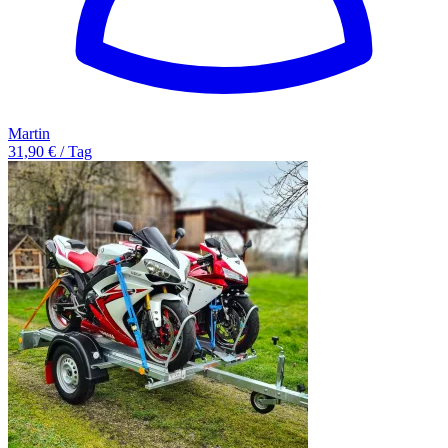
Martin
31,90 € / Tag