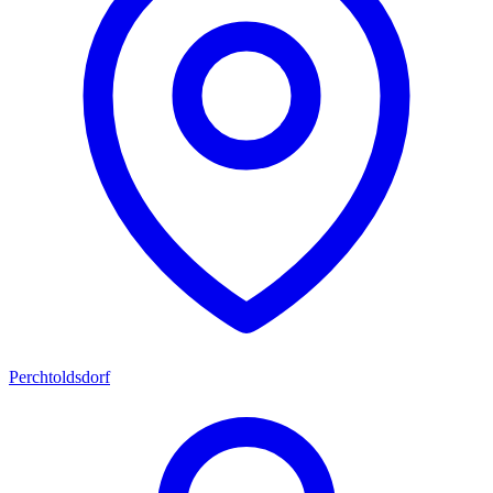
Perchtoldsdorf