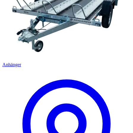
Anhänger