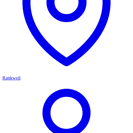
Rankweil