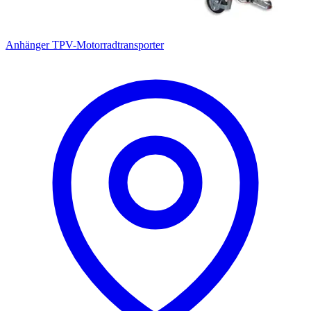
Anhänger TPV-Motorradtransporter