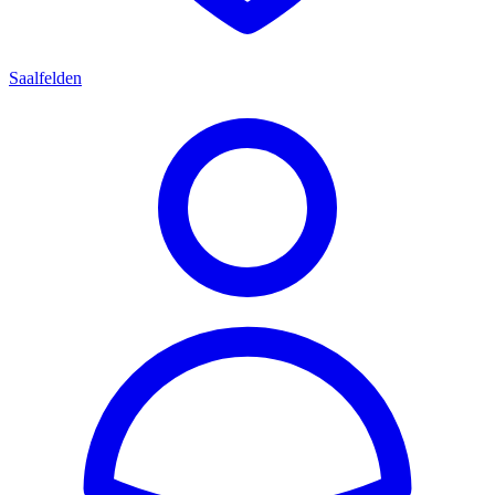
Saalfelden