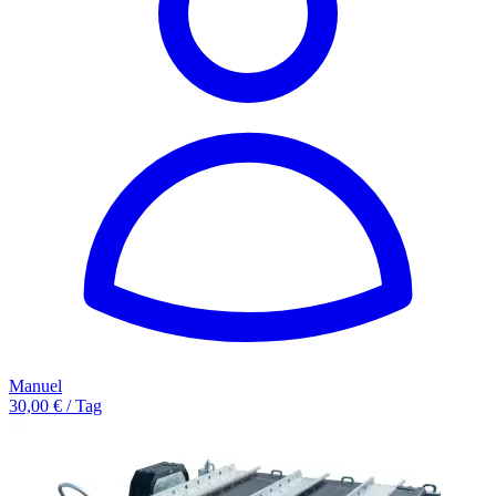
Manuel
30,00 € / Tag