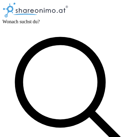
Wonach suchst du?