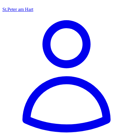
St.Peter am Hart