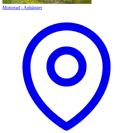
Motorrad - Anhänger