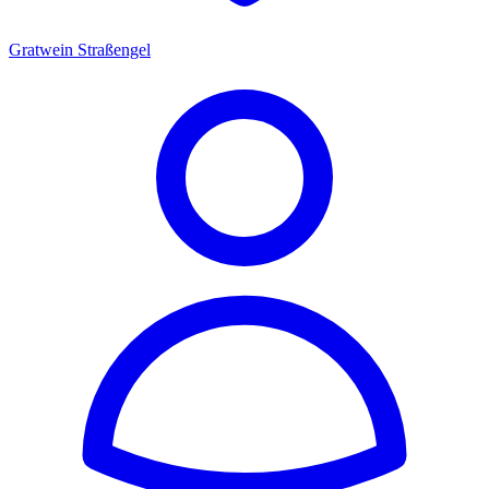
Gratwein Straßengel