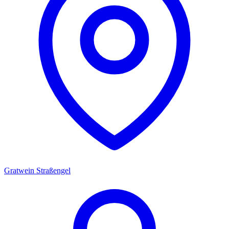
Gratwein Straßengel