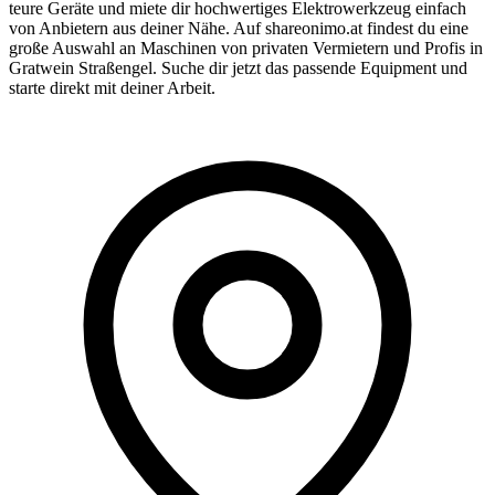
teure Geräte und miete dir hochwertiges Elektrowerkzeug einfach
von Anbietern aus deiner Nähe. Auf shareonimo.at findest du eine
große Auswahl an Maschinen von privaten Vermietern und Profis in
Gratwein Straßengel. Suche dir jetzt das passende Equipment und
starte direkt mit deiner Arbeit.