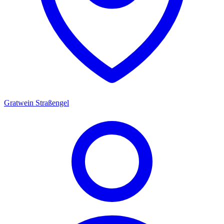
Gratwein Straßengel