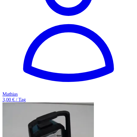
Mathias
3,00 € / Tag