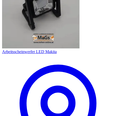
Arbeitsscheinwerfer LED Makita