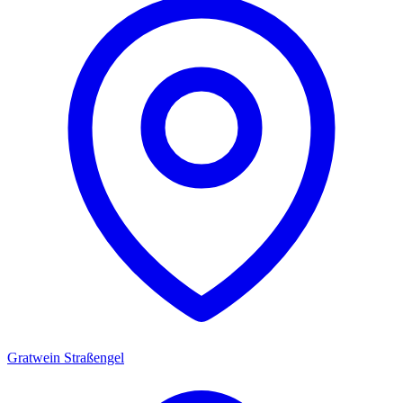
Gratwein Straßengel