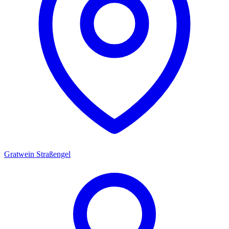
Gratwein Straßengel