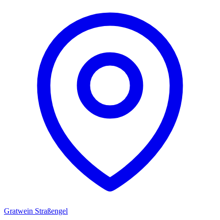
Gratwein Straßengel