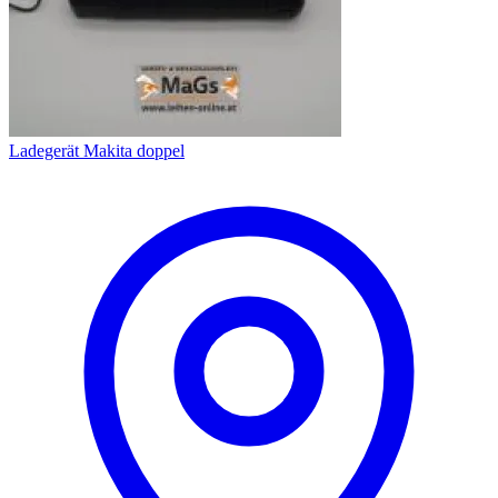
Ladegerät Makita doppel