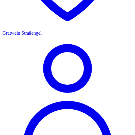
Gratwein Straßengel