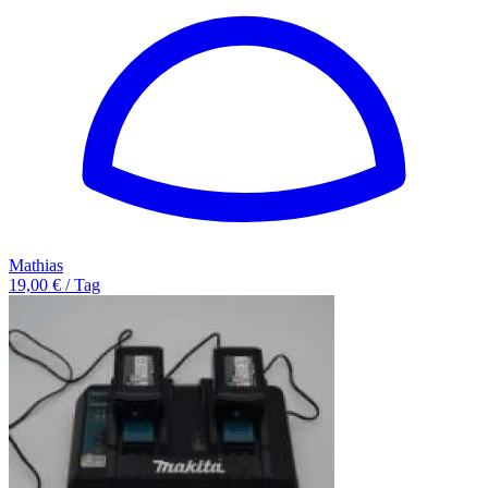
Mathias
19,00 € / Tag