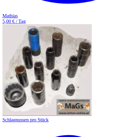
Mathias
5,00 € / Tag
Schlagnussen pro Stück