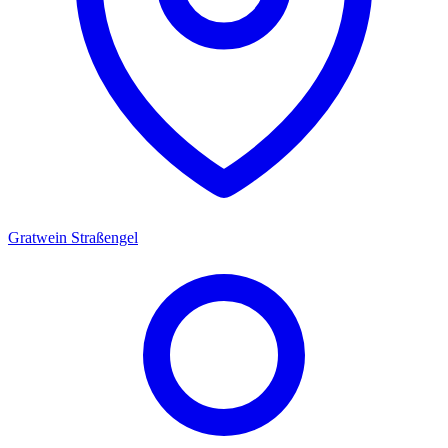
Gratwein Straßengel