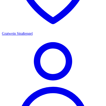
Gratwein Straßengel