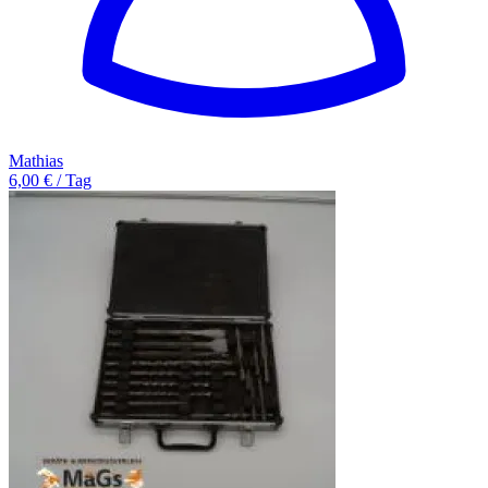
Mathias
6,00 € / Tag