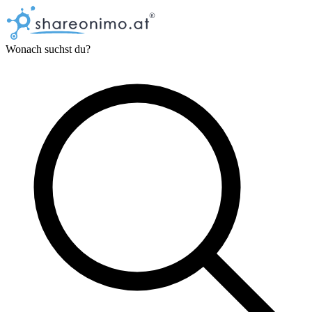
Wonach suchst du?