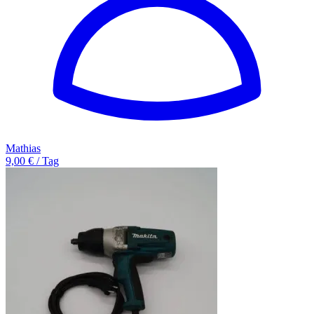
Mathias
9,00 € / Tag