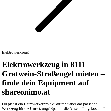
Elektrowerkzeug
Elektrowerkzeug in 8111
Gratwein-Straßengel mieten –
finde dein Equipment auf
shareonimo.at
Du planst ein Heimwerkerprojekt, dir fehlt aber das passende
Werkzeug für die Umsetzung? Spar dir die Anschaffungskosten für