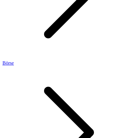
Börse