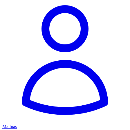
Mathias