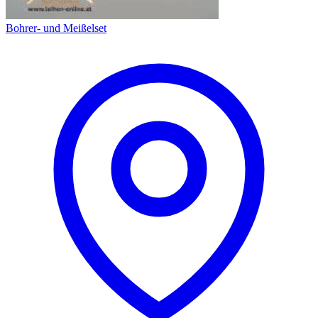
Bohrer- und Meißelset