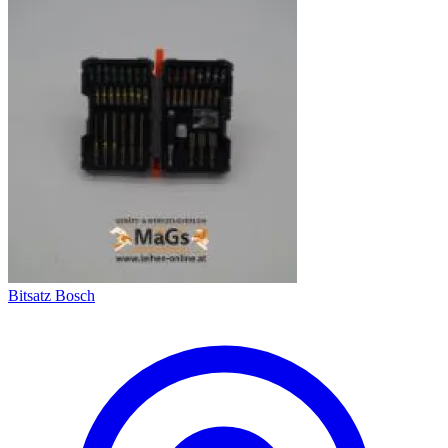
Bitsatz Bosch