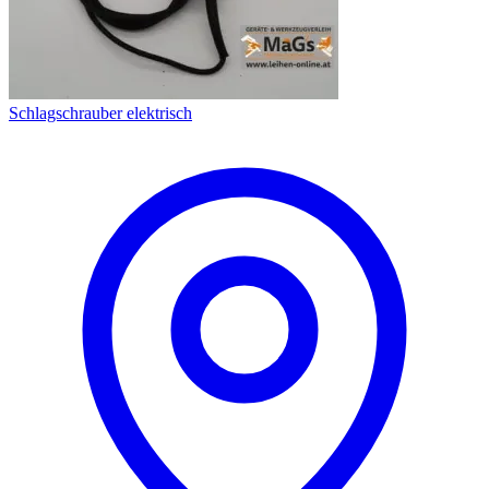
Schlagschrauber elektrisch