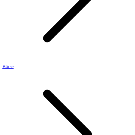
Börse