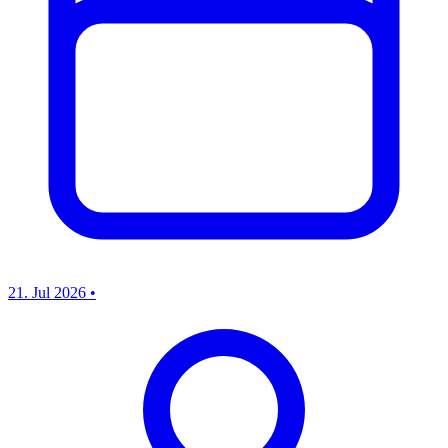
21. Jul 2026
•