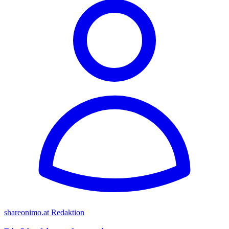
shareonimo.at Redaktion