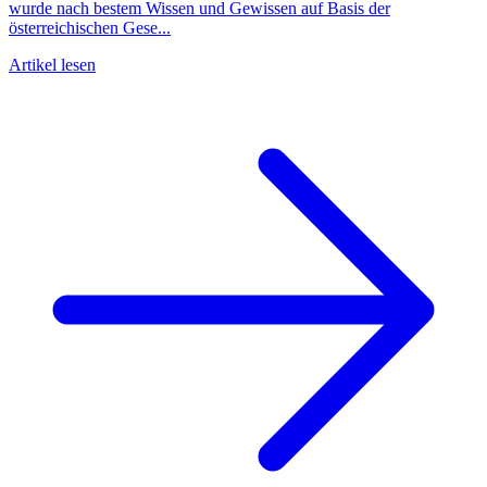
wurde nach bestem Wissen und Gewissen auf Basis der
österreichischen Gese...
Artikel lesen