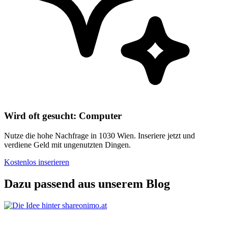
Wird oft gesucht: Computer
Nutze die hohe Nachfrage in 1030 Wien. Inseriere jetzt und
verdiene Geld mit ungenutzten Dingen.
Kostenlos inserieren
Dazu passend aus unserem Blog