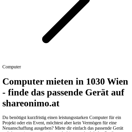
Computer
Computer mieten in 1030 Wien
- finde das passende Gerät auf
shareonimo.at
Du benötigst kurzfristig einen leistungsstarken Computer für ein
Projekt oder ein Event, möchtest aber kein Vermögen für eine
Neuanschaffung ausgeben? Miete dir einfach das passende Gerät