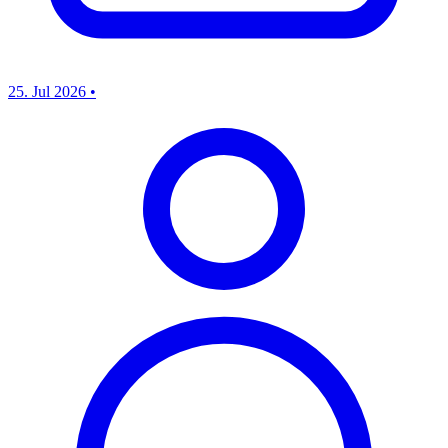
25. Jul 2026
•