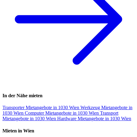
In der Nähe mieten
Transporter Mietangebote in 1030 Wien
Werkzeug Mietangebote in
1030 Wien
Computer Mietangebote in 1030 Wien
Transport
Mietangebote in 1030 Wien
Hardware Mietangebote in 1030 Wien
Mieten in Wien