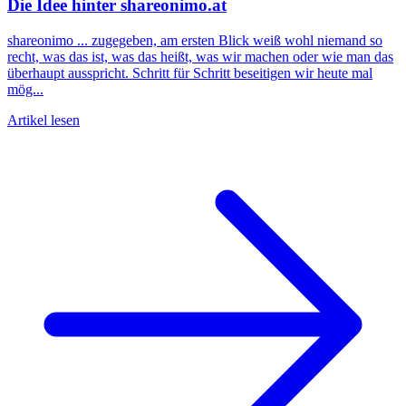
Die Idee hinter shareonimo.at
shareonimo ... zugegeben, am ersten Blick weiß wohl niemand so
recht, was das ist, was das heißt, was wir machen oder wie man das
überhaupt ausspricht. Schritt für Schritt beseitigen wir heute mal
mög...
Artikel lesen