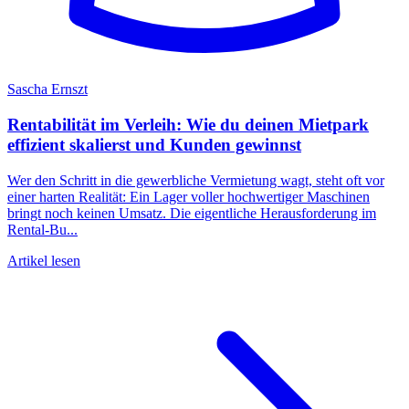
Sascha Ernszt
Rentabilität im Verleih: Wie du deinen Mietpark
effizient skalierst und Kunden gewinnst
Wer den Schritt in die gewerbliche Vermietung wagt, steht oft vor
einer harten Realität: Ein Lager voller hochwertiger Maschinen
bringt noch keinen Umsatz. Die eigentliche Herausforderung im
Rental-Bu...
Artikel lesen