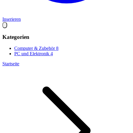
Inserieren
Kategorien
Computer & Zubehör
8
PC und Elektronik
4
Startseite