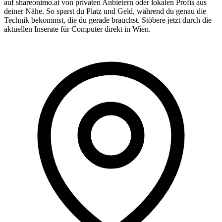
auf shareonimo.at von privaten Anbietern oder lokalen Profis aus
deiner Nähe. So sparst du Platz und Geld, während du genau die
Technik bekommst, die du gerade brauchst. Stöbere jetzt durch die
aktuellen Inserate für Computer direkt in Wien.