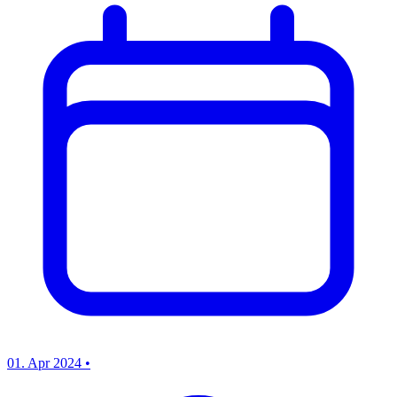
01. Apr 2024
•