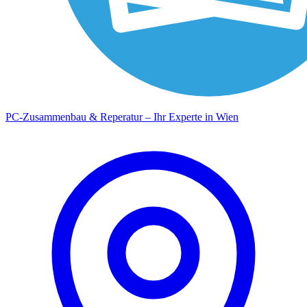
PC-Zusammenbau & Reperatur – Ihr Experte in Wien