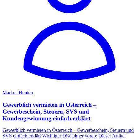
Markus Henien
Gewerblich vermieten in Österreich –
Gewerbeschein, Steuern, SVS und
Kundengewinnung einfach erklärt
Gewerblich vermieten in Österreich – Gewerbeschein, Steuern und
SVS einfach erklärt Wichtiger Disclaimer vorab: Dieser Artikel