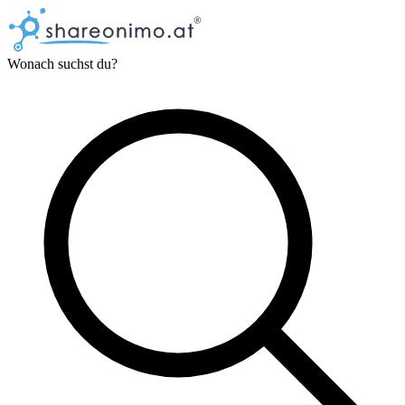
Wonach suchst du?