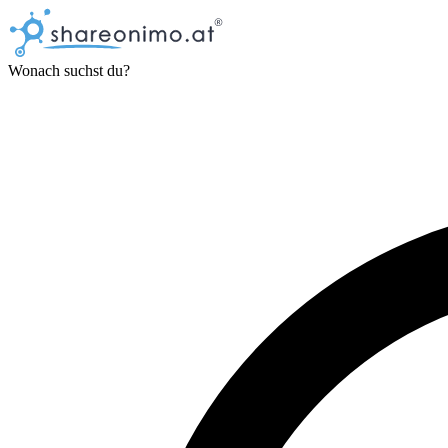
Wonach suchst du?