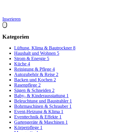
Inserieren
Kategorien
Lüftung, Klima & Bautrockner
8
Haushalt und Wohnen
5
Strom & Energie
5
Küche
4
Reinigung & Pflege
4
Autozubehör & Reise
2
Backen und Kochen
2
Rasenpflege
2
Sägen & Schneiden
2
Baby- & Kinderausstattung
1
Beleuchtung und Baustrahler
1
Bohrmaschinen & Schrauber
1
Event-Heizung & Klima
1
Eventtechnik & Effekte
1
Gartengeräte & Maschinen
1
Körperpflege
1