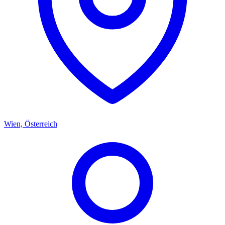
Wien, Österreich