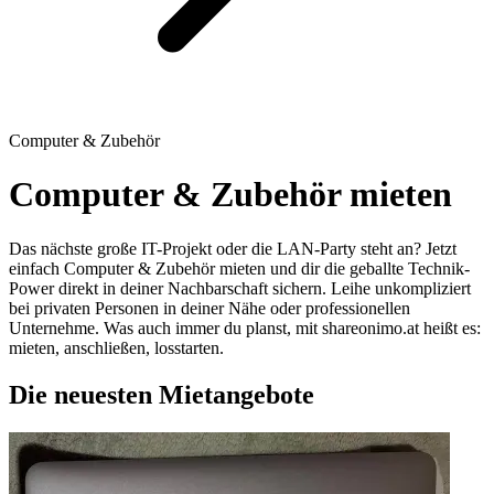
Computer & Zubehör
Computer & Zubehör mieten
Das nächste große IT-Projekt oder die LAN-Party steht an? Jetzt
einfach Computer & Zubehör mieten und dir die geballte Technik-
Power direkt in deiner Nachbarschaft sichern. Leihe unkompliziert
bei privaten Personen in deiner Nähe oder professionellen
Unternehme. Was auch immer du planst, mit shareonimo.at heißt es:
mieten, anschließen, losstarten.
Die neuesten Mietangebote