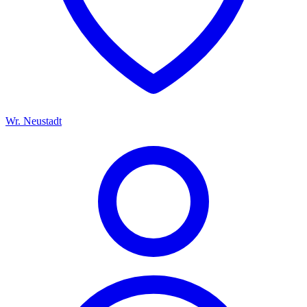
Wr. Neustadt