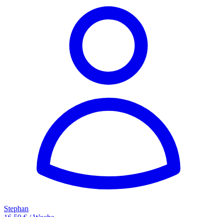
Stephan