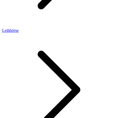
Leihbörse