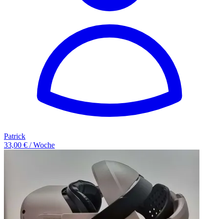
Patrick
33,00 € / Woche