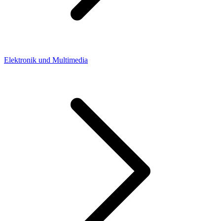
Elektronik und Multimedia