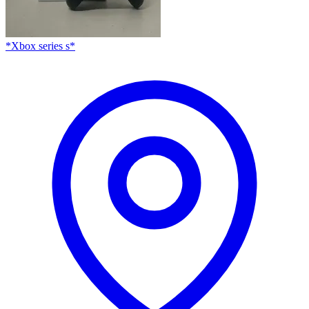
*Xbox series s*