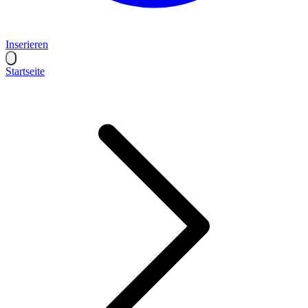
Inserieren
Startseite