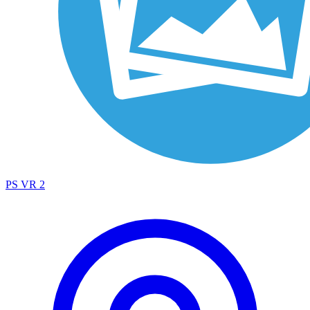
PS VR 2