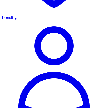
Leonding