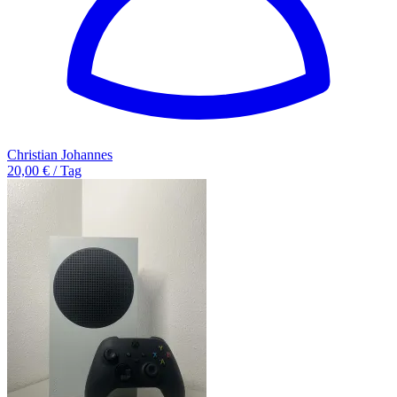
Christian Johannes
20,00 € / Tag