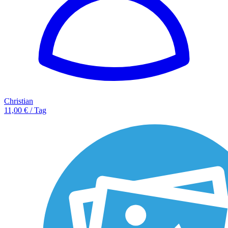
Christian
11,00 € / Tag