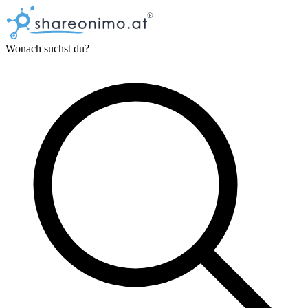
Wonach suchst du?