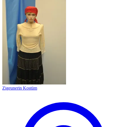
Zigeunerin Kostüm