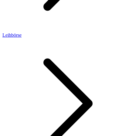
Leihbörse