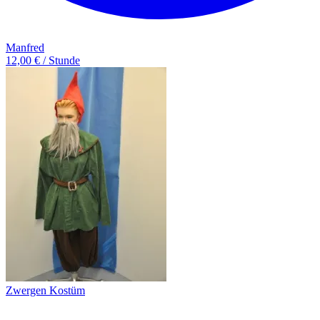
Manfred
12,00 € / Stunde
Zwergen Kostüm