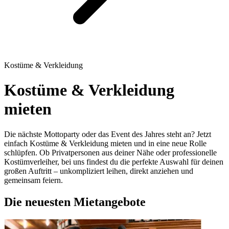
Kostüme & Verkleidung
Kostüme & Verkleidung
mieten
Die nächste Mottoparty oder das Event des Jahres steht an? Jetzt
einfach Kostüme & Verkleidung mieten und in eine neue Rolle
schlüpfen. Ob Privatpersonen aus deiner Nähe oder professionelle
Kostümverleiher, bei uns findest du die perfekte Auswahl für deinen
großen Auftritt – unkompliziert leihen, direkt anziehen und
gemeinsam feiern.
Die neuesten Mietangebote