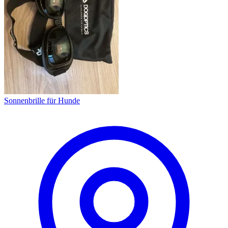
Sonnenbrille für Hunde