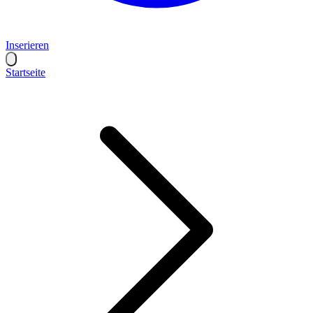
Inserieren
Startseite