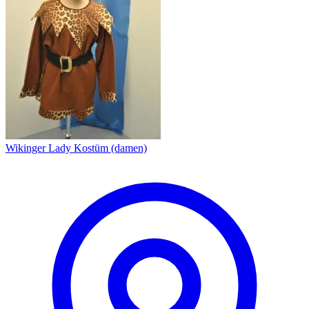
Wikinger Lady Kostüm (damen)