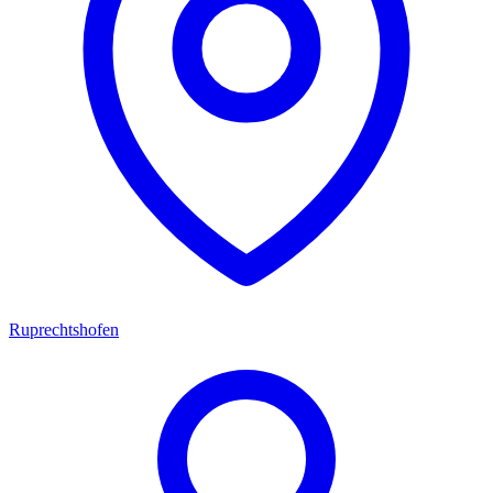
Ruprechtshofen