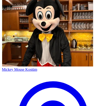
Mickey Mouse Kostüm