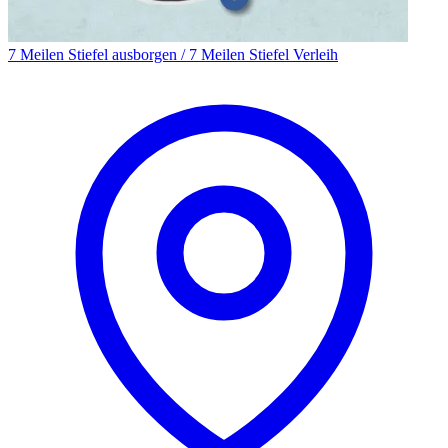
7 Meilen Stiefel ausborgen / 7 Meilen Stiefel Verleih