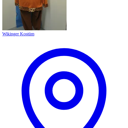
Wikinger Kostüm