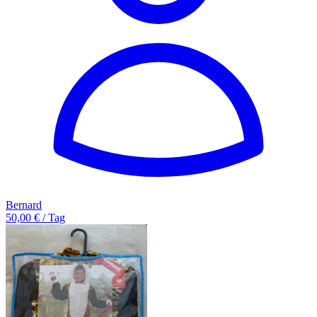
Bernard
50,00 € / Tag