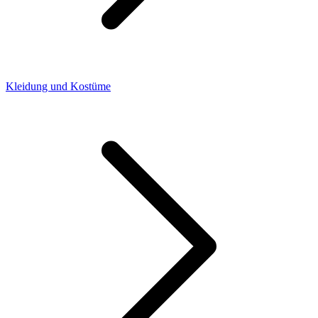
Kleidung und Kostüme