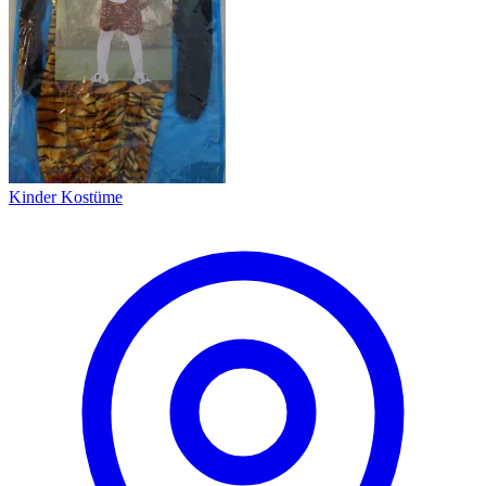
Kinder Kostüme