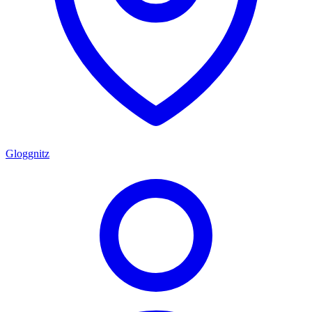
Gloggnitz