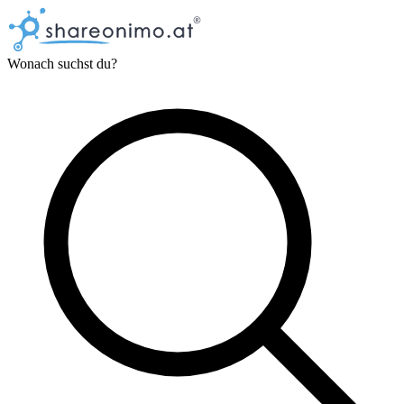
Wonach suchst du?