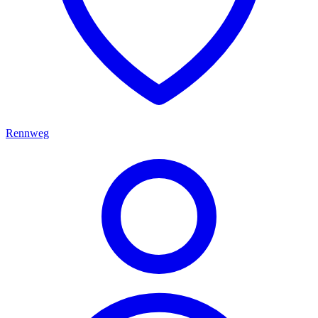
Rennweg