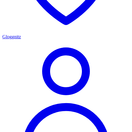
Gloggnitz