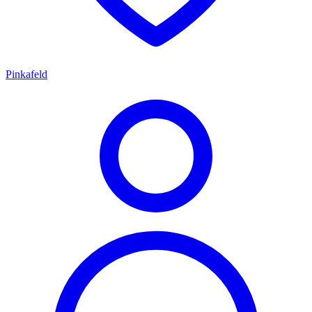
Pinkafeld