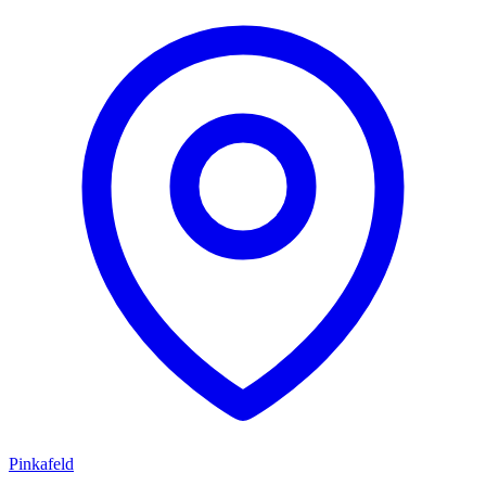
Pinkafeld