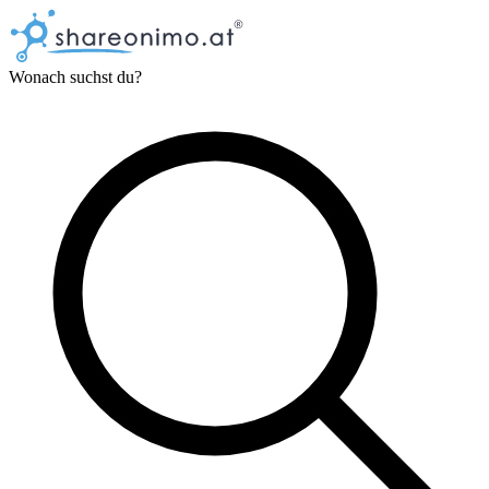
Wonach suchst du?