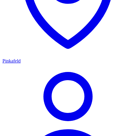
Pinkafeld