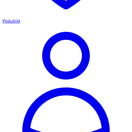
Pinkafeld