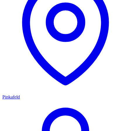
Pinkafeld