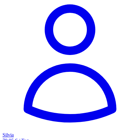
Silvia