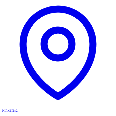
Pinkafeld