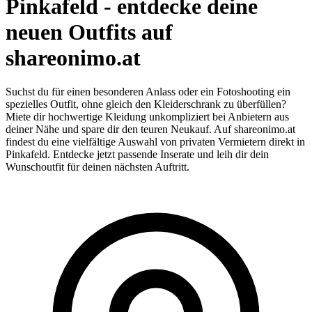
Pinkafeld - entdecke deine
neuen Outfits auf
shareonimo.at
Suchst du für einen besonderen Anlass oder ein Fotoshooting ein
spezielles Outfit, ohne gleich den Kleiderschrank zu überfüllen?
Miete dir hochwertige Kleidung unkompliziert bei Anbietern aus
deiner Nähe und spare dir den teuren Neukauf. Auf shareonimo.at
findest du eine vielfältige Auswahl von privaten Vermietern direkt in
Pinkafeld. Entdecke jetzt passende Inserate und leih dir dein
Wunschoutfit für deinen nächsten Auftritt.