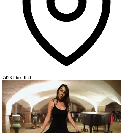
7423 Pinkafeld