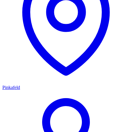
Pinkafeld