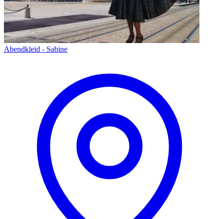
Abendkleid - Sabine