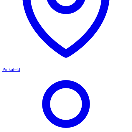
Pinkafeld