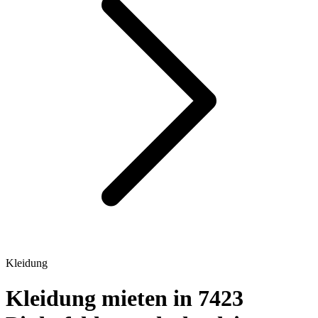
Kleidung
Kleidung mieten in 7423