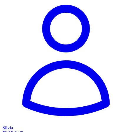
Silvia