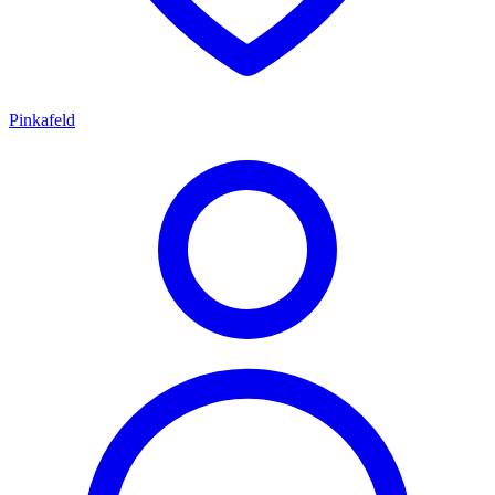
Pinkafeld