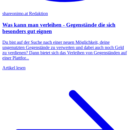
shareonimo.at Redaktion
Was kann man verleihen - Gegenstände die sich
besonders gut eignen
Du bist auf der Suche nach einer neuen Möglichkeit, deine
ungenutzten Gegenstände zu verwerten und dabei auch noch Geld
zu verdienen? Dann bietet sich das Verleihen von Gegenständen auf
einer Plattfor...
Artikel lesen