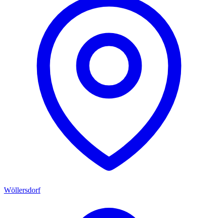
Wöllersdorf