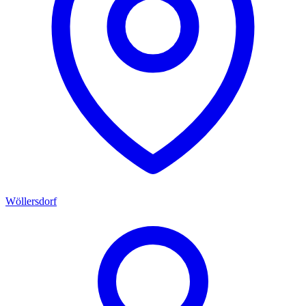
Wöllersdorf