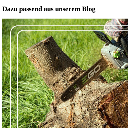
Dazu passend aus unserem Blog