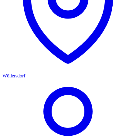
Wöllersdorf