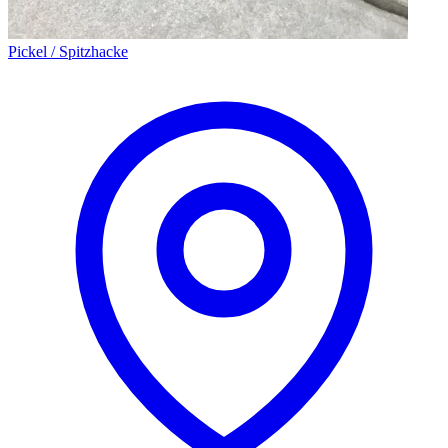
Pickel / Spitzhacke