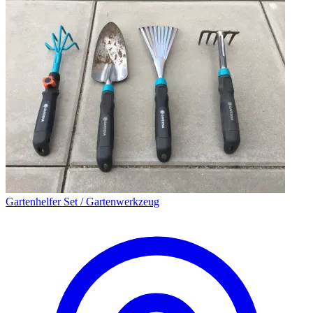
Gartenhelfer Set / Gartenwerkzeug