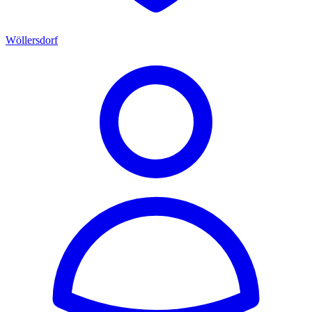
Wöllersdorf