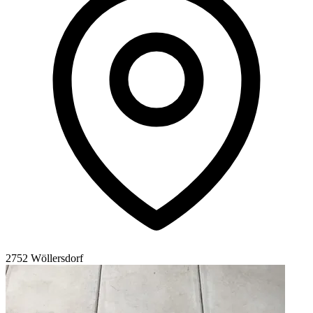
2752 Wöllersdorf