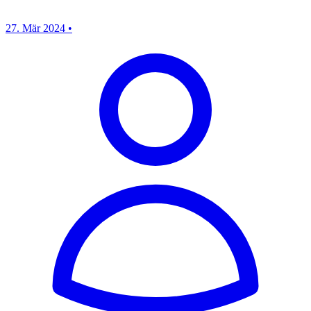
27. Mär 2024
•