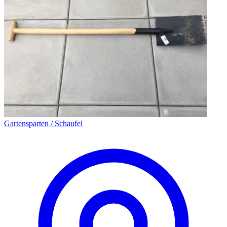
Gartensparten / Schaufel