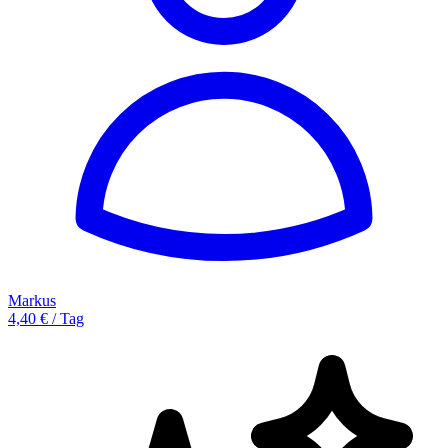
Markus
4,40 € / Tag