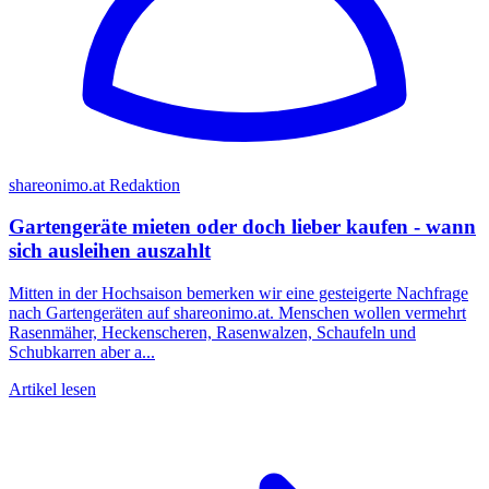
shareonimo.at Redaktion
Gartengeräte mieten oder doch lieber kaufen - wann
sich ausleihen auszahlt
Mitten in der Hochsaison bemerken wir eine gesteigerte Nachfrage
nach Gartengeräten auf shareonimo.at. Menschen wollen vermehrt
Rasenmäher, Heckenscheren, Rasenwalzen, Schaufeln und
Schubkarren aber a...
Artikel lesen