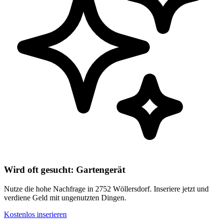
Wird oft gesucht: Gartengerät
Nutze die hohe Nachfrage in 2752 Wöllersdorf. Inseriere jetzt und
verdiene Geld mit ungenutzten Dingen.
Kostenlos inserieren