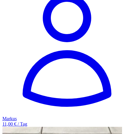
Markus
11,00 € / Tag