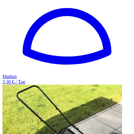
Markus
3,30 € / Tag