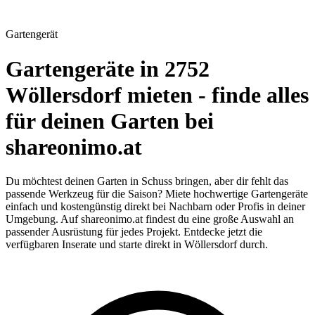
Gartengerät
Gartengeräte in 2752
Wöllersdorf mieten - finde alles
für deinen Garten bei
shareonimo.at
Du möchtest deinen Garten in Schuss bringen, aber dir fehlt das
passende Werkzeug für die Saison? Miete hochwertige Gartengeräte
einfach und kostengünstig direkt bei Nachbarn oder Profis in deiner
Umgebung. Auf shareonimo.at findest du eine große Auswahl an
passender Ausrüstung für jedes Projekt. Entdecke jetzt die
verfügbaren Inserate und starte direkt in Wöllersdorf durch.