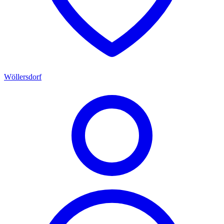
Wöllersdorf