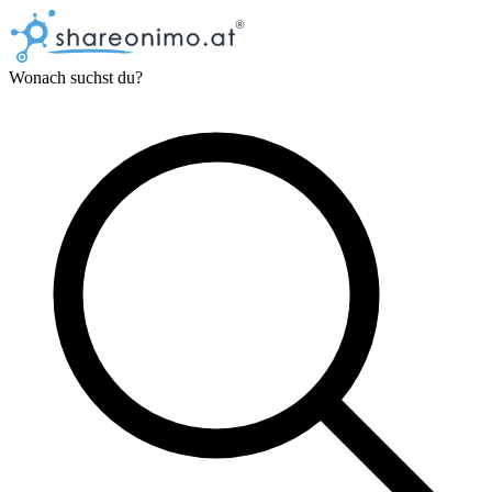
Wonach suchst du?