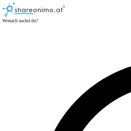
Wonach suchst du?