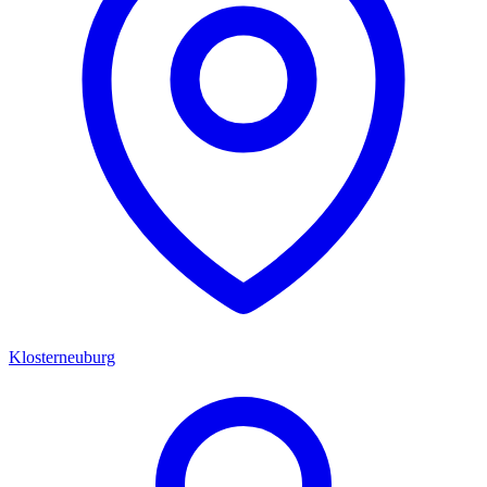
Klosterneuburg