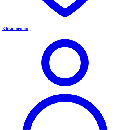
Klosterneuburg