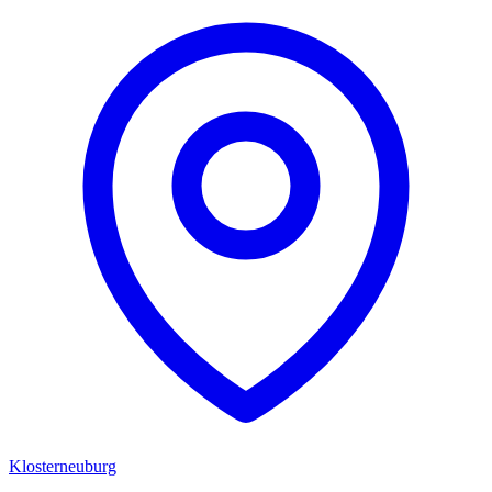
Klosterneuburg