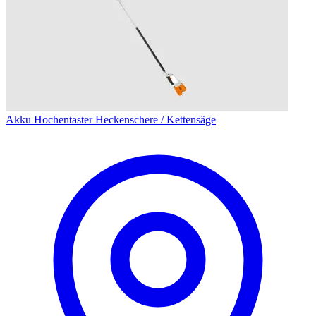
Akku Hochentaster Heckenschere / Kettensäge