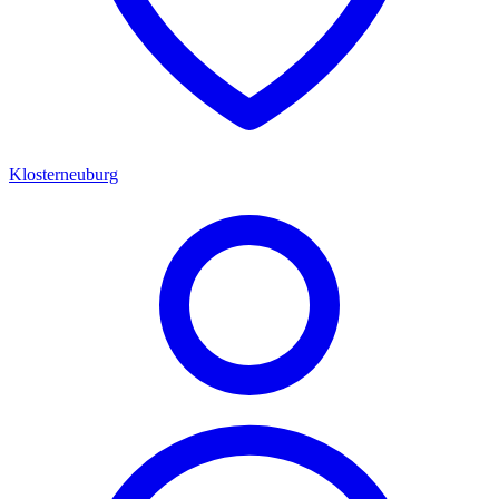
Klosterneuburg