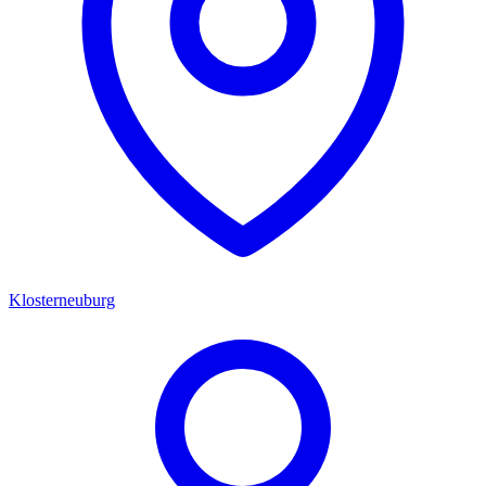
Klosterneuburg