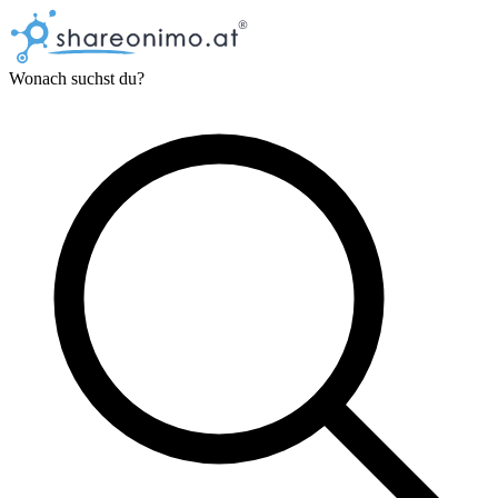
Wonach suchst du?