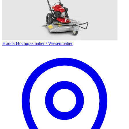
Honda Hochgrasmäher / Wiesenmäher