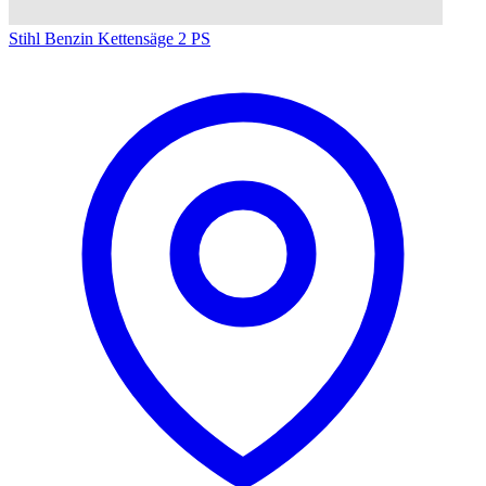
Stihl Benzin Kettensäge 2 PS