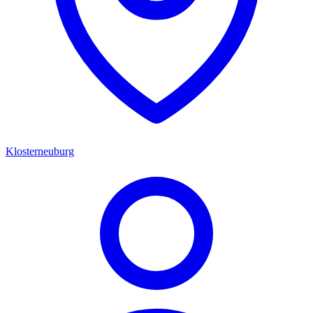
Klosterneuburg