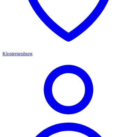
Klosterneuburg