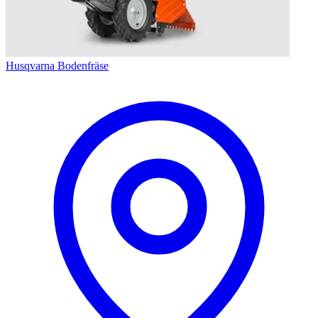
Husqvarna Bodenfräse