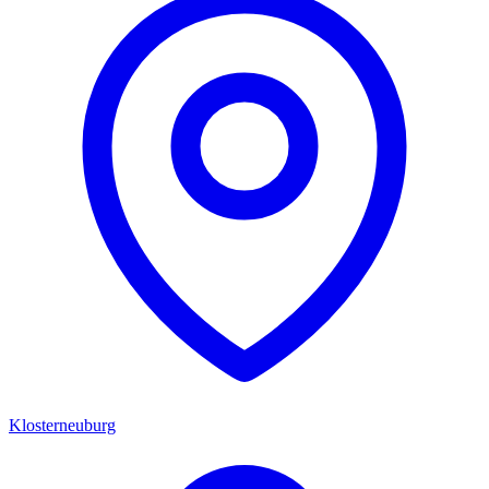
Klosterneuburg