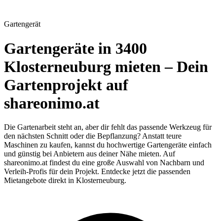
Gartengerät
Gartengeräte in 3400
Klosterneuburg mieten – Dein
Gartenprojekt auf
shareonimo.at
Die Gartenarbeit steht an, aber dir fehlt das passende Werkzeug für
den nächsten Schnitt oder die Bepflanzung? Anstatt teure
Maschinen zu kaufen, kannst du hochwertige Gartengeräte einfach
und günstig bei Anbietern aus deiner Nähe mieten. Auf
shareonimo.at findest du eine große Auswahl von Nachbarn und
Verleih-Profis für dein Projekt. Entdecke jetzt die passenden
Mietangebote direkt in Klosterneuburg.