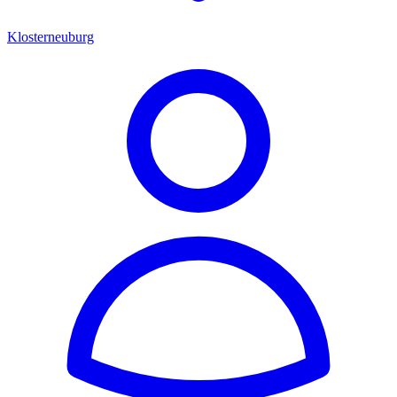
Klosterneuburg