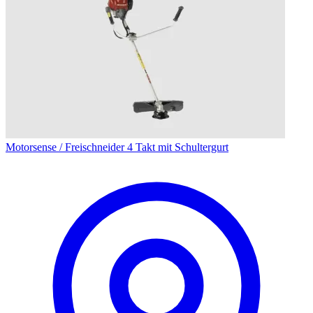
Motorsense / Freischneider 4 Takt mit Schultergurt