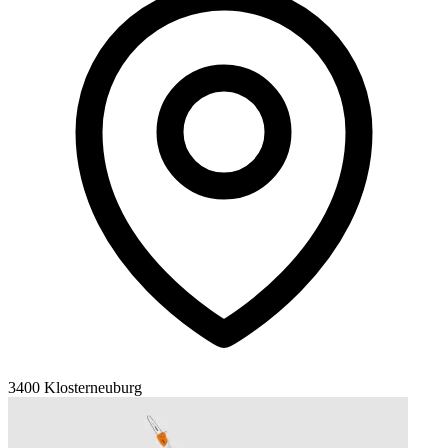
3400 Klosterneuburg