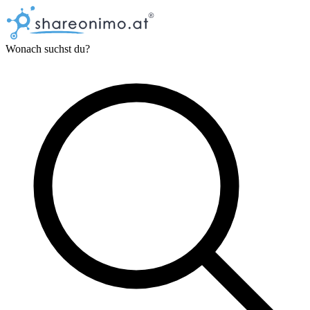
Wonach suchst du?