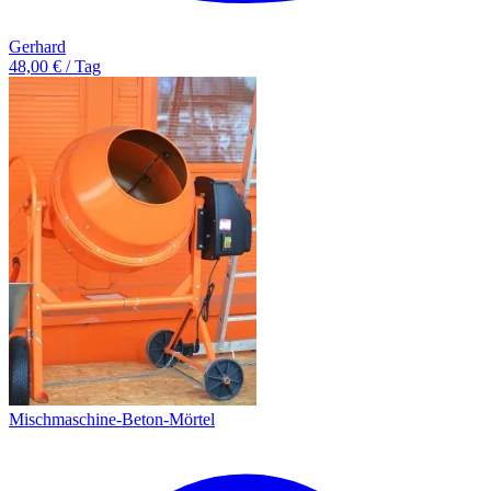
Gerhard
48,00 € / Tag
Mischmaschine-Beton-Mörtel