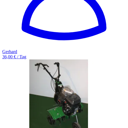
Gerhard
36,00 € / Tag