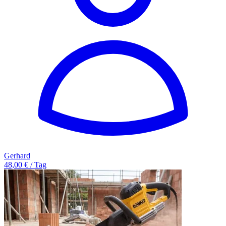
Gerhard
48,00 € / Tag