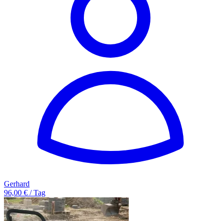
Gerhard
96,00 € / Tag