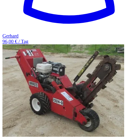
Gerhard
96,00 € / Tag