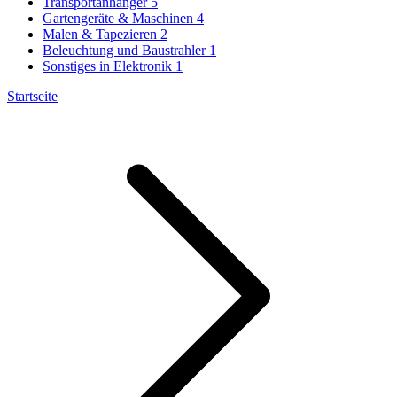
Transportanhänger
5
Gartengeräte & Maschinen
4
Malen & Tapezieren
2
Beleuchtung und Baustrahler
1
Sonstiges in Elektronik
1
Startseite