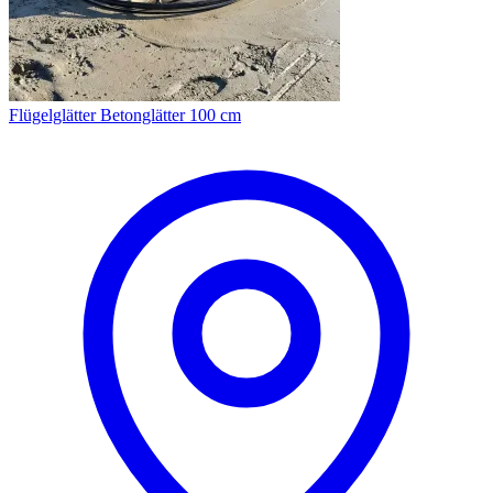
Flügelglätter Betonglätter 100 cm