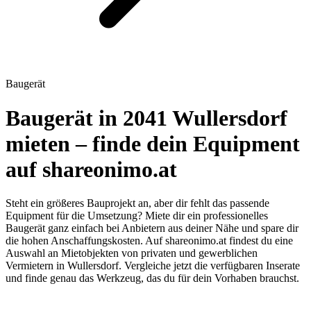
Baugerät
Baugerät in 2041 Wullersdorf
mieten – finde dein Equipment
auf shareonimo.at
Steht ein größeres Bauprojekt an, aber dir fehlt das passende
Equipment für die Umsetzung? Miete dir ein professionelles
Baugerät ganz einfach bei Anbietern aus deiner Nähe und spare dir
die hohen Anschaffungskosten. Auf shareonimo.at findest du eine
Auswahl an Mietobjekten von privaten und gewerblichen
Vermietern in Wullersdorf. Vergleiche jetzt die verfügbaren Inserate
und finde genau das Werkzeug, das du für dein Vorhaben brauchst.