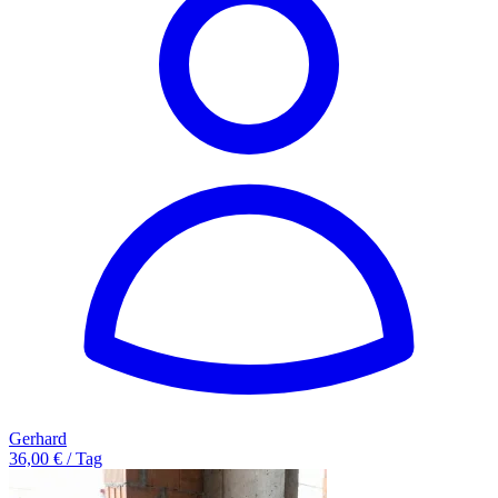
Gerhard
36,00 € / Tag