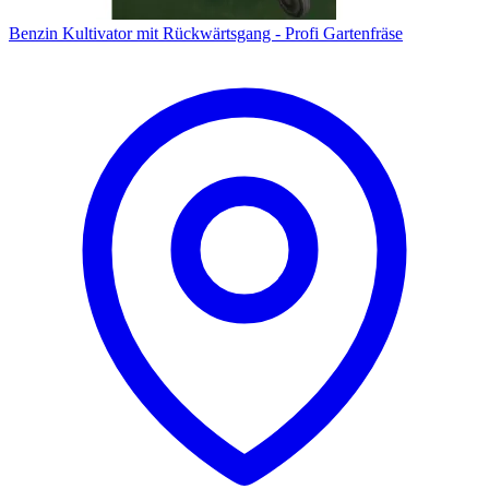
Benzin Kultivator mit Rückwärtsgang - Profi Gartenfräse