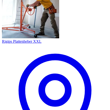
Rigips Plattenheber XXL