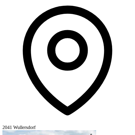
2041 Wullersdorf