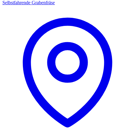
Selbstfahrende Grabenfräse