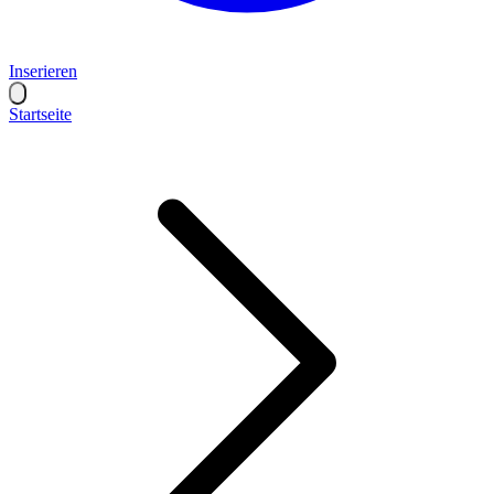
Inserieren
Startseite