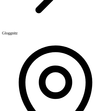
Gloggnitz