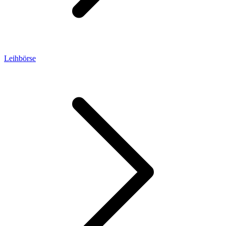
Leihbörse