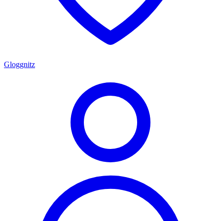
Gloggnitz