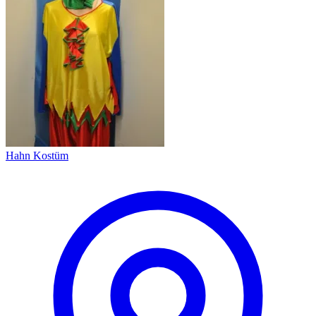
Hahn Kostüm