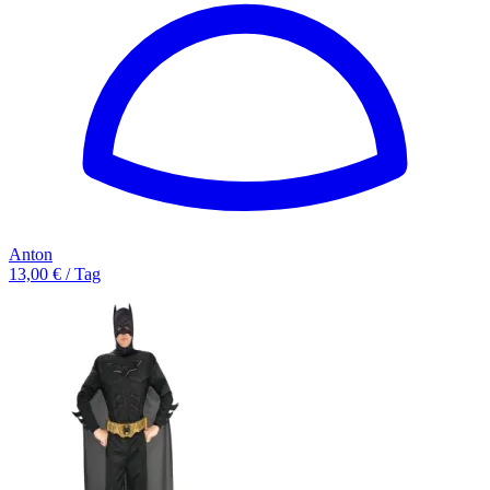
Anton
13,00 € / Tag