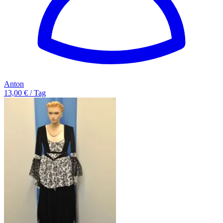
Anton
13,00 € / Tag