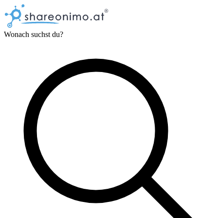
Wonach suchst du?