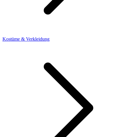
Kostüme & Verkleidung