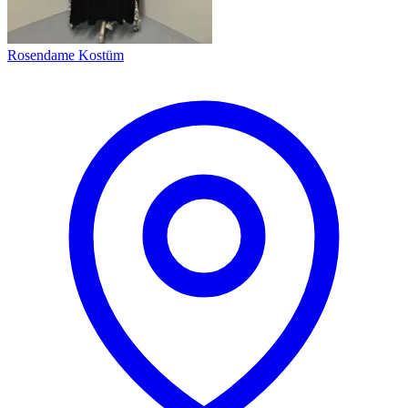
Rosendame Kostüm