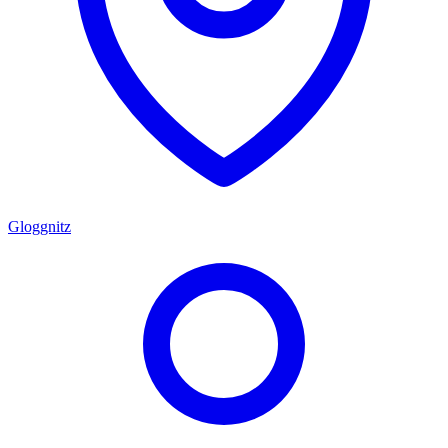
Gloggnitz