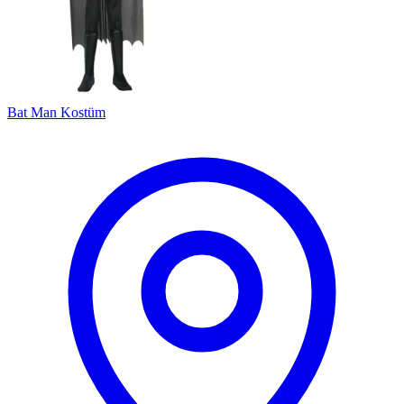
Bat Man Kostüm