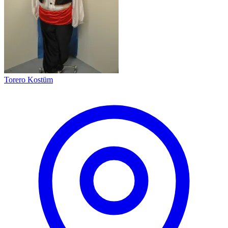
Torero Kostüm