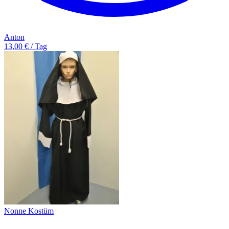
Anton
13,00 € / Tag
Nonne Kostüm