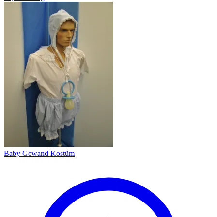
Baby Gewand Kostüm