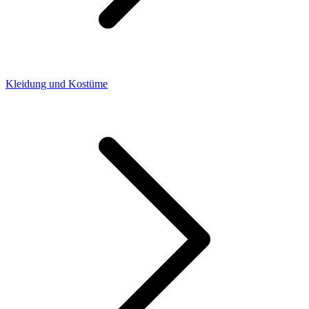
Kleidung und Kostüme