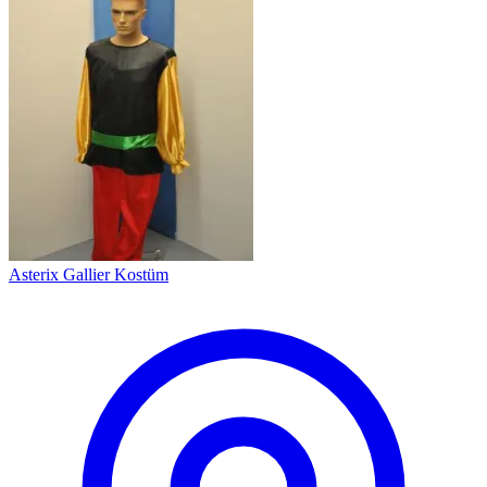
Asterix Gallier Kostüm