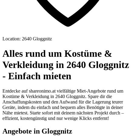
Location: 2640 Gloggnitz
Alles rund um Kostüme &
Verkleidung in 2640 Gloggnitz
- Einfach mieten
Entdecke auf shareonimo.at vielfältige Miet-Angebote rund um
Kostüme & Verkleidung in 2640 Gloggnitz. Spare dir die
Anschaffungskosten und den Aufwand für die Lagerung teurer
Geräte, indem du einfach und bequem alles Benötigte in deiner
Nähe mietest. Starte sofort mit deinem nächsten Projekt durch –
effizient, kostengünstig und nur wenige Klicks entfernt!
Angebote in Gloggnitz