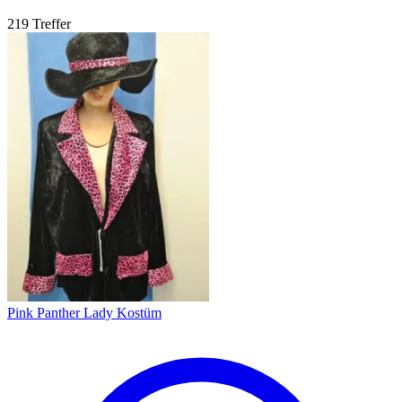
219 Treffer
Pink Panther Lady Kostüm