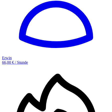
Erwin
66,00 € / Stunde