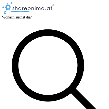
Wonach suchst du?