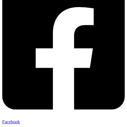
Facebook