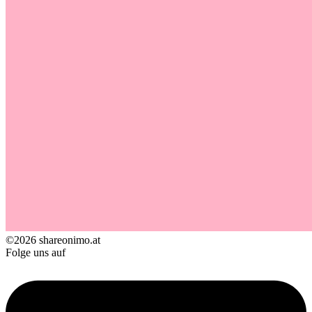
©2026 shareonimo.at
Folge uns auf