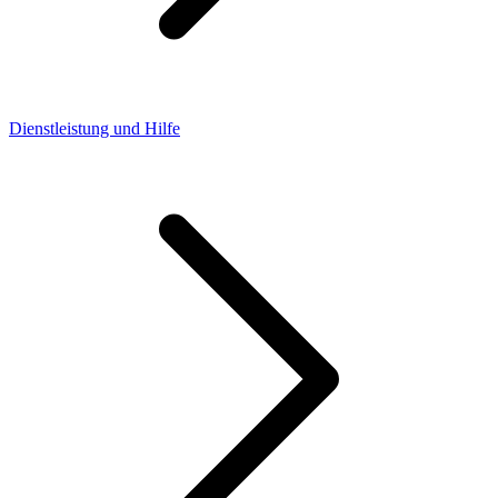
Dienstleistung und Hilfe