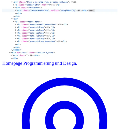
Homepage Programmierung und Design.