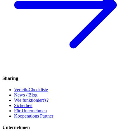
Sharing
Verleih-Checkliste
News / Blog
Wie funktioniert's?
Sicherheit
Für Unternehmen
Kooperations Partner
Unternehmen