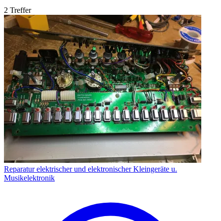
2 Treffer
Reparatur elektrischer und elektronischer Kleingeräte u.
Musikelektronik