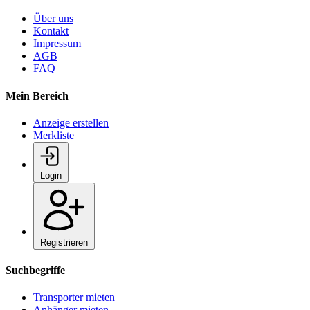
Über uns
Kontakt
Impressum
AGB
FAQ
Mein Bereich
Anzeige erstellen
Merkliste
Login
Registrieren
Suchbegriffe
Transporter mieten
Anhänger mieten