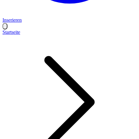
Inserieren
Startseite