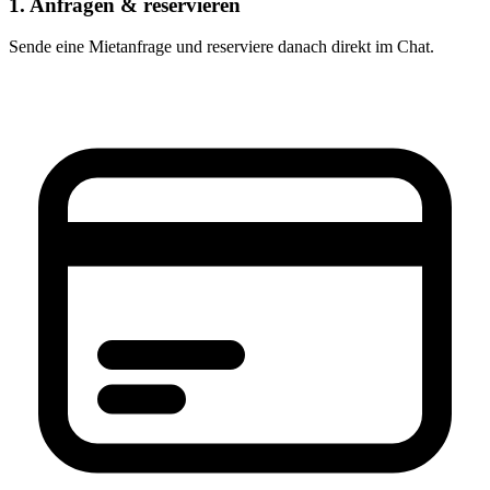
1. Anfragen & reservieren
Sende eine Mietanfrage und reserviere danach direkt im Chat.