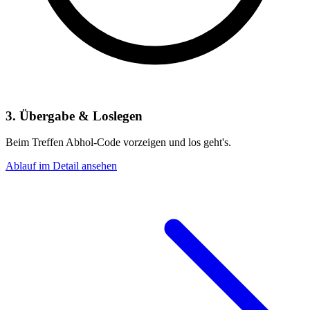
3. Übergabe & Loslegen
Beim Treffen Abhol-Code vorzeigen und los geht's.
Ablauf im Detail ansehen