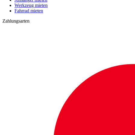
Werkzeug mieten
Fahrrad mieten
Zahlungsarten