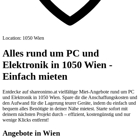
Location: 1050 Wien
Alles rund um PC und
Elektronik in 1050 Wien -
Einfach mieten
Entdecke auf shareonimo.at vielfältige Miet-Angebote rund um PC
und Elektronik in 1050 Wien. Spare dir die Anschaffungskosten und
den Aufwand für die Lagerung teurer Geräte, indem du einfach und
bequem alles Benötigte in deiner Nähe mietest. Starte sofort mit
deinem nächsten Projekt durch – effizient, kostengünstig und nur
wenige Klicks entfernt!
Angebote in Wien