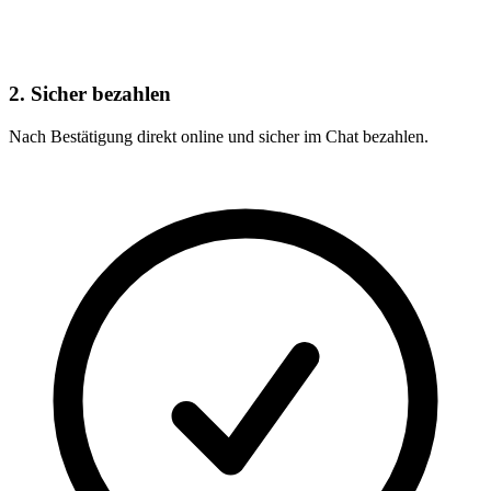
2. Sicher bezahlen
Nach Bestätigung direkt online und sicher im Chat bezahlen.