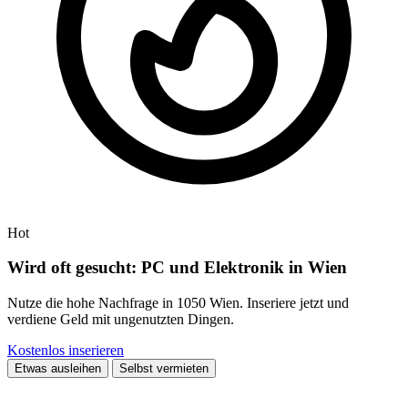
Hot
Wird oft gesucht: PC und Elektronik in Wien
Nutze die hohe Nachfrage in 1050 Wien. Inseriere jetzt und
verdiene Geld mit ungenutzten Dingen.
Kostenlos inserieren
Etwas ausleihen
Selbst vermieten