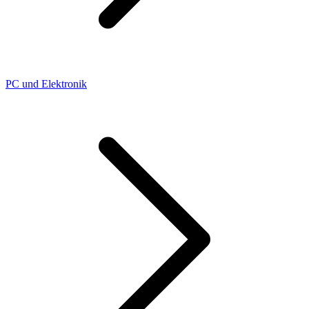
PC und Elektronik