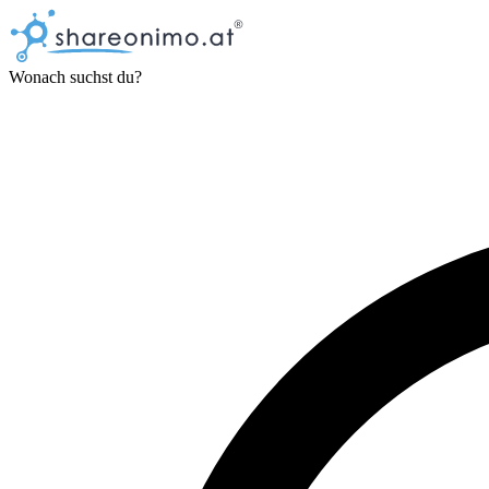
Wonach suchst du?