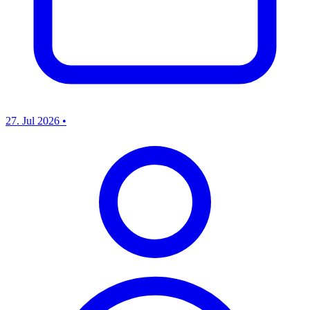
27. Jul 2026
•