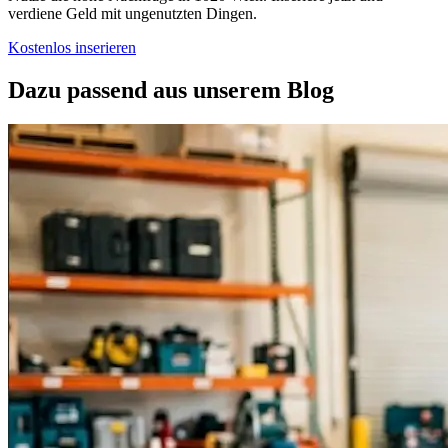
verdiene Geld mit ungenutzten Dingen.
Kostenlos inserieren
Dazu passend aus unserem Blog