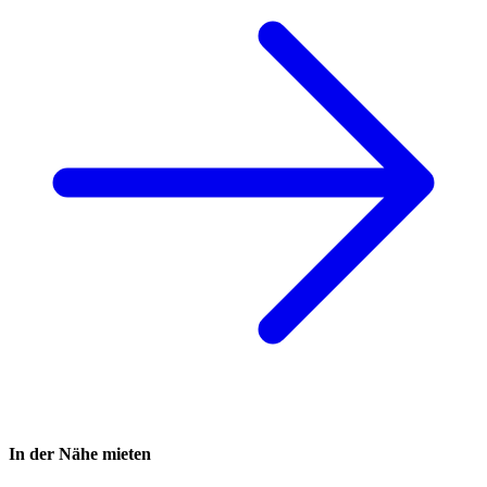
In der Nähe mieten