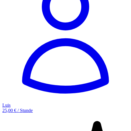
Luis
25,00 € / Stunde