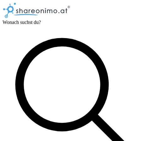
Wonach suchst du?