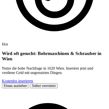
Hot
Wird oft gesucht: Bohrmaschinen & Schrauber in
Wien
Nutze die hohe Nachfrage in 1020 Wien. Inseriere jetzt und
verdiene Geld mit ungenutzten Dingen.
Kostenlos inserieren
Etwas ausleihen
Selbst vermieten