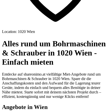
Location: 1020 Wien
Alles rund um Bohrmaschinen
& Schrauber in 1020 Wien -
Einfach mieten
Entdecke auf shareonimo.at vielfältige Miet-Angebote rund um
Bohrmaschinen & Schrauber in 1020 Wien. Spare dir die
Anschaffungskosten und den Aufwand für die Lagerung teurer
Geräte, indem du einfach und bequem alles Benötigte in deiner
Nähe mietest. Starte sofort mit deinem nächsten Projekt durch –
effizient, kostengünstig und nur wenige Klicks entfernt!
Angebote in Wien