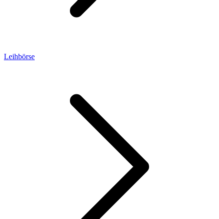
Leihbörse