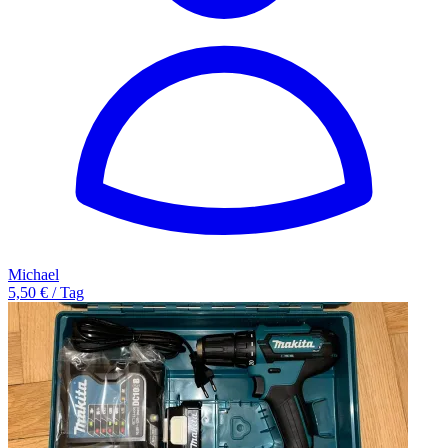
Michael
5,50 € / Tag