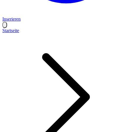
Inserieren
Startseite