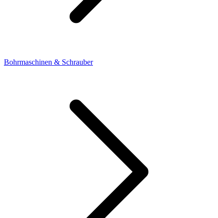
Bohrmaschinen & Schrauber