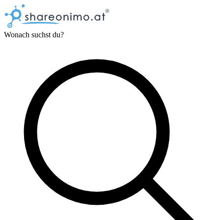
Wonach suchst du?