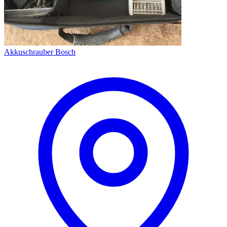
Akkuschrauber Bosch