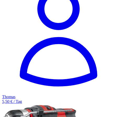
Thomas
5,50 € / Tag