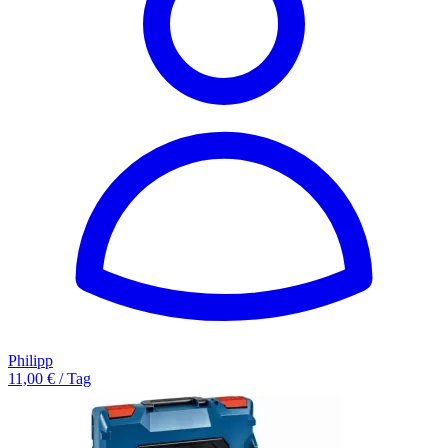
Philipp
11,00 € / Tag