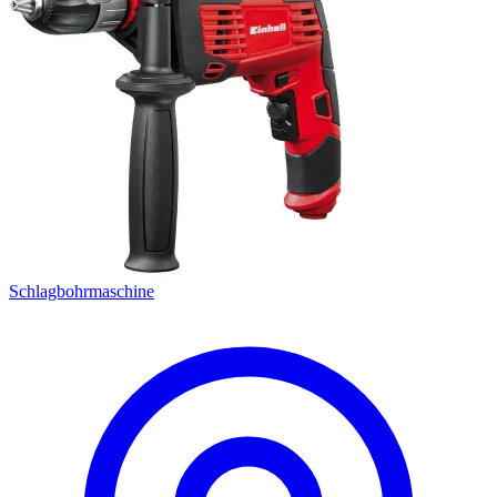
Schlagbohrmaschine