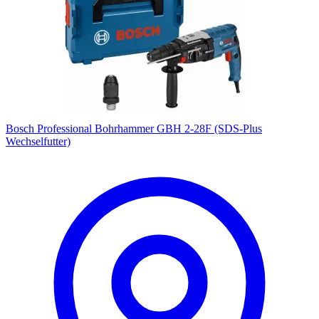
Bosch Professional Bohrhammer GBH 2-28F (SDS-Plus
Wechselfutter)