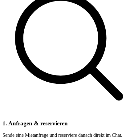
1. Anfragen & reservieren
Sende eine Mietanfrage und reserviere danach direkt im Chat.