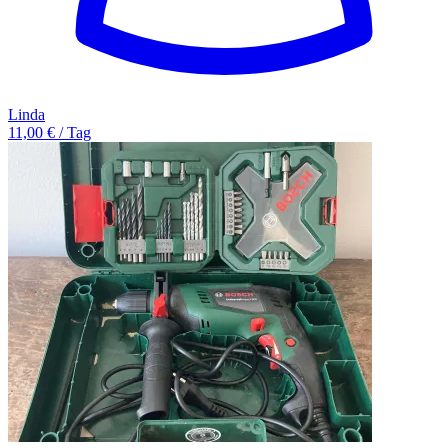
Linda
11,00 € / Tag