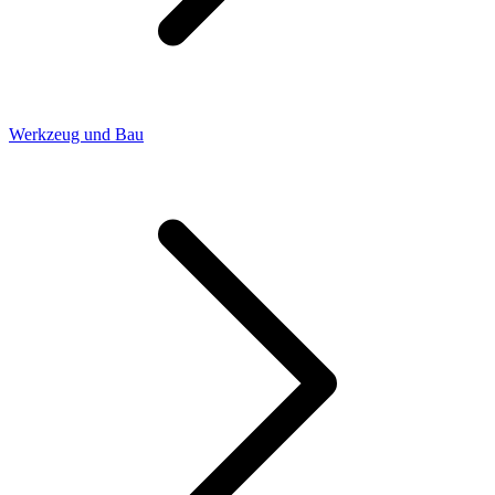
Werkzeug und Bau