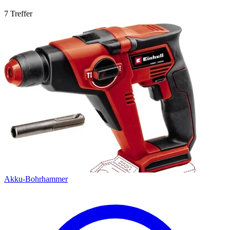
7 Treffer
Akku-Bohrhammer