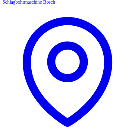
Schlagbohrmaschine Bosch