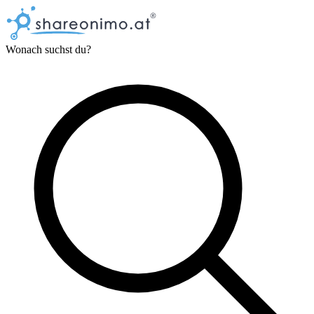
Wonach suchst du?