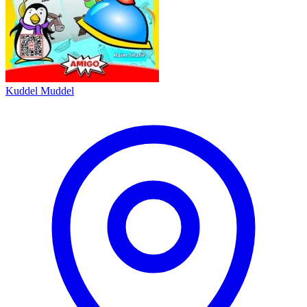
Kuddel Muddel