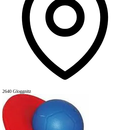
2640 Gloggnitz