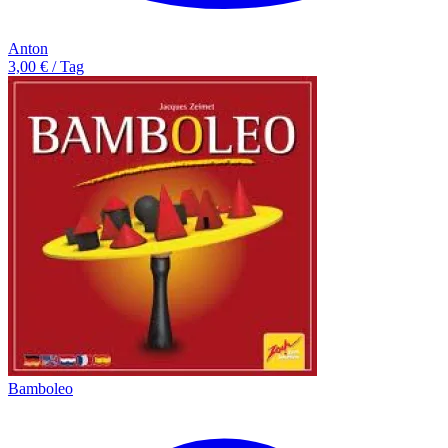
Anton
3,00 € / Tag
Bamboleo