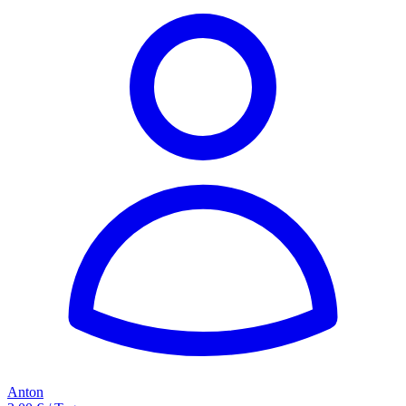
Anton