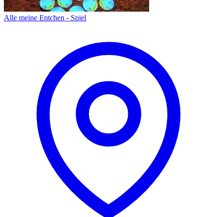
Alle meine Entchen - Spiel