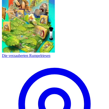
Die verzauberten Rumpelriesen