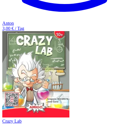
Anton
3,00 € / Tag
Crazy Lab