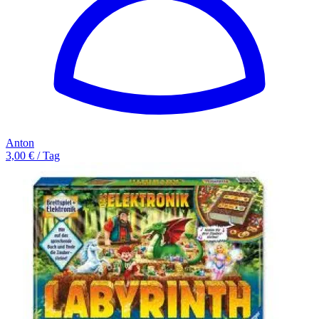
Anton
3,00 € / Tag