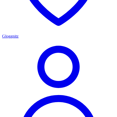
Gloggnitz