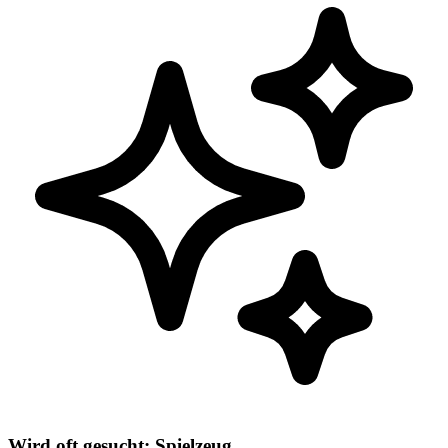
Wird oft gesucht: Spielzeug