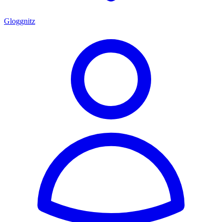
Gloggnitz