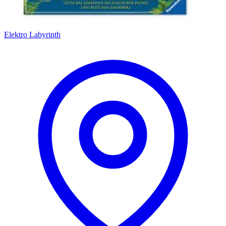
Elektro Labyrinth