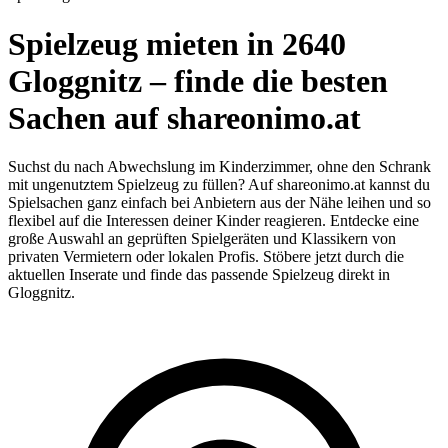
Spielzeug mieten in 2640
Gloggnitz – finde die besten
Sachen auf shareonimo.at
Suchst du nach Abwechslung im Kinderzimmer, ohne den Schrank
mit ungenutztem Spielzeug zu füllen? Auf shareonimo.at kannst du
Spielsachen ganz einfach bei Anbietern aus der Nähe leihen und so
flexibel auf die Interessen deiner Kinder reagieren. Entdecke eine
große Auswahl an geprüften Spielgeräten und Klassikern von
privaten Vermietern oder lokalen Profis. Stöbere jetzt durch die
aktuellen Inserate und finde das passende Spielzeug direkt in
Gloggnitz.