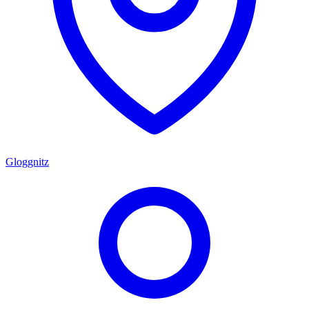
Gloggnitz