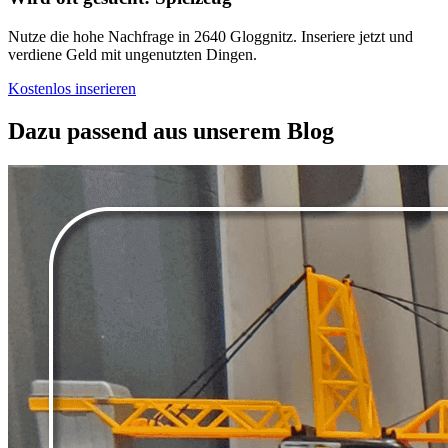
Nutze die hohe Nachfrage in 2640 Gloggnitz. Inseriere jetzt und
verdiene Geld mit ungenutzten Dingen.
Kostenlos inserieren
Dazu passend aus unserem Blog