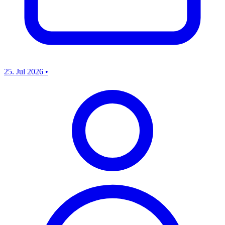
25. Jul 2026
•