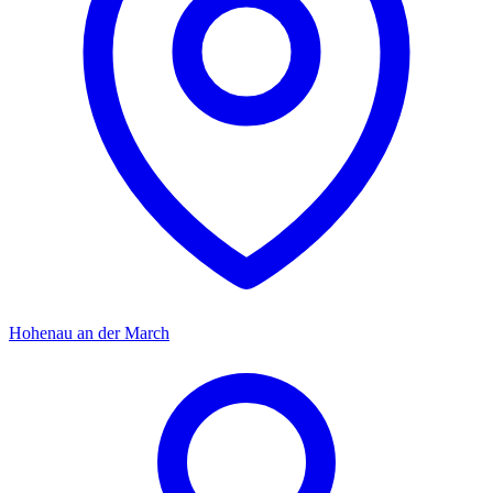
Hohenau an der March