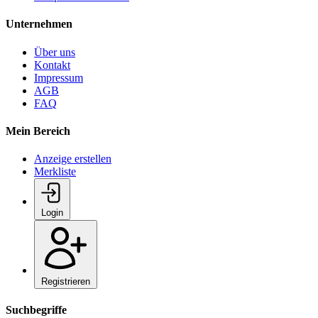
Unternehmen
Über uns
Kontakt
Impressum
AGB
FAQ
Mein Bereich
Anzeige erstellen
Merkliste
Login
Registrieren
Suchbegriffe