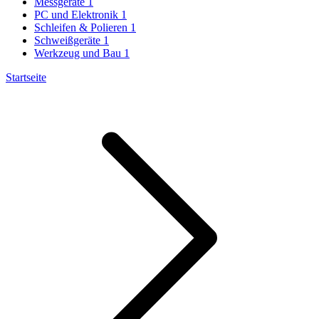
Messgeräte
1
PC und Elektronik
1
Schleifen & Polieren
1
Schweißgeräte
1
Werkzeug und Bau
1
Startseite