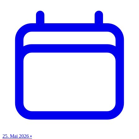
25. Mai 2026
•