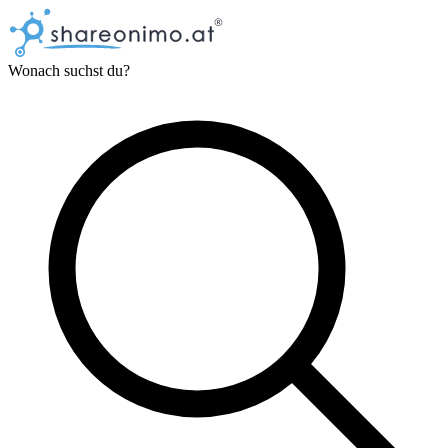
Wonach suchst du?