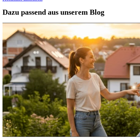
Dazu passend aus unserem Blog