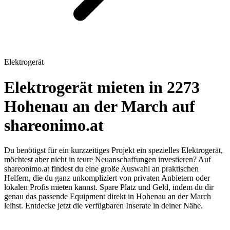
Elektrogerät
Elektrogerät mieten in 2273
Hohenau an der March auf
shareonimo.at
Du benötigst für ein kurzzeitiges Projekt ein spezielles Elektrogerät,
möchtest aber nicht in teure Neuanschaffungen investieren? Auf
shareonimo.at findest du eine große Auswahl an praktischen
Helfern, die du ganz unkompliziert von privaten Anbietern oder
lokalen Profis mieten kannst. Spare Platz und Geld, indem du dir
genau das passende Equipment direkt in Hohenau an der March
leihst. Entdecke jetzt die verfügbaren Inserate in deiner Nähe.