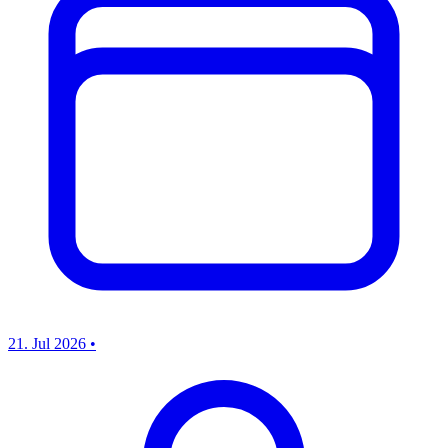
21. Jul 2026
•