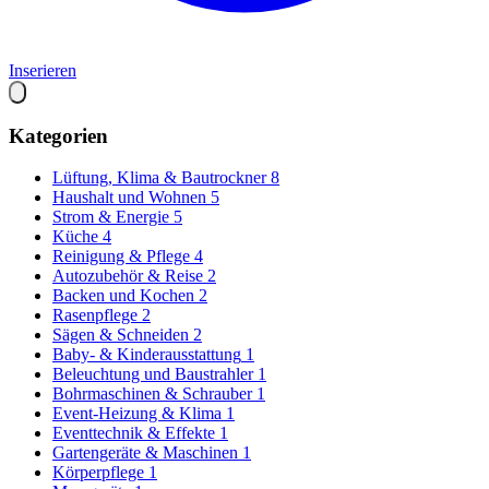
Inserieren
Kategorien
Lüftung, Klima & Bautrockner
8
Haushalt und Wohnen
5
Strom & Energie
5
Küche
4
Reinigung & Pflege
4
Autozubehör & Reise
2
Backen und Kochen
2
Rasenpflege
2
Sägen & Schneiden
2
Baby- & Kinderausstattung
1
Beleuchtung und Baustrahler
1
Bohrmaschinen & Schrauber
1
Event-Heizung & Klima
1
Eventtechnik & Effekte
1
Gartengeräte & Maschinen
1
Körperpflege
1