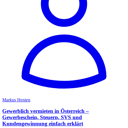
Markus Henien
Gewerblich vermieten in Österreich –
Gewerbeschein, Steuern, SVS und
Kundengewinnung einfach erklärt