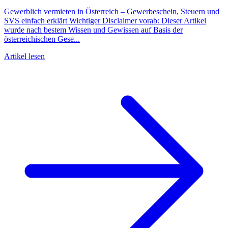
Gewerblich vermieten in Österreich – Gewerbeschein, Steuern und
SVS einfach erklärt Wichtiger Disclaimer vorab: Dieser Artikel
wurde nach bestem Wissen und Gewissen auf Basis der
österreichischen Gese...
Artikel lesen