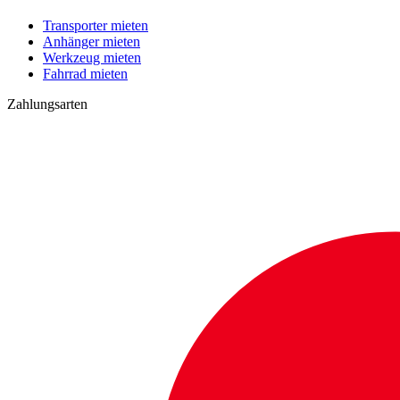
Transporter mieten
Anhänger mieten
Werkzeug mieten
Fahrrad mieten
Zahlungsarten