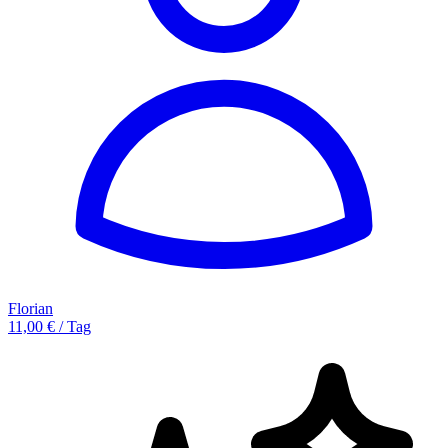
Florian
11,00 € / Tag