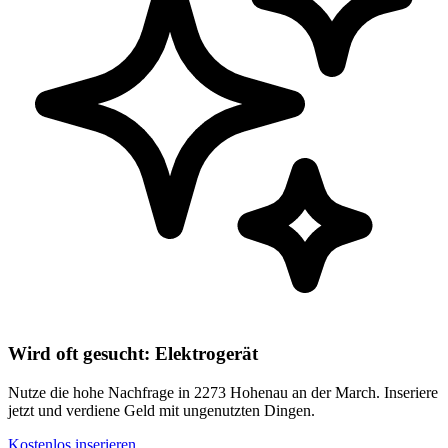
Wird oft gesucht: Elektrogerät
Nutze die hohe Nachfrage in 2273 Hohenau an der March. Inseriere
jetzt und verdiene Geld mit ungenutzten Dingen.
Kostenlos inserieren