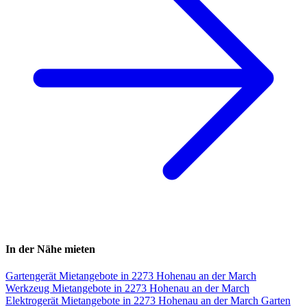
In der Nähe mieten
Gartengerät Mietangebote in 2273 Hohenau an der March
Werkzeug Mietangebote in 2273 Hohenau an der March
Elektrogerät Mietangebote in 2273 Hohenau an der March
Garten