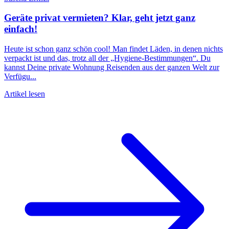
Geräte privat vermieten? Klar, geht jetzt ganz
einfach!
Heute ist schon ganz schön cool! Man findet Läden, in denen nichts
verpackt ist und das, trotz all der „Hygiene-Bestimmungen“. Du
kannst Deine private Wohnung Reisenden aus der ganzen Welt zur
Verfügu...
Artikel lesen