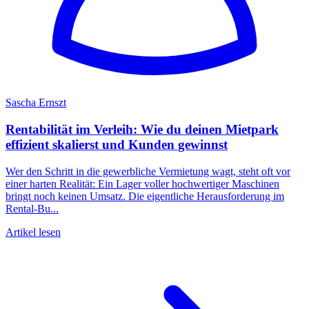
Sascha Ernszt
Rentabilität im Verleih: Wie du deinen Mietpark
effizient skalierst und Kunden gewinnst
Wer den Schritt in die gewerbliche Vermietung wagt, steht oft vor
einer harten Realität: Ein Lager voller hochwertiger Maschinen
bringt noch keinen Umsatz. Die eigentliche Herausforderung im
Rental-Bu...
Artikel lesen